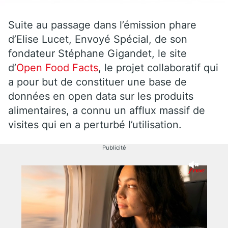
Suite au passage dans l’émission phare
d’Elise Lucet, Envoyé Spécial, de son
fondateur Stéphane Gigandet, le site
d’
Open Food Facts
, le projet collaboratif qui
a pour but de constituer une base de
données en open data sur les produits
alimentaires, a connu un afflux massif de
visites qui en a perturbé l’utilisation.
Publicité