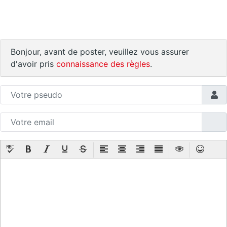
Bonjour, avant de poster, veuillez vous assurer
d'avoir pris
connaissance des règles
.