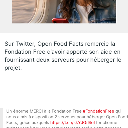
Sur Twitter, Open Food Facts remercie la
Fondation Free d’avoir apporté son aide en
fournissant deux serveurs pour héberger le
projet.
Un énorme MERCI à la Fondation Free
#FondationFree
qui
nous a mis à disposition 2 serveurs pour héberger Open Food
Facts, grâce auxquels
https://t.co/skYJGrlSoI
fonctionne