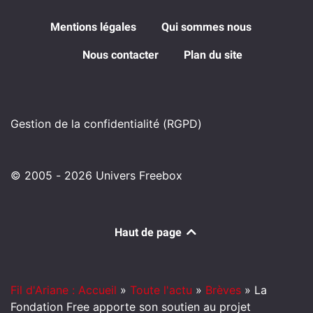
Mentions légales
Qui sommes nous
Nous contacter
Plan du site
Gestion de la confidentialité (RGPD)
© 2005 - 2026 Univers Freebox
Haut de page
Fil d'Ariane : Accueil
»
Toute l'actu
»
Brèves
»
La
Fondation Free apporte son soutien au projet