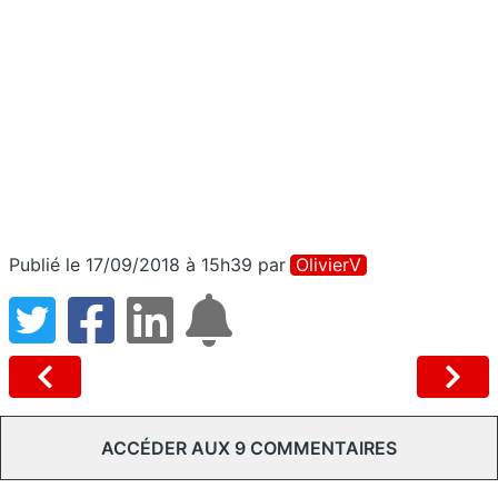
Publié le 17/09/2018 à 15h39
par
OlivierV
ACCÉDER AUX 9 COMMENTAIRES