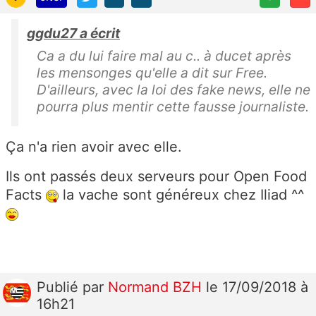
ggdu27 a écrit
Ca a du lui faire mal au c.. à ducet après
les mensonges qu'elle a dit sur Free.
D'ailleurs, avec la loi des fake news, elle ne
pourra plus mentir cette fausse journaliste.
Ça n'a rien avoir avec elle.
Ils ont passés deux serveurs pour Open Food
Facts
la vache sont généreux chez Iliad ^^
Publié
par
Normand BZH
le 17/09/2018 à
16h21