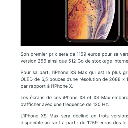
Son premier prix sera de 1159 euros pour sa ver
version 256 ainsi que 512 Go de stockage interne
Pour sa part, l’iPhone XS Max qui est le plus 
OLED de 6,5 pouces d’une résolution de 2688 x 1
par rapport à l’iPhone X.
Les écrans de ces iPhone XS et XS Max embarqu
d’afficher avec une fréquence de 120 Hz.
L’iPhone XS Max sera décliné en trois version
disponible au tarif à partir de 1259 euros dès l