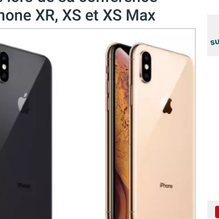
Phone XR, XS et XS Max