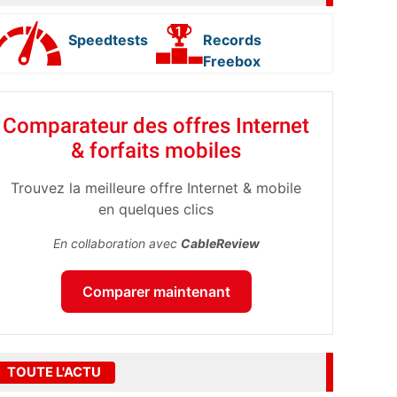
Speedtests
Records
Freebox
Comparateur des offres Internet
& forfaits mobiles
Trouvez la meilleure offre Internet & mobile
en quelques clics
En collaboration avec
CableReview
Comparer maintenant
TOUTE L'ACTU