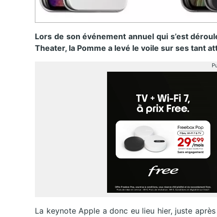
Lors de son événement annuel qui s’est déroulé
Theater, la Pomme a levé le voile sur ses tant 
Pu
La keynote Apple a donc eu lieu hier, juste aprè