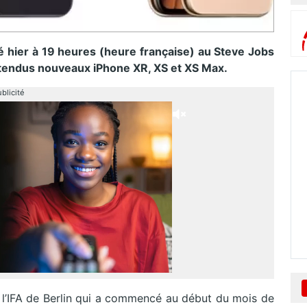
 hier à 19 heures (heure française) au Steve Jobs
attendus nouveaux iPhone XR, XS et XS Max.
blicité
s l’IFA de Berlin qui a commencé au début du mois de