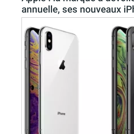
annuelle, ses nouveaux i