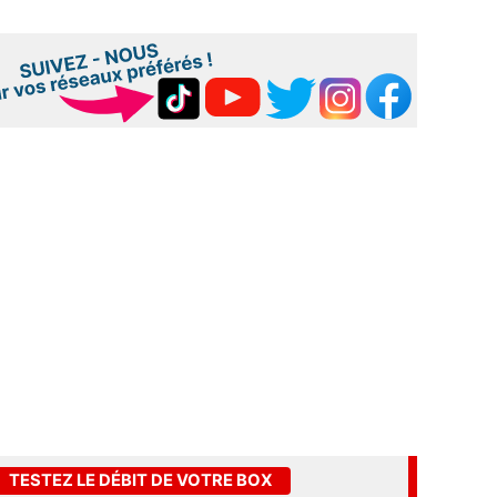
TESTEZ LE DÉBIT DE VOTRE BOX