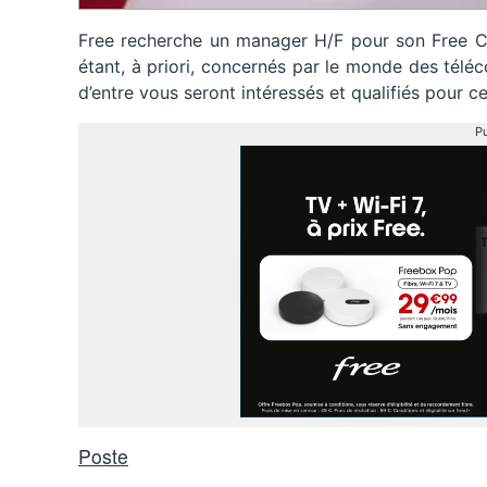
Free recherche un manager H/F pour son Free Ce
étant, à priori, concernés par le monde des téléc
d’entre vous seront intéressés et qualifiés pour c
Pu
Poste