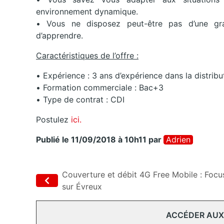
environnement dynamique.
• Vous ne disposez peut-être pas d’une gr
d’apprendre.
Caractéristiques de l’offre :
• Expérience : 3 ans d’expérience dans la distrib
• Formation commerciale : Bac+3
• Type de contrat : CDI
Postulez
ici.
Publié le 11/09/2018 à 10h11
par
Adrien
Couverture et débit 4G Free Mobile : Focu
sur Évreux
ACCÉDER AUX