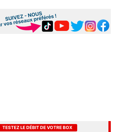
TESTEZ LE DÉBIT DE VOTRE BOX