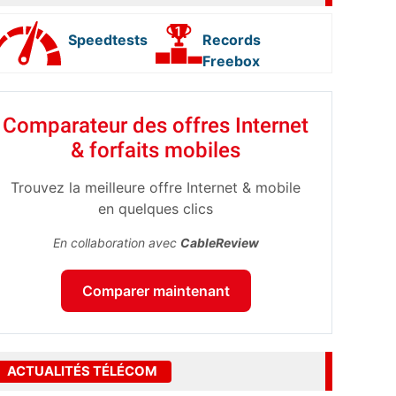
Speedtests
Records
Freebox
Comparateur des offres Internet
& forfaits mobiles
Trouvez la meilleure offre Internet & mobile
en quelques clics
En collaboration avec
CableReview
Comparer maintenant
ACTUALITÉS TÉLÉCOM