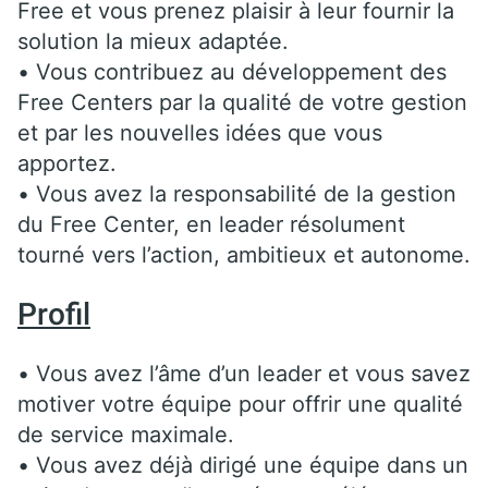
Free et vous prenez plaisir à leur fournir la
solution la mieux adaptée.
• Vous contribuez au développement des
Free Centers par la qualité de votre gestion
et par les nouvelles idées que vous
apportez.
• Vous avez la responsabilité de la gestion
du Free Center, en leader résolument
tourné vers l’action, ambitieux et autonome.
Profil
• Vous avez l’âme d’un leader et vous savez
motiver votre équipe pour offrir une qualité
de service maximale.
• Vous avez déjà dirigé une équipe dans un