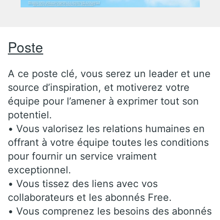
Poste
A ce poste clé, vous serez un leader et une
source d’inspiration, et motiverez votre
équipe pour l’amener à exprimer tout son
potentiel.
• Vous valorisez les relations humaines en
offrant à votre équipe toutes les conditions
pour fournir un service vraiment
exceptionnel.
• Vous tissez des liens avec vos
collaborateurs et les abonnés Free.
• Vous comprenez les besoins des abonnés