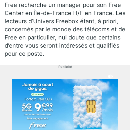
Free recherche un manager pour son Free
Center en Île-de-France H/F en France. Les
lecteurs d’Univers Freebox étant, à priori,
concernés par le monde des télécoms et de
Free en particulier, nul doute que certains
d’entre vous seront intéressés et qualifiés
pour ce poste.
Publicité