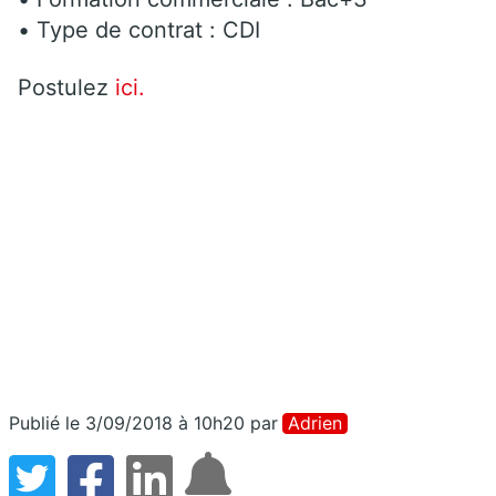
• Type de contrat : CDI
Postulez
ici.
Publié le 3/09/2018 à 10h20
par
Adrien