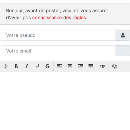
Bonjour, avant de poster, veuillez vous assurer
d'avoir pris
connaissance des règles
.