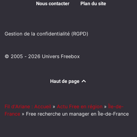
Nous contacter
Plan du site
Gestion de la confidentialité (RGPD)
© 2005 - 2026 Univers Freebox
Haut de page
Fil d'Ariane : Accueil
»
Actu Free en région
»
Île-de-
France
»
Free recherche un manager en Île-de-France