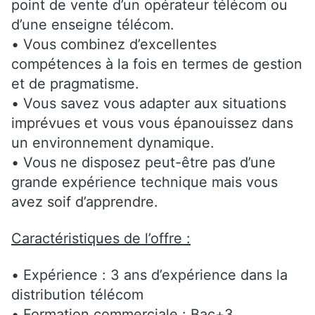
point de vente d’un opérateur télécom ou
d’une enseigne télécom.
• Vous combinez d’excellentes
compétences à la fois en termes de gestion
et de pragmatisme.
• Vous savez vous adapter aux situations
imprévues et vous vous épanouissez dans
un environnement dynamique.
• Vous ne disposez peut-être pas d’une
grande expérience technique mais vous
avez soif d’apprendre.
Caractéristiques de l’offre :
• Expérience : 3 ans d’expérience dans la
distribution télécom
• Formation commerciale : Bac+3