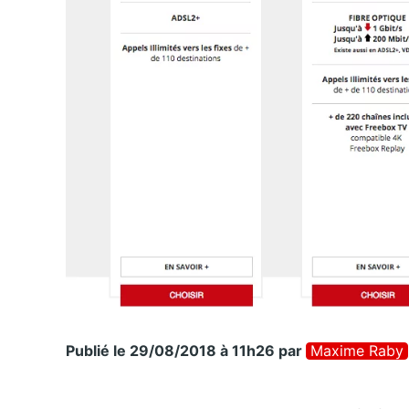
Publié le 29/08/2018 à 11h26
par
Maxime Raby