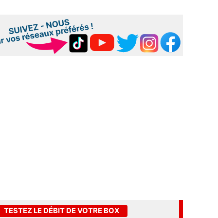
TESTEZ LE DÉBIT DE VOTRE BOX