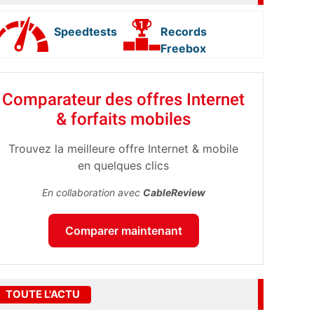
Speedtests
Records
Freebox
Comparateur des offres Internet
& forfaits mobiles
Trouvez la meilleure offre Internet & mobile
en quelques clics
En collaboration avec
CableReview
Comparer maintenant
TOUTE L'ACTU