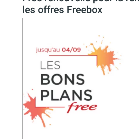
les offres Freebox