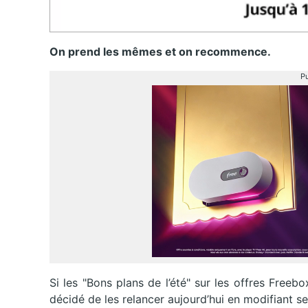
On prend les mêmes et on recommence.
Pu
Si les "Bons plans de l’été" sur les offres Freebo
décidé de les relancer aujourd’hui en modifiant seul