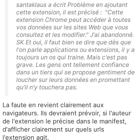
santaklaus a écrit Problème en ajoutant
cette extension, il est précisé : "Cette
extension Chrome peut accéder à toutes
vos données sur les sites Web que vous
consultez et les modifier." J'ai abandonné.
SK Et oui, il faut bien se dire que dès que
l'on parle applications ou extensions, il y a
toujours un os qui traine. Mais c'est pas
grave. Les gens ont tellement confiance
dans un tiers qui se propose gentiment de
loucher sur leurs données en promettant
qu'il n'y touchera pas.
La faute en revient clairement aux
navigateurs. Ils devraient prévoir, si l'auteur
de l'extension le précise dans le manifest,
d'afficher clairement sur quels urls
l'extension agit.