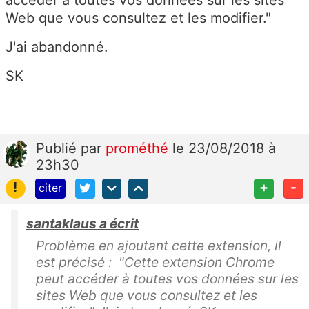
Web que vous consultez et les modifier."
J'ai abandonné.
SK
Publié
par
prométhé
le 23/08/2018 à
23h30
!
+
-
citer
santaklaus a écrit
Problème en ajoutant cette extension, il
est précisé : "Cette extension Chrome
peut accéder à toutes vos données sur les
sites Web que vous consultez et les