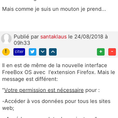
Mais comme je suis un mouton je prend...
Publié
par
santaklaus
le 24/08/2018 à
09h33
!
+
-
citer
Il en est de même de la nouvelle interface
FreeBox OS avec l'extension Firefox. Mais le
message est différent:
"
Votre permission est nécessaire
pour :
-Accéder à vos données pour tous les sites
web;