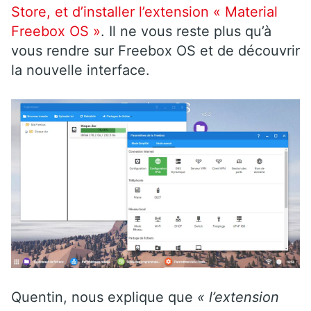
Store, et d’installer l’extension « Material
Freebox OS »
. Il ne vous reste plus qu’à
vous rendre sur Freebox OS et de découvrir
la nouvelle interface.
Quentin, nous explique que
« l’extension