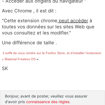
- Accéder aux onglets du navigateur "
Avec Chrome , il est dit :
"Cette extension chrome
peut accéder
à
toutes vos données sur les sites Web que
vous consultez et les modifier."
Une différence de taille .
il suffit de vous rendre sur le Firefox Store, et d’installer l’extension
« Material Freebox OS
».
SK
Bonjour, avant de poster, veuillez vous assurer
d'avoir pris
connaissance des règles
.