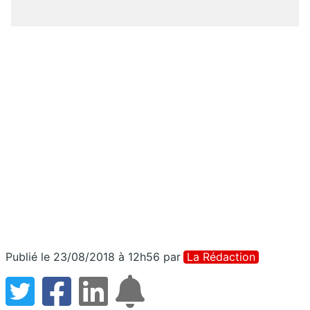
Publié le 23/08/2018 à 12h56
par
La Rédaction