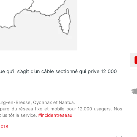
qu’il s’agit d’un câble sectionné qui prive 12 000
Bourg-en-Bresse, Oyonnax et Nantua.
pure du réseau fixe et mobile pour 12.000 usagers. Nos
lus tôt le service.
#incidentreseau
2018