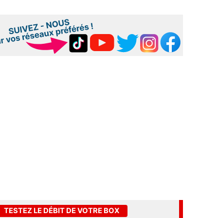
TESTEZ LE DÉBIT DE VOTRE BOX