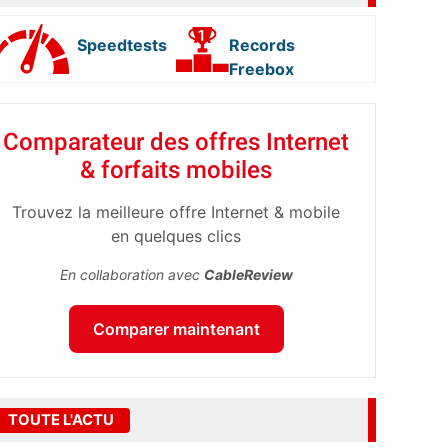
Speedtests
Records
Freebox
Comparateur des offres Internet
& forfaits mobiles
Trouvez la meilleure offre Internet & mobile
en quelques clics
En collaboration avec
CableReview
Comparer maintenant
TOUTE L'ACTU