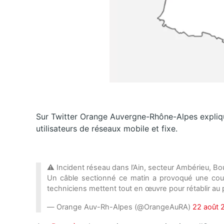
Sur Twitter Orange Auvergne-Rhône-Alpes explique 
utilisateurs de réseaux mobile et fixe.
⚠️ Incident réseau dans l’Ain, secteur Ambérieu, 
Un câble sectionné ce matin a provoqué une cou
techniciens mettent tout en œuvre pour rétablir au p
— Orange Auv-Rh-Alpes (@OrangeAuRA)
22 août 