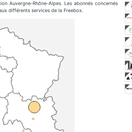
égion Auvergne-Rhône-Alpes. Les abonnés concernés
aux différents services de la Freebox.