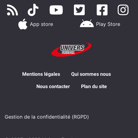
App store
Play Store
Mentions légales
Qui sommes nous
Nous contacter
Plan du site
Gestion de la confidentialité (RGPD)