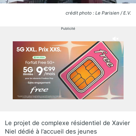
crédit photo : Le Parisien / E.V.
Publicité
Le projet de complexe résidentiel de Xavier
Niel dédié à l’accueil des jeunes