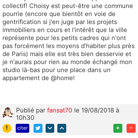
collectif! Choisy est peut-être une commune
pourrie (encore que bientôt en voie de
gentrification si j'en juge par les projets
immobiliers en cours et l'intérêt que la ville
représente pour les petits cadres qui n'ont
pas forcément les moyens d’habiter plus près
de Paris) mais elle est très bien desservie et
je n'aurais pour rien au monde échangé mon
studio là-bas pour une place dans un
appartement de @home!
Publié
par
fansat70
le 19/08/2018 à
10h30
!
+
-
citer