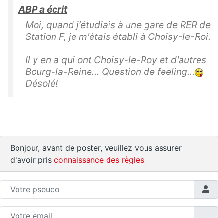
ABP a écrit
Moi, quand j’étudiais à une gare de RER de
Station F, je m'étais établi à Choisy-le-Roi.
Il y en a qui ont Choisy-le-Roy et d'autres
Bourg-la-Reine... Question de feeling...
Désolé!
Bonjour, avant de poster, veuillez vous assurer
d'avoir pris
connaissance des règles
.