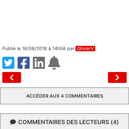
Publié le 16/08/2018 à 14h58
par
OlivierV
ACCÉDER AUX 4 COMMENTAIRES
COMMENTAIRES DES LECTEURS (4)