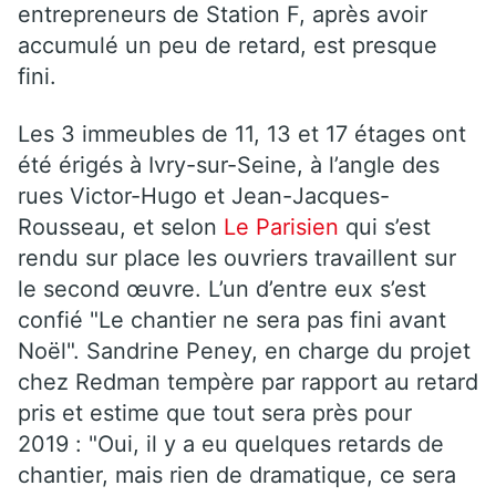
entrepreneurs de Station F, après avoir
accumulé un peu de retard, est presque
fini.
Les 3 immeubles de 11, 13 et 17 étages ont
été érigés à Ivry-sur-Seine, à l’angle des
rues Victor-Hugo et Jean-Jacques-
Rousseau, et selon
Le Parisien
qui s’est
rendu sur place les ouvriers travaillent sur
le second œuvre. L’un d’entre eux s’est
confié "Le chantier ne sera pas fini avant
Noël". Sandrine Peney, en charge du projet
chez Redman tempère par rapport au retard
pris et estime que tout sera près pour
2019 : "Oui, il y a eu quelques retards de
chantier, mais rien de dramatique, ce sera