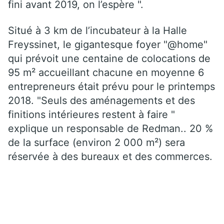
fini avant 2019, on l’espère ".
Situé à 3 km de l’incubateur à la Halle
Freyssinet, le gigantesque foyer "@home"
qui prévoit une centaine de colocations de
95 m² accueillant chacune en moyenne 6
entrepreneurs était prévu pour le printemps
2018. "Seuls des aménagements et des
finitions intérieures restent à faire "
explique un responsable de Redman.. 20 %
de la surface (environ 2 000 m²) sera
réservée à des bureaux et des commerces.