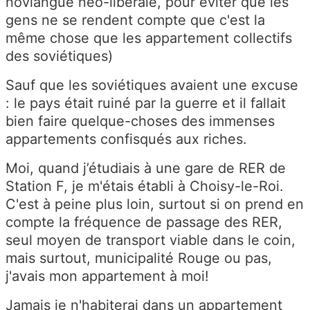
novlangue néo-libérale, pour éviter que les
gens ne se rendent compte que c'est la
même chose que les appartement collectifs
des soviétiques)
Sauf que les soviétiques avaient une excuse
: le pays était ruiné par la guerre et il fallait
bien faire quelque-choses des immenses
appartements confisqués aux riches.
Moi, quand j’étudiais à une gare de RER de
Station F, je m'étais établi à Choisy-le-Roi.
C'est à peine plus loin, surtout si on prend en
compte la fréquence de passage des RER,
seul moyen de transport viable dans le coin,
mais surtout, municipalité Rouge ou pas,
j'avais mon appartement à moi!
Jamais je n'habiterai dans un appartement