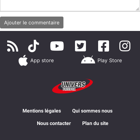
App store
Play Store
Mentions légales
Qui sommes nous
Nous contacter
Plan du site