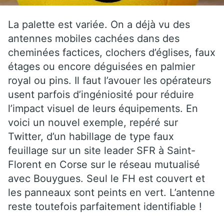
La palette est variée. On a déjà vu des
antennes mobiles cachées dans des
cheminées factices, clochers d’églises, faux
étages ou encore déguisées en palmier
royal ou pins. Il faut l’avouer les opérateurs
usent parfois d’ingéniosité pour réduire
l’impact visuel de leurs équipements. En
voici un nouvel exemple, repéré sur
Twitter, d’un habillage de type faux
feuillage sur un site leader SFR à Saint-
Florent en Corse sur le réseau mutualisé
avec Bouygues. Seul le FH est couvert et
les panneaux sont peints en vert. L’antenne
reste toutefois parfaitement identifiable !