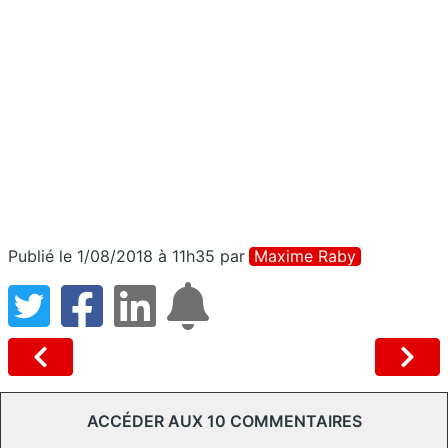
Publié le 1/08/2018 à 11h35
par
Maxime Raby
ACCÉDER AUX 10 COMMENTAIRES