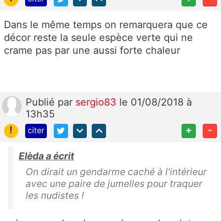
Dans le même temps on remarquera que ce
décor reste la seule espèce verte qui ne
crame pas par une aussi forte chaleur
Publié
par
sergio83
le 01/08/2018 à
13h35
!
+
-
citer
Elèda a écrit
On dirait un gendarme caché à l'intérieur
avec une paire de jumelles pour traquer
les nudistes !