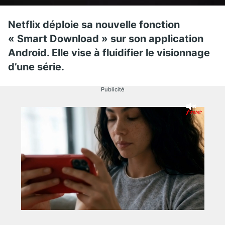
Netflix déploie sa nouvelle fonction
« Smart Download » sur son application
Android. Elle vise à fluidifier le visionnage
d’une série.
Publicité