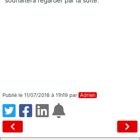
souhaitera regarder par la suite.
Publié le 11/07/2018 à 11h19
par
Adrien