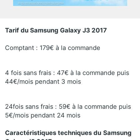
Tarif du Samsung Galaxy J3 2017
Comptant : 179€ à la commande
4 fois sans frais : 47€ à la commande puis
44€/mois pendant 3 mois
24fois sans frais : 59€ à la commande puis
5€/mois pendant 24 mois
Caractéristiques techniques du
Samsung