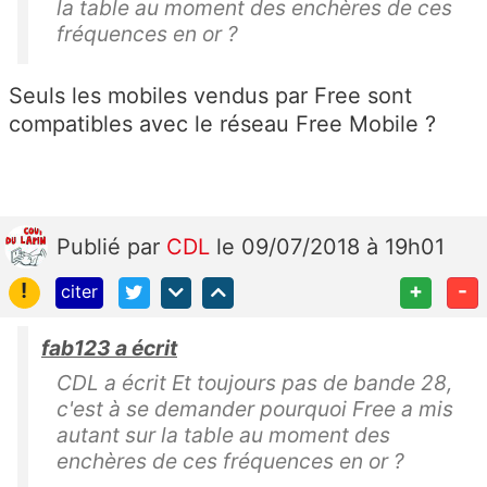
la table au moment des enchères de ces
fréquences en or ?
Seuls les mobiles vendus par Free sont
compatibles avec le réseau Free Mobile ?
Publié
par
CDL
le 09/07/2018 à 19h01
!
+
-
citer
fab123 a écrit
CDL a écrit Et toujours pas de bande 28,
c'est à se demander pourquoi Free a mis
autant sur la table au moment des
enchères de ces fréquences en or ?