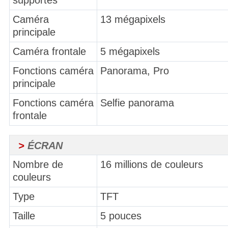
Caméra
13 mégapixels
principale
Caméra frontale
5 mégapixels
Fonctions caméra
Panorama, Pro
principale
Fonctions caméra
Selfie panorama
frontale
>
ÉCRAN
Nombre de
16 millions de couleurs
couleurs
Type
TFT
Taille
5 pouces