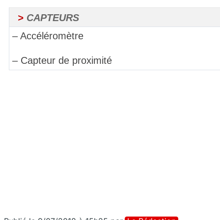
>
CAPTEURS
– Accéléromètre
– Capteur de proximité