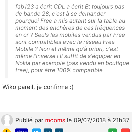
fab123 a écrit CDL a écrit Et toujours pas
de bande 28, c'est à se demander
pourquoi Free a mis autant sur la table au
moment des enchères de ces fréquences
en or ? Seuls les mobiles vendus par Free
sont compatibles avec le réseau Free
Mobile ? Non et même qu'à priori, c'est
même l'inverse ! Il suffit de s'équiper en
Nokia par exemple (pas vendu en boutique
free), pour être 100% compatible
Wiko pareil, je confirme :)
Publié
par
mooms
le 09/07/2018 à 21h37