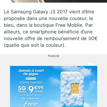
Le Samsung Galaxy J3 2017 vient d’être
proposée dans une nouvelle couleur, le
bleu, dans la boutique Free Mobile. Par
ailleurs, ce smartphone bénéficie d’une
nouvelle offre de remboursement de 30€
(quelle que soit la couleur).
Publicité