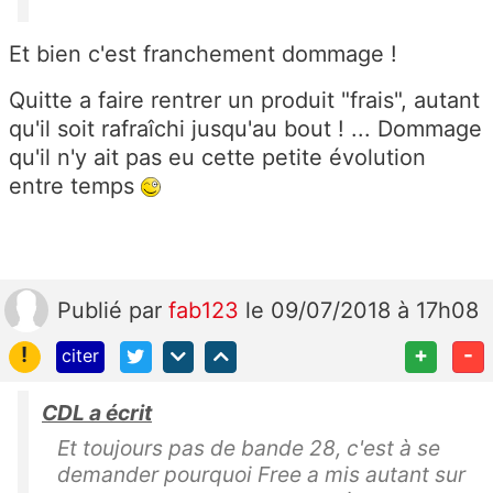
Et bien c'est franchement dommage !
Quitte a faire rentrer un produit "frais", autant
qu'il soit rafraîchi jusqu'au bout ! ... Dommage
qu'il n'y ait pas eu cette petite évolution
entre temps
Publié
par
fab123
le 09/07/2018 à 17h08
!
+
-
citer
CDL a écrit
Et toujours pas de bande 28, c'est à se
demander pourquoi Free a mis autant sur