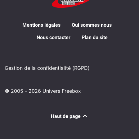
Mentions légales
Qui sommes nous
Nous contacter
Plan du site
Gestion de la confidentialité (RGPD)
© 2005 - 2026 Univers Freebox
Haut de page