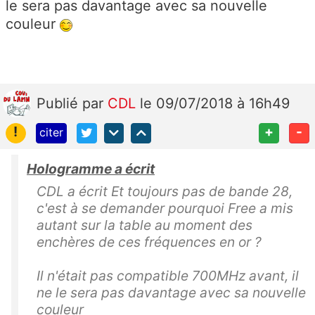
le sera pas davantage avec sa nouvelle
couleur
Publié
par
CDL
le 09/07/2018 à 16h49
!
+
-
citer
Hologramme a écrit
CDL a écrit Et toujours pas de bande 28,
c'est à se demander pourquoi Free a mis
autant sur la table au moment des
enchères de ces fréquences en or ?
Il n'était pas compatible 700MHz avant, il
ne le sera pas davantage avec sa nouvelle
couleur