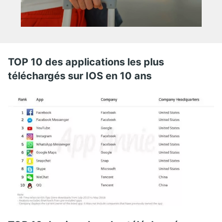
TOP 10 des applications les plus
téléchargés sur IOS en 10 ans