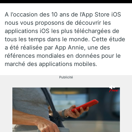
A l’occasion des 10 ans de l’App Store iOS
nous vous proposons de découvrir les
applications iOS les plus téléchargées de
tous les temps dans le monde. Cette étude
a été réalisée par App Annie, une des
références mondiales en données pour le
marché des applications mobiles.
Publicité