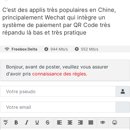
C’est des applis très populaires en Chine,
principalement Wechat qui intègre un
système de paiement par QR Code très
répandu là bas et très pratique
Freebox Delta
944 Mb/s
552 Mb/s
Bonjour, avant de poster, veuillez vous assurer
d'avoir pris
connaissance des règles
.