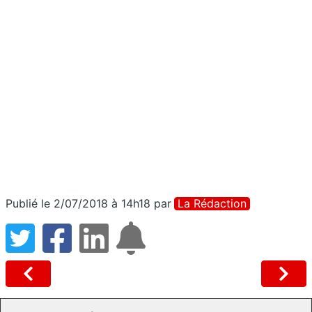
Publié le 2/07/2018 à 14h18
par
La Rédaction