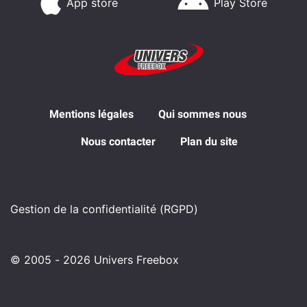
App store
Play Store
Mentions légales
Qui sommes nous
Nous contacter
Plan du site
Gestion de la confidentialité (RGPD)
© 2005 - 2026 Univers Freebox