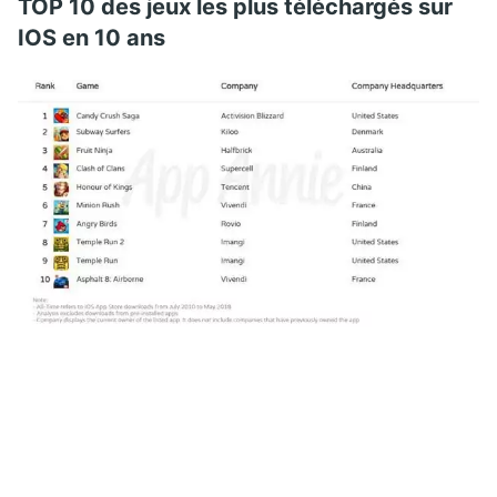
TOP 10 des jeux les plus téléchargés sur
IOS en 10 ans