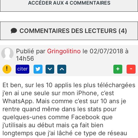
ACCÉDER AUX 4 COMMENTAIRES
COMMENTAIRES DES LECTEURS (4)
Publié
par
Gringolitino
le 02/07/2018 à
14h56
!
+
-
citer
Et ben, sur les 10 applis les plus téléchargées
j’en ai une seule sur mon iPhone, c’est
WhatsApp. Mais comme c’est sur 10 ans je
rentre quand même dans les stats pour
quelques-unes comme Facebook que
j’utilisais au début mais ça fait bien
longtemps que j’ai lâché ce type de réseau