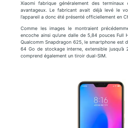
Xiaomi fabrique généralement des terminaux 
avantageux. Le fabricant avait déjà levé le vo
l’appareil a donc été présenté officiellement en C
Comme les images le montraient précédemme
encoche ainsi qu’une dalle de 5,84 pouces Full
Qualcomm Snapdragon 625, le smartphone est do
64 Go de stockage interne, extensible jusqu’à 2
comprend également un tiroir dual-SIM.