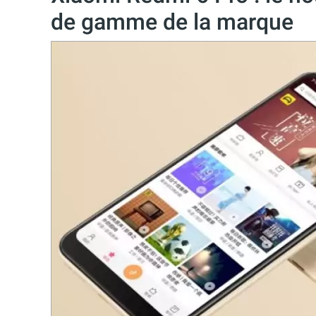
de gamme de la marque