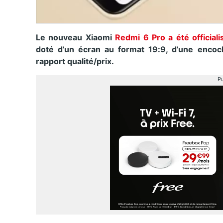
Le nouveau Xiaomi
Redmi 6 Pro a été official
doté d’un écran au format 19:9, d’une encoch
rapport qualité/prix.
Pu