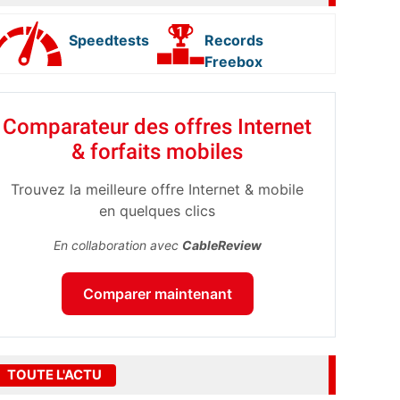
Speedtests
Records
Freebox
Comparateur des offres Internet
& forfaits mobiles
Trouvez la meilleure offre Internet & mobile
en quelques clics
En collaboration avec
CableReview
Comparer maintenant
TOUTE L'ACTU