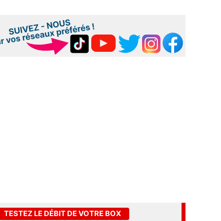
TESTEZ LE DÉBIT DE VOTRE BOX