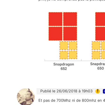
!
Publié le 26/06/2018 à 19h03
Et pas de 700Mhz ni de 800mhz en 4