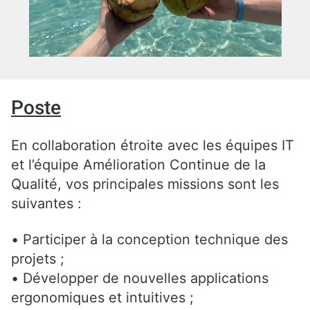
Poste
En collaboration étroite avec les équipes IT
et l’équipe Amélioration Continue de la
Qualité, vos principales missions sont les
suivantes :
• Participer à la conception technique des
projets ;
• Développer de nouvelles applications
ergonomiques et intuitives ;