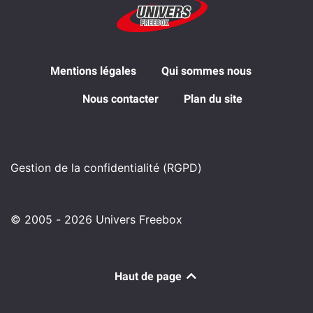
Mentions légales
Qui sommes nous
Nous contacter
Plan du site
Gestion de la confidentialité (RGPD)
© 2005 - 2026 Univers Freebox
Haut de page