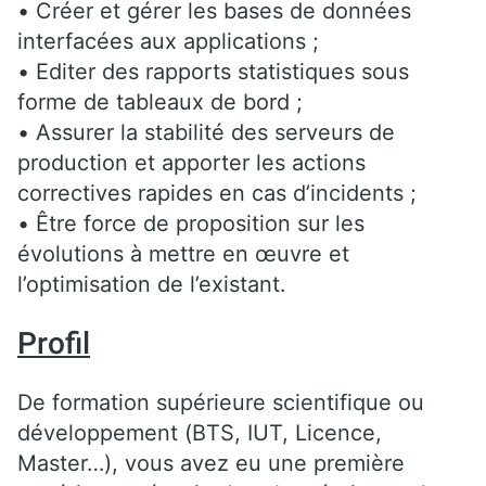
• Créer et gérer les bases de données
interfacées aux applications ;
• Editer des rapports statistiques sous
forme de tableaux de bord ;
• Assurer la stabilité des serveurs de
production et apporter les actions
correctives rapides en cas d’incidents ;
• Être force de proposition sur les
évolutions à mettre en œuvre et
l’optimisation de l’existant.
Profil
De formation supérieure scientifique ou
développement (BTS, IUT, Licence,
Master…), vous avez eu une première