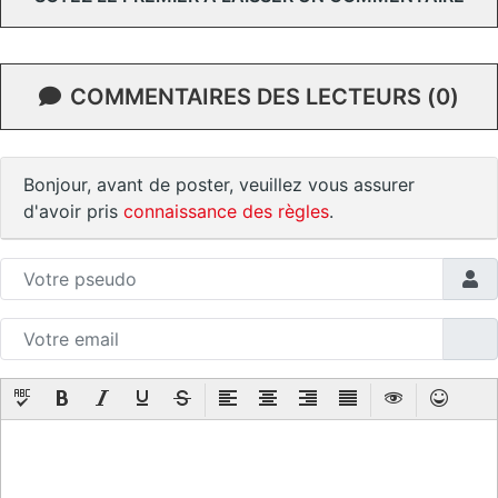
COMMENTAIRES DES LECTEURS (0)
Bonjour, avant de poster, veuillez vous assurer
d'avoir pris
connaissance des règles
.