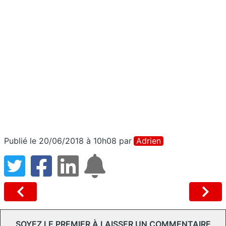
Publié le 20/06/2018 à 10h08
par
Adrien
SOYEZ LE PREMIER À LAISSER UN COMMENTAIRE