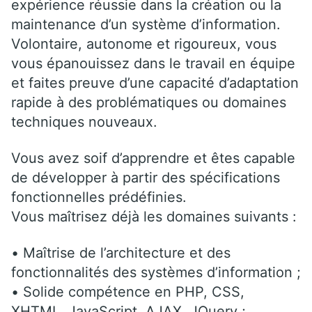
expérience réussie dans la création ou la
maintenance d’un système d’information.
Volontaire, autonome et rigoureux, vous
vous épanouissez dans le travail en équipe
et faites preuve d’une capacité d’adaptation
rapide à des problématiques ou domaines
techniques nouveaux.
Vous avez soif d’apprendre et êtes capable
de développer à partir des spécifications
fonctionnelles prédéfinies.
Vous maîtrisez déjà les domaines suivants :
• Maîtrise de l’architecture et des
fonctionnalités des systèmes d’information ;
• Solide compétence en PHP, CSS,
XHTML, JavaScript, AJAX, JQuery ;