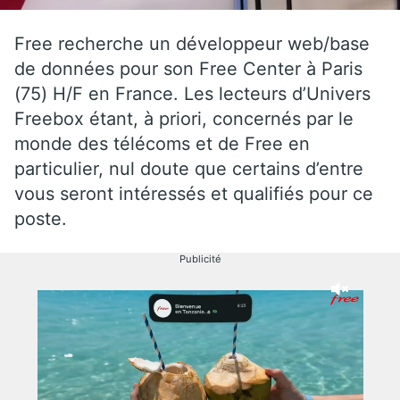
Free recherche un développeur web/base
de données pour son Free Center à Paris
(75) H/F en France. Les lecteurs d’Univers
Freebox étant, à priori, concernés par le
monde des télécoms et de Free en
particulier, nul doute que certains d’entre
vous seront intéressés et qualifiés pour ce
poste.
Publicité