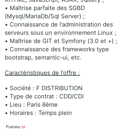
• Maîtrise parfaite des SGBD
(Mysql/MariaDb/Sql Server) ;
• Connaissance de l’administration des
serveurs sous un environnement Linux ;
• Maîtrise de GIT et Symfony (3.0 et +) ;
• Connaissance des frameworks type
bootstrap, semantic-ui, etc.
Caractéristiques de l’offre :
• Société : F DISTRIBUTION
• Type de contrat : CDD/CDI
• Lieu : Paris 8ème
• Horaires : Temps plein
Postulez
ici.