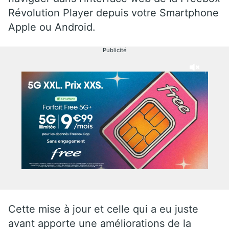
Révolution Player depuis votre Smartphone
Apple ou Android.
Publicité
Cette mise à jour et celle qui a eu juste
avant apporte une améliorations de la