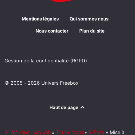
Mentions légales
Qui sommes nous
Nous contacter
Plan du site
Gestion de la confidentialité (RGPD)
© 2005 - 2026 Univers Freebox
Haut de page
Fil d'Ariane : Accueil
»
Toute l'actu
»
Brèves
»
Mise à