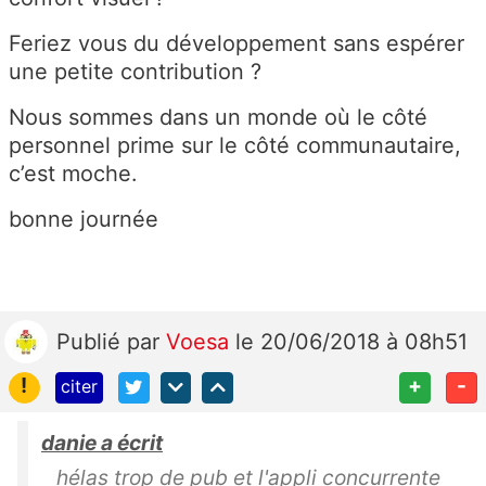
Feriez vous du développement sans espérer
une petite contribution ?
Nous sommes dans un monde où le côté
personnel prime sur le côté communautaire,
c’est moche.
bonne journée
Publié
par
Voesa
le 20/06/2018 à 08h51
!
+
-
citer
danie a écrit
hélas trop de pub et l'appli concurrente