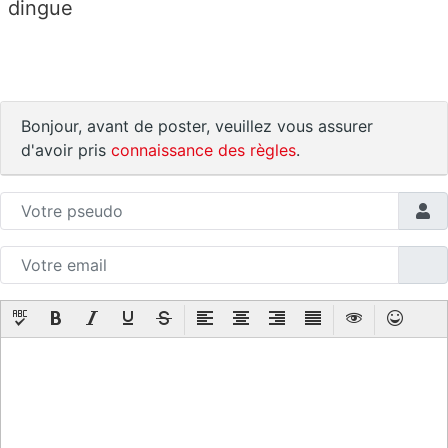
dingue
Bonjour, avant de poster, veuillez vous assurer
d'avoir pris
connaissance des règles
.