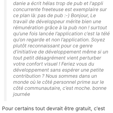
danie a écrit hélas trop de pub et l'appli
concurrente freeteuse est exemplaire sur
ce plan là: pas de pub :-) Bonjour, Le
travail de développeur mérite bien une
rémunération grâce à la pub non ! surtout
qu’une fois lancée l’application c’est la télé
qu’on regarde et non l’application. Soyez
plutôt reconnaissant pour ce genre
d’initiative de développement même si un
tout petit désagrément vient perturber
votre confort visuel ! Feriez vous du
développement sans espérer une petite
contribution ? Nous sommes dans un
monde où le côté personnel prime sur le
côté communautaire, c’est moche. bonne
journée
Pour certains tout devrait être gratuit, c'est