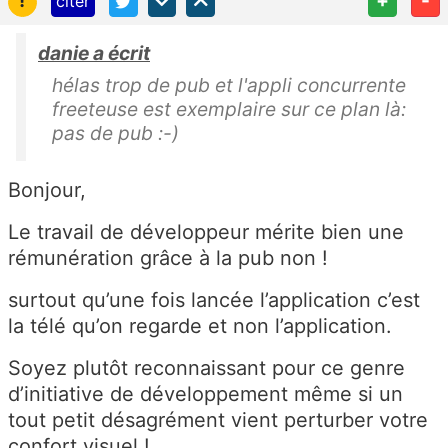
!
+
-
citer
danie a écrit
hélas trop de pub et l'appli concurrente
freeteuse est exemplaire sur ce plan là:
pas de pub :-)
Bonjour,
Le travail de développeur mérite bien une
rémunération grâce à la pub non !
surtout qu’une fois lancée l’application c’est
la télé qu’on regarde et non l’application.
Soyez plutôt reconnaissant pour ce genre
d’initiative de développement même si un
tout petit désagrément vient perturber votre
confort visuel !