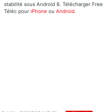
stabilité sous Android 8. Télécharger Free
Téléc pour
iPhone
ou
Android
.