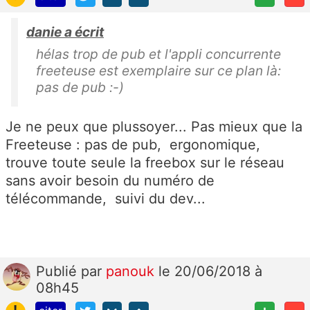
danie a écrit
hélas trop de pub et l'appli concurrente
freeteuse est exemplaire sur ce plan là:
pas de pub :-)
Je ne peux que plussoyer... Pas mieux que la
Freeteuse : pas de pub, ergonomique,
trouve toute seule la freebox sur le réseau
sans avoir besoin du numéro de
télécommande, suivi du dev...
Publié
par
panouk
le 20/06/2018 à
08h45