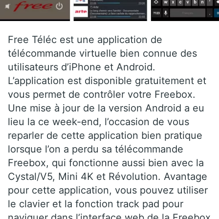
Free Téléc est une application de
télécommande virtuelle bien connue des
utilisateurs d’iPhone et Android.
L’application est disponible gratuitement et
vous permet de contrôler votre Freebox.
Une mise à jour de la version Android a eu
lieu la ce week-end, l’occasion de vous
reparler de cette application bien pratique
lorsque l’on a perdu sa télécommande
Freebox, qui fonctionne aussi bien avec la
Cystal/V5, Mini 4K et Révolution. Avantage
pour cette application, vous pouvez utiliser
le clavier et la fonction track pad pour
naviguer dans l’interface web de la Freebox