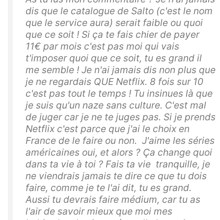
dis que le catalogue de Salto (c'est le nom
que le service aura) serait faible ou quoi
que ce soit ! Si ça te fais chier de payer
11€ par mois c'est pas moi qui vais
t'imposer quoi que ce soit, tu es grand il
me semble ! Je n'ai jamais dis non plus que
je ne regardais QUE Netflix. 8 fois sur 10
c'est pas tout le temps ! Tu insinues là que
je suis qu'un naze sans culture. C'est mal
de juger car je ne te juges pas. Si je prends
Netflix c'est parce que j'ai le choix en
France de le faire ou non. J'aime les séries
américaines oui, et alors ? Ça change quoi
dans ta vie à toi ? Fais ta vie tranquille, je
ne viendrais jamais te dire ce que tu dois
faire, comme je te l'ai dit, tu es grand.
Aussi tu devrais faire médium, car tu as
l'air de savoir mieux que moi mes