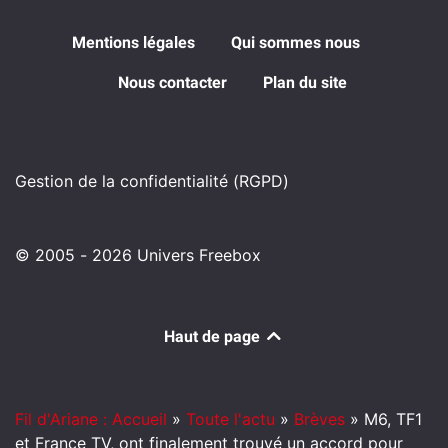
Mentions légales
Qui sommes nous
Nous contacter
Plan du site
Gestion de la confidentialité (RGPD)
© 2005 - 2026 Univers Freebox
Haut de page
Fil d'Ariane : Accueil
»
Toute l'actu
»
Brèves
»
M6, TF1
et France TV, ont finalement trouvé un accord pour