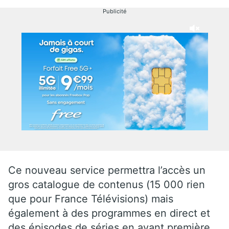
Publicité
Ce nouveau service permettra l’accès un
gros catalogue de contenus (15 000 rien
que pour France Télévisions) mais
également à des programmes en direct et
des épisodes de séries en avant première.