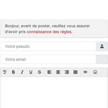
Bonjour, avant de poster, veuillez vous assurer
d'avoir pris
connaissance des règles
.