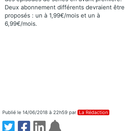
Deux abonnement différents devraient être
proposés : un à 1,99€/mois et un à
6,99€/mois.
Publié le 14/06/2018 à 22h59
par
La Rédaction