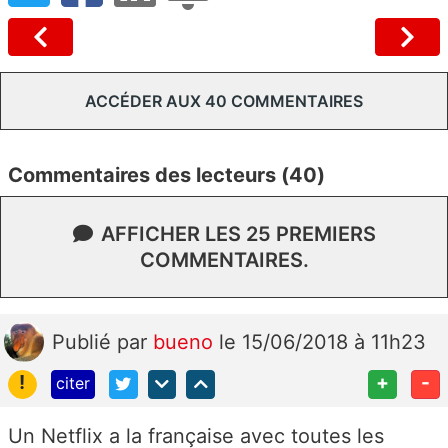
ACCÉDER AUX 40 COMMENTAIRES
Commentaires des lecteurs (40)
AFFICHER LES 25 PREMIERS
COMMENTAIRES.
Publié
par
bueno
le 15/06/2018 à 11h23
!
+
-
citer
Un Netflix a la française avec toutes les