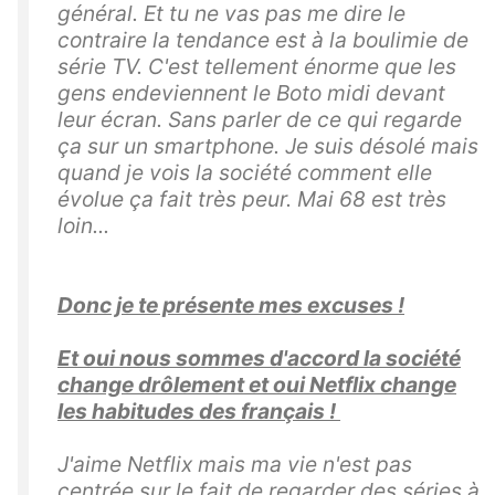
général. Et tu ne vas pas me dire le
contraire la tendance est à la boulimie de
série TV. C'est tellement énorme que les
gens endeviennent le Boto midi devant
leur écran. Sans parler de ce qui regarde
ça sur un smartphone. Je suis désolé mais
quand je vois la société comment elle
évolue ça fait très peur. Mai 68 est très
loin...
Donc je te présente mes excuses !
Et oui nous sommes d'accord la société
change drôlement et oui Netflix change
les habitudes des français !
J'aime Netflix mais ma vie n'est pas
centrée sur le fait de regarder des séries à