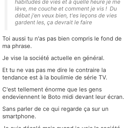
habitudes de vies et à quelle heure je me
lève, me couche et comment je vis ! Du
débat j'en veux bien, t'es leçons de vies
gardent les, ça devrait le faire
Toi aussi tu n'as pas bien compris le fond de
ma phrase.
Je vise la société actuelle en général.
Et tu ne vas pas me dire le contraire la
tendance est à la boulimie de série TV.
C'est tellement énorme que les gens
endeviennent le Boto midi devant leur écran.
Sans parler de ce qui regarde ça sur un
smartphone.