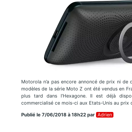
Motorola n’a pas encore annoncé de prix ni de 
modèles de la série Moto Z ont été vendus en Fra
plus tard dans l’Hexagone. Il est déjà dispo
commercialisé ce mois-ci aux Etats-Unis au prix 
Publié le 7/06/2018 à 18h22
par
Adrien