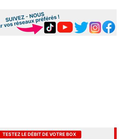
TESTEZ LE DÉBIT DE VOTRE BOX