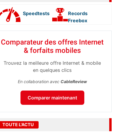
Speedtests
Records
Freebox
Comparateur des offres Internet
& forfaits mobiles
Trouvez la meilleure offre Internet & mobile
en quelques clics
En collaboration avec
CableReview
Comparer maintenant
TOUTE L'ACTU