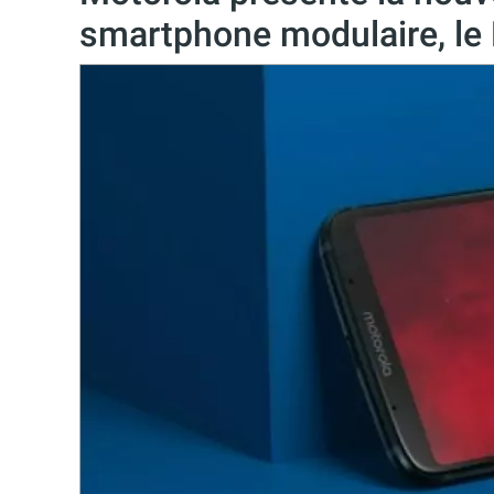
smartphone modulaire, le