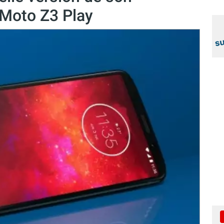
 Moto Z3 Play