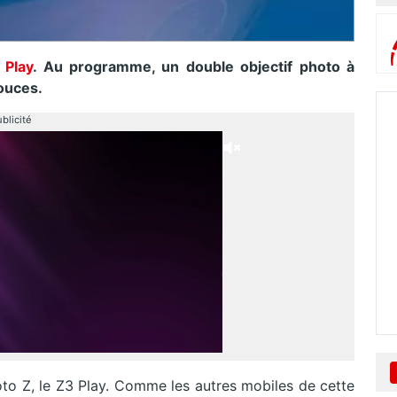
 Play
. Au programme, un double objectif photo à
pouces.
blicité
to Z, le Z3 Play. Comme les autres mobiles de cette