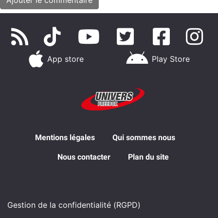
App store
Play Store
Mentions légales
Qui sommes nous
Nous contacter
Plan du site
Gestion de la confidentialité (RGPD)