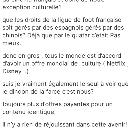
exception culturelle?
que les droits de la ligue de foot française
soit gérés par des espagnols gérés par des
chinois? Déjà que par le quatar c’etait Pas
mieux.
donc en gros , tous le monde est d’accord
d’avoir un offre mondial de culture ( Netflix ,
Disney...)
suis je vraiment également le seul à voir que
le dindon de la farce c’est nous?
toujours plus d’offres payantes pour un
contenu identique!
Il n’y a rien de réjouissant dans cette avenir!