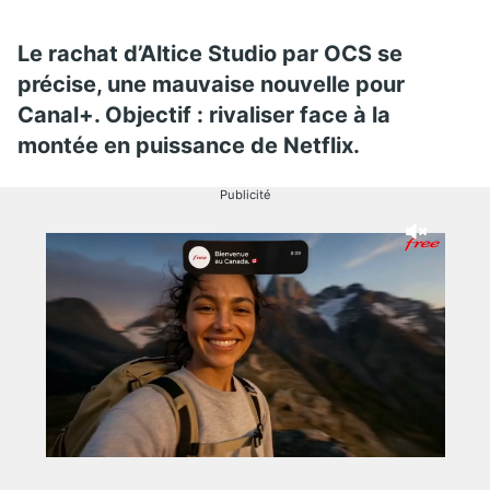
Le rachat d’Altice Studio par OCS se
précise, une mauvaise nouvelle pour
Canal+. Objectif : rivaliser face à la
montée en puissance de Netflix.
Publicité