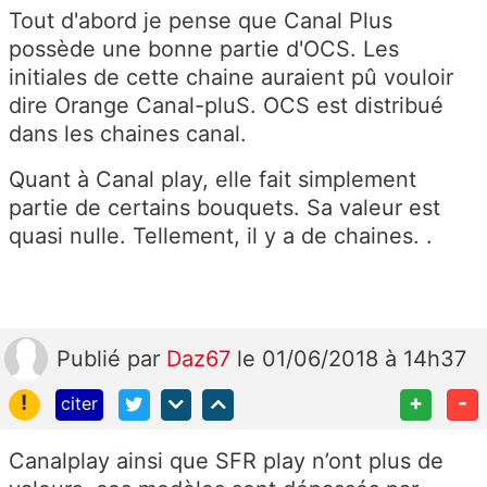
Tout d'abord je pense que Canal Plus
possède une bonne partie d'OCS. Les
initiales de cette chaine auraient pû vouloir
dire Orange Canal-pluS. OCS est distribué
dans les chaines canal.
Quant à Canal play, elle fait simplement
partie de certains bouquets. Sa valeur est
quasi nulle. Tellement, il y a de chaines. .
Publié
par
Daz67
le 01/06/2018 à 14h37
!
+
-
citer
Canalplay ainsi que SFR play n’ont plus de