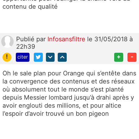
contenu de qualité
Publié
par
Infosansfiltre
le 31/05/2018 à
22h39
!
+
-
citer
Oh le sale plan pour Orange qui s’entête dans
la convergence des contenus et des réseaux
où absolument tout le monde s’est planté
depuis Messier lombard jusqu’à drahi après y
avoir englouti des millions, et pour altice
l’espoir d’avoir trouvé un bon pigeon