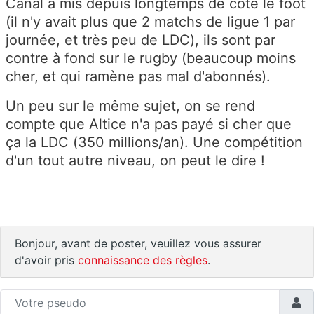
Canal a mis depuis longtemps de coté le foot
(il n'y avait plus que 2 matchs de ligue 1 par
journée, et très peu de LDC), ils sont par
contre à fond sur le rugby (beaucoup moins
cher, et qui ramène pas mal d'abonnés).
Un peu sur le même sujet, on se rend
compte que Altice n'a pas payé si cher que
ça la LDC (350 millions/an). Une compétition
d'un tout autre niveau, on peut le dire !
Bonjour, avant de poster, veuillez vous assurer
d'avoir pris
connaissance des règles
.