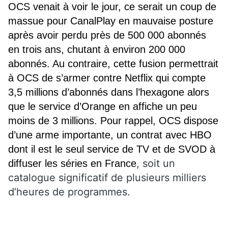
OCS venait à voir le jour, ce serait un coup de
massue pour CanalPlay en mauvaise posture
après avoir perdu près de 500 000 abonnés
en trois ans, chutant à environ 200 000
abonnés. Au contraire, cette fusion permettrait
à OCS de s’armer contre Netflix qui compte
3,5 millions d’abonnés dans l’hexagone alors
que le service d’Orange en affiche un peu
moins de 3 millions. Pour rappel, OCS dispose
d’une arme importante, un contrat avec HBO
dont il est le seul service de TV et de SVOD à
, soit un
diffuser les séries en France
catalogue significatif de plusieurs milliers
d’heures de programmes.