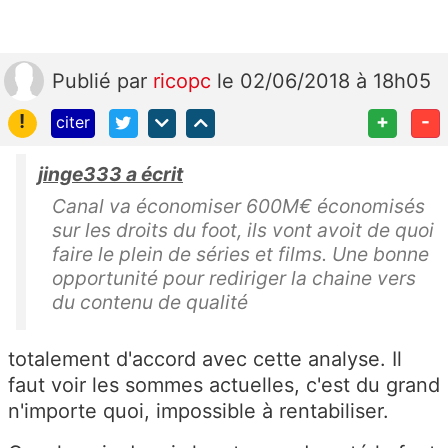
Publié
par
ricopc
le 02/06/2018 à 18h05
!
+
-
citer
jinge333 a écrit
Canal va économiser 600M€ économisés
sur les droits du foot, ils vont avoit de quoi
faire le plein de séries et films. Une bonne
opportunité pour rediriger la chaine vers
du contenu de qualité
totalement d'accord avec cette analyse. Il
faut voir les sommes actuelles, c'est du grand
n'importe quoi, impossible à rentabiliser.