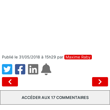
Publié le 31/05/2018 à 15h29
par
Maxime Raby
ACCÉDER AUX 17 COMMENTAIRES