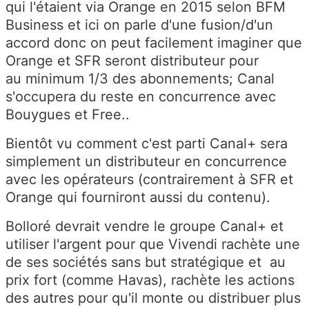
qui l'étaient via Orange en 2015 selon BFM
Business et ici on parle d'une fusion/d'un
accord donc on peut facilement imaginer que
Orange et SFR seront distributeur pour
au minimum 1/3 des abonnements; Canal
s'occupera du reste en concurrence avec
Bouygues et Free..
Bientôt vu comment c'est parti Canal+ sera
simplement un distributeur en concurrence
avec les opérateurs (contrairement à SFR et
Orange qui fourniront aussi du contenu).
Bolloré devrait vendre le groupe Canal+ et
utiliser l'argent pour que Vivendi rachète une
de ses sociétés sans but stratégique et au
prix fort (comme Havas), rachète les actions
des autres pour qu'il monte ou distribuer plus