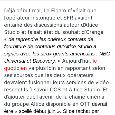
Déjà début mai, Le Figaro révélait que
l’opérateur historique et SFR avaient
entamé des discussions autour d’Altice
Studio et faisait état du souhait d’Orange
«
de reprendre les onéreux contrats de
fourniture de contenus qu’Altice Studio a
signés avec les deux géants américains : NBC
Aujourd’hui,
le
Universal et Discovery. »
quotidien
va plus loin en rapportant selon
ses sources que les deux opérateurs
devraient fusionner leurs services de vidéo
respectifs à savoir OCS et Altice Studio. Et
d’ajouter que l’avenir de la chaîne cinéma
du groupe Altice disponible en OTT
devrait
être « scellé début juin ». Si ce rachat par