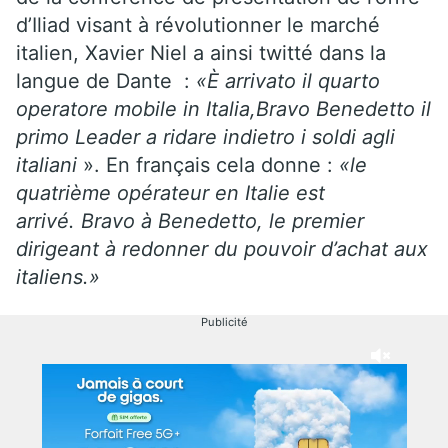
d’Iliad visant à révolutionner le marché
italien, Xavier Niel a ainsi twitté dans la
langue de Dante :
«È arrivato il quarto
operatore mobile in Italia,Bravo Benedetto il
primo Leader a ridare indietro i soldi agli
italiani
». En français cela donne :
«le
quatrième opérateur en Italie est
arrivé. Bravo à Benedetto, le premier
dirigeant à redonner du pouvoir d’achat aux
italiens.»
Publicité