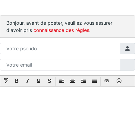
Bonjour, avant de poster, veuillez vous assurer
d'avoir pris
connaissance des règles
.