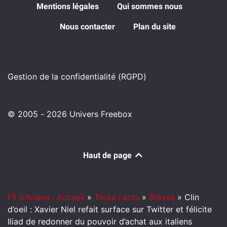
Mentions légales
Qui sommes nous
Nous contacter
Plan du site
Gestion de la confidentialité (RGPD)
© 2005 - 2026 Univers Freebox
Haut de page
Fil d'Ariane : Accueil
»
Toute l'actu
»
Brèves
»
Clin
d’oeil : Xavier Niel refait surface sur Twitter et félicite
Iliad de redonner du pouvoir d’achat aux italiens