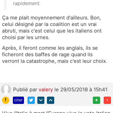
rapidement.
Ça me plait moyennement d'ailleurs. Bon,
celui désigné par la coalition est un vrai
abruti, mais c'est celui que les italiens ont
choisi par les urnes.
Après, il feront comme les anglais, ils se
ficheront des baffes de rage quand ils
verront la catastrophe, mais c'est leur choix.
Publié
par
valery
le 29/05/2018 à 15h41
!
+
-
citer