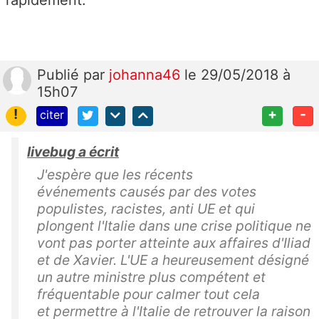
Publié
par
johanna46
le 29/05/2018 à
15h07
!
+
-
citer
livebug a écrit
J'espère que les récents
événements causés par des votes
populistes, racistes, anti UE et qui
plongent l'Italie dans une crise politique ne
vont pas porter atteinte aux affaires d'Iliad
et de Xavier. L'UE a heureusement désigné
un autre ministre plus compétent et
fréquentable pour calmer tout cela
et permettre à l'Italie de retrouver la raison