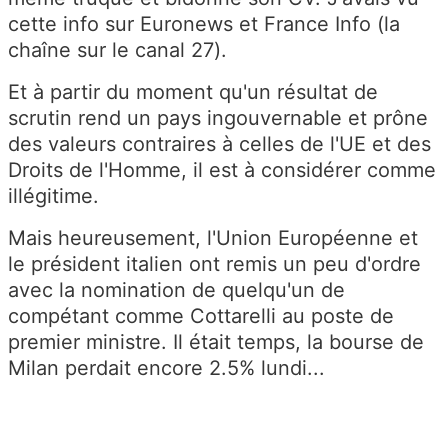
cette info sur Euronews et France Info (la
chaîne sur le canal 27).
Et à partir du moment qu'un résultat de
scrutin rend un pays ingouvernable et prône
des valeurs contraires à celles de l'UE et des
Droits de l'Homme, il est à considérer comme
illégitime.
Mais heureusement, l'Union Européenne et
le président italien ont remis un peu d'ordre
avec la nomination de quelqu'un de
compétant comme Cottarelli au poste de
premier ministre. Il était temps, la bourse de
Milan perdait encore 2.5% lundi...