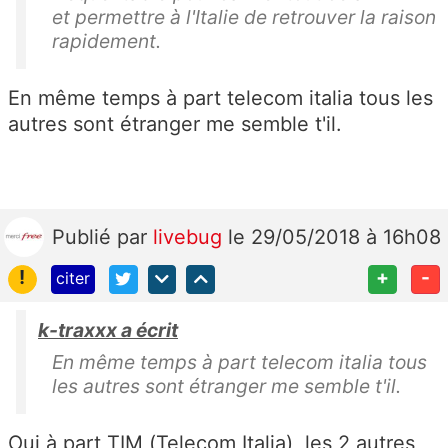
et permettre à l'Italie de retrouver la raison
rapidement.
En même temps à part telecom italia tous les
autres sont étranger me semble t'il.
Publié
par
livebug
le 29/05/2018 à 16h08
!
+
-
citer
k-traxxx a écrit
En même temps à part telecom italia tous
les autres sont étranger me semble t'il.
Oui à part TIM (Telecom Italia), les 2 autres