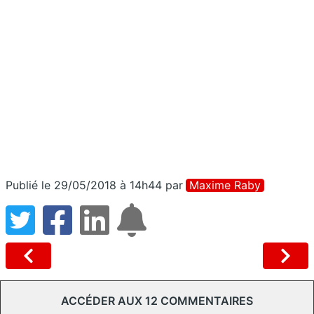
Publié le 29/05/2018 à 14h44
par
Maxime Raby
ACCÉDER AUX 12 COMMENTAIRES