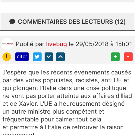
COMMENTAIRES DES LECTEURS (12)
Publié
par
livebug
le 29/05/2018 à 15h01
!
+
-
citer
J'espère que les récents événements causés
par des votes populistes, racistes, anti UE et
qui plongent l'Italie dans une crise politique
ne vont pas porter atteinte aux affaires d'Iliad
et de Xavier. L'UE a heureusement désigné
un autre ministre plus compétent et
fréquentable pour calmer tout cela
et permettre à l'Italie de retrouver la raison
rapidement.