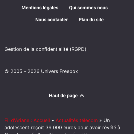
Mentions légales
Qui sommes nous
Nous contacter
Plan du site
Gestion de la confidentialité (RGPD)
© 2005 - 2026 Univers Freebox
Haut de page
Fil d'Ariane : Accueil
»
Actualités télécom
»
Un
adolescent reçoit 36 000 euros pour avoir révélé à