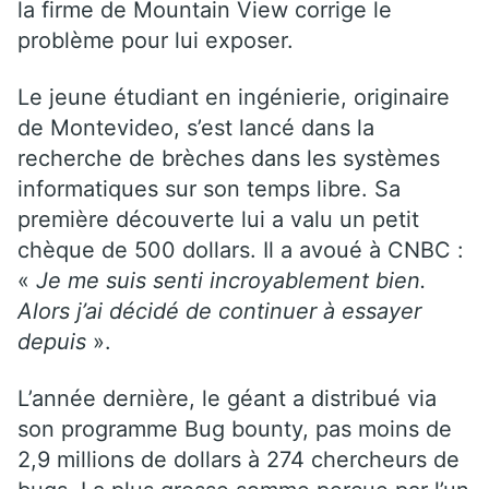
la firme de Mountain View corrige le
problème pour lui exposer.
Le jeune étudiant en ingénierie, originaire
de Montevideo, s’est lancé dans la
recherche de brèches dans les systèmes
informatiques sur son temps libre. Sa
première découverte lui a valu un petit
chèque de 500 dollars. Il a avoué à CNBC :
«
Je me suis senti incroyablement bien.
Alors j’ai décidé de continuer à essayer
depuis
».
L’année dernière, le géant a distribué via
son programme Bug bounty, pas moins de
2,9 millions de dollars à 274 chercheurs de