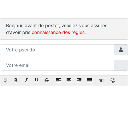
Bonjour, avant de poster, veuillez vous assurer
d'avoir pris
connaissance des règles
.