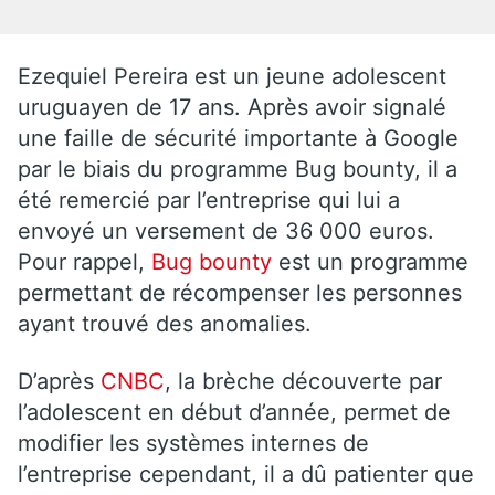
Ezequiel Pereira est un jeune adolescent
uruguayen de 17 ans. Après avoir signalé
une faille de sécurité importante à Google
par le biais du programme Bug bounty, il a
été remercié par l’entreprise qui lui a
envoyé un versement de 36 000 euros.
Pour rappel,
Bug bounty
est un programme
permettant de récompenser les personnes
ayant trouvé des anomalies.
D’après
CNBC
, la brèche découverte par
l’adolescent en début d’année, permet de
modifier les systèmes internes de
l’entreprise cependant, il a dû patienter que