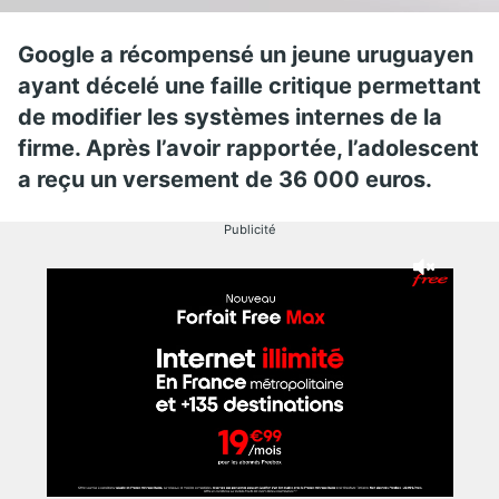
Google a récompensé un jeune uruguayen
ayant décelé une faille critique permettant
de modifier les systèmes internes de la
firme. Après l’avoir rapportée, l’adolescent
a reçu un versement de 36 000 euros.
Publicité