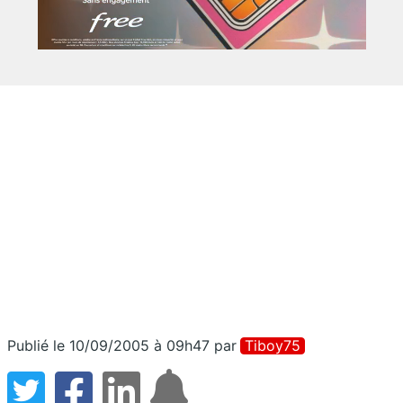
Publié le 10/09/2005 à 09h47
par
Tiboy75