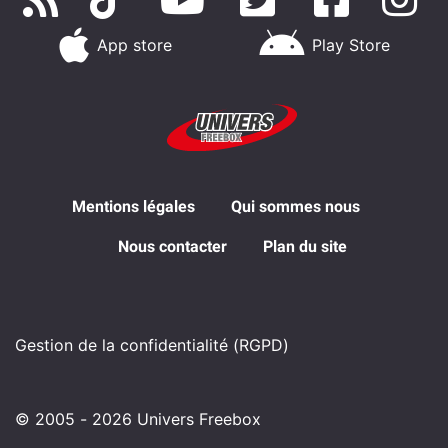
App store
Play Store
Mentions légales
Qui sommes nous
Nous contacter
Plan du site
Gestion de la confidentialité (RGPD)
© 2005 - 2026 Univers Freebox