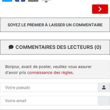
SOYEZ LE PREMIER À LAISSER UN COMMENTAIRE
COMMENTAIRES DES LECTEURS (0)
Bonjour, avant de poster, veuillez vous assurer
d'avoir pris
connaissance des règles
.