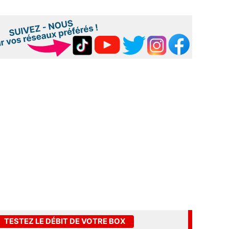
TESTEZ LE DÉBIT DE VOTRE BOX