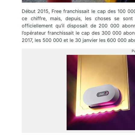
Début 2015, Free franchissait le cap des 100 000
ce chiffre, mais, depuis, les choses se sont
officiellement qu’il disposait de 200 000 abonn
l’opérateur franchissait le cap des 300 000 abon
2017, les 500 000 et le 30 janvier les 600 000 ab
Pu