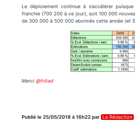
Le déploiement continue à s’accélérer puisqu
franchie (700 200 à ce jour), soit 100 000 nouv
de 300 000 à 500 000 abonnés cette année (et 
Merci
@friliad
Publié le 25/05/2018 à 16h22
par
La Rédaction