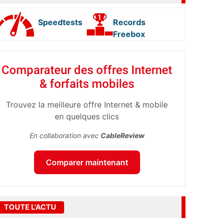
Speedtests
Records
Freebox
Comparateur des offres Internet
& forfaits mobiles
Trouvez la meilleure offre Internet & mobile
en quelques clics
En collaboration avec
CableReview
Comparer maintenant
TOUTE L'ACTU