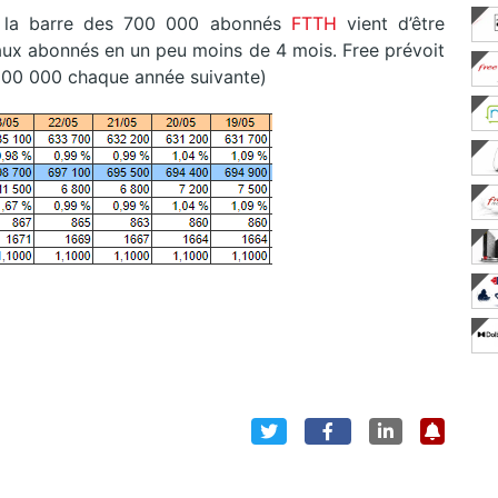
e la barre des 700 000 abonnés
FTTH
vient d’être
eaux abonnés en un peu moins de 4 mois. Free prévoit
500 000 chaque année suivante)