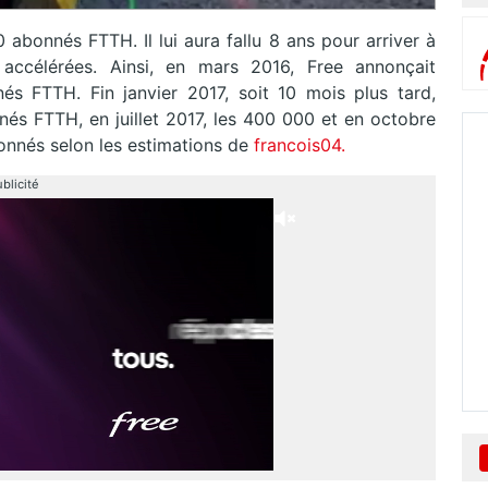
 abonnés FTTH. Il lui aura fallu 8 ans pour arriver à
 accélérées. Ainsi, en mars 2016, Free annonçait
és FTTH. Fin janvier 2017, soit 10 mois plus tard,
nés FTTH, en juillet 2017, les 400 000 et en octobre
onnés selon les estimations de
francois04.
blicité