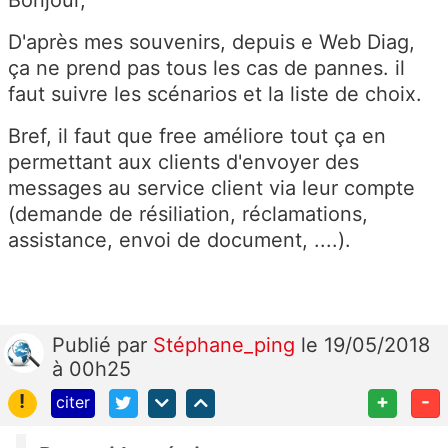
D'après mes souvenirs, depuis e Web Diag,
ça ne prend pas tous les cas de pannes. il
faut suivre les scénarios et la liste de choix.
Bref, il faut que free améliore tout ça en
permettant aux clients d'envoyer des
messages au service client via leur compte
(demande de résiliation, réclamations,
assistance, envoi de document, ....).
Publié
par
Stéphane_ping
le 19/05/2018
à 00h25
!
+
-
citer