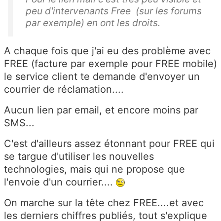
peu d'intervenants Free (sur les forums
par exemple) en ont les droits.
A chaque fois que j'ai eu des problème avec
FREE (facture par exemple pour FREE mobile)
le service client te demande d'envoyer un
courrier de réclamation....
Aucun lien par email, et encore moins par
SMS...
C'est d'ailleurs assez étonnant pour FREE qui
se targue d'utiliser les nouvelles
technologies, mais qui ne propose que
l'envoie d'un courrier....
On marche sur la tête chez FREE....et avec
les derniers chiffres publiés, tout s'explique