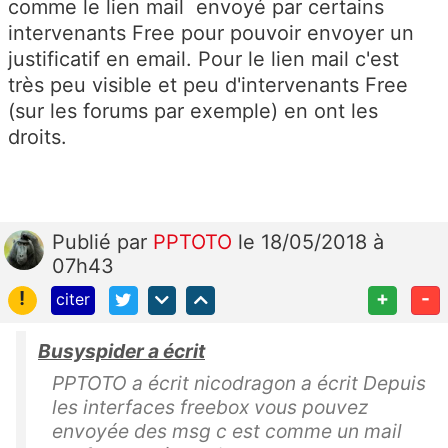
comme le lien mail envoyé par certains
intervenants Free pour pouvoir envoyer un
justificatif en email. Pour le lien mail c'est
très peu visible et peu d'intervenants Free
(sur les forums par exemple) en ont les
droits.
Publié
par
PPTOTO
le 18/05/2018 à
07h43
!
+
-
citer
Busyspider a écrit
PPTOTO a écrit nicodragon a écrit Depuis
les interfaces freebox vous pouvez
envoyée des msg c est comme un mail