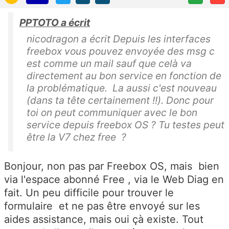
PPTOTO a écrit
nicodragon a écrit Depuis les interfaces
freebox vous pouvez envoyée des msg c
est comme un mail sauf que celà va
directement au bon service en fonction de
la problématique. La aussi c'est nouveau
(dans ta tête certainement !!). Donc pour
toi on peut communiquer avec le bon
service depuis freebox OS ? Tu testes peut
être la V7 chez free ?
Bonjour, non pas par Freebox OS, mais bien
via l'espace abonné Free , via le Web Diag en
fait. Un peu difficile pour trouver le
formulaire et ne pas être envoyé sur les
aides assistance, mais oui çà existe. Tout