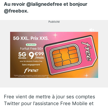
Au revoir @lalignedefree et bonjour
@freebox.
Publicité
Free vient de mettre à jour ses comptes
Twitter pour l’assistance Free Mobile et