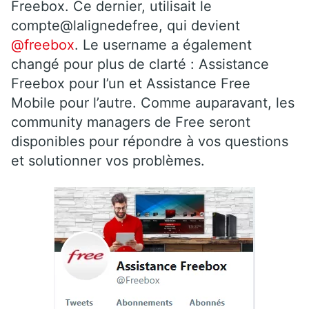
Freebox. Ce dernier, utilisait le
compte@lalignedefree, qui devient
@freebox
. Le username a également
changé pour plus de clarté : Assistance
Freebox pour l’un et Assistance Free
Mobile pour l’autre. Comme auparavant, les
community managers de Free seront
disponibles pour répondre à vos questions
et solutionner vos problèmes.