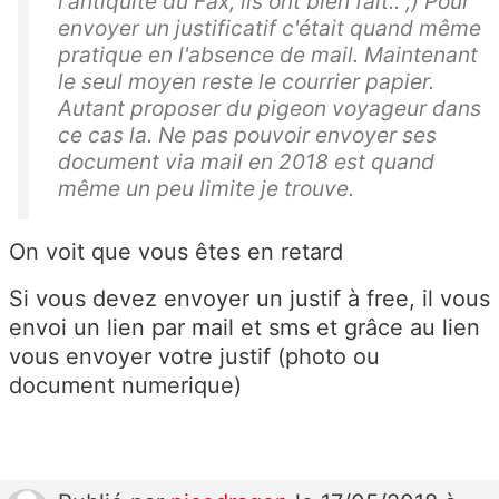
l'antiquité du Fax, ils ont bien fait.. ;) Pour
envoyer un justificatif c'était quand même
pratique en l'absence de mail. Maintenant
le seul moyen reste le courrier papier.
Autant proposer du pigeon voyageur dans
ce cas la. Ne pas pouvoir envoyer ses
document via mail en 2018 est quand
même un peu limite je trouve.
On voit que vous êtes en retard
Si vous devez envoyer un justif à free, il vous
envoi un lien par mail et sms et grâce au lien
vous envoyer votre justif (photo ou
document numerique)