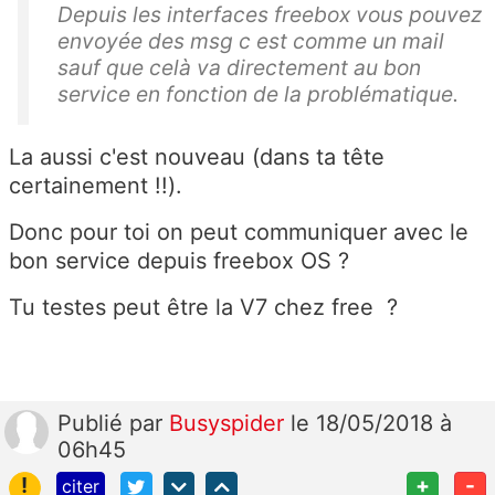
Depuis les interfaces freebox vous pouvez
envoyée des msg c est comme un mail
sauf que celà va directement au bon
service en fonction de la problématique.
La aussi c'est nouveau (dans ta tête
certainement !!).
Donc pour toi on peut communiquer avec le
bon service depuis freebox OS ?
Tu testes peut être la V7 chez free ?
Publié
par
Busyspider
le 18/05/2018 à
06h45
!
+
-
citer