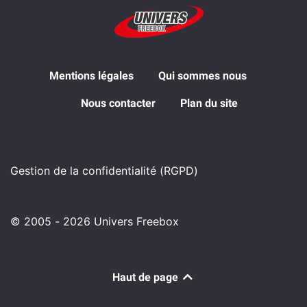
Mentions légales
Qui sommes nous
Nous contacter
Plan du site
Gestion de la confidentialité (RGPD)
© 2005 - 2026 Univers Freebox
Haut de page