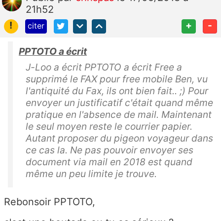
21h52
!
+
-
citer
PPTOTO a écrit
J-Loo a écrit PPTOTO a écrit Free a
supprimé le FAX pour free mobile Ben, vu
l'antiquité du Fax, ils ont bien fait.. ;) Pour
envoyer un justificatif c'était quand même
pratique en l'absence de mail. Maintenant
le seul moyen reste le courrier papier.
Autant proposer du pigeon voyageur dans
ce cas la. Ne pas pouvoir envoyer ses
document via mail en 2018 est quand
même un peu limite je trouve.
Rebonsoir PPTOTO,