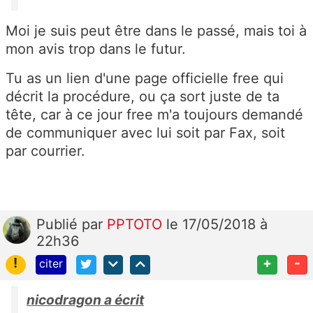
Moi je suis peut être dans le passé, mais toi à
mon avis trop dans le futur.
Tu as un lien d'une page officielle free qui
décrit la procédure, ou ça sort juste de ta
tête, car à ce jour free m'a toujours demandé
de communiquer avec lui soit par Fax, soit
par courrier.
Publié
par
PPTOTO
le 17/05/2018 à
22h36
!
+
-
citer
nicodragon a écrit