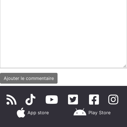
App store
Play Store