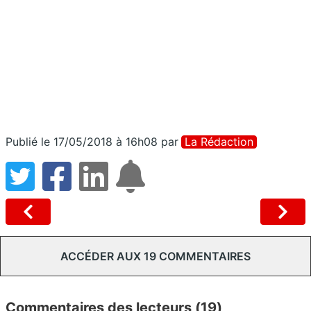
Publié le 17/05/2018 à 16h08
par
La Rédaction
ACCÉDER AUX 19 COMMENTAIRES
Commentaires des lecteurs (19)