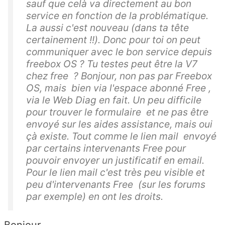
sauf que celà va directement au bon
service en fonction de la problématique.
La aussi c'est nouveau (dans ta tête
certainement !!). Donc pour toi on peut
communiquer avec le bon service depuis
freebox OS ? Tu testes peut être la V7
chez free ? Bonjour, non pas par Freebox
OS, mais bien via l'espace abonné Free ,
via le Web Diag en fait. Un peu difficile
pour trouver le formulaire et ne pas être
envoyé sur les aides assistance, mais oui
çà existe. Tout comme le lien mail envoyé
par certains intervenants Free pour
pouvoir envoyer un justificatif en email.
Pour le lien mail c'est très peu visible et
peu d'intervenants Free (sur les forums
par exemple) en ont les droits.
Bonjour,