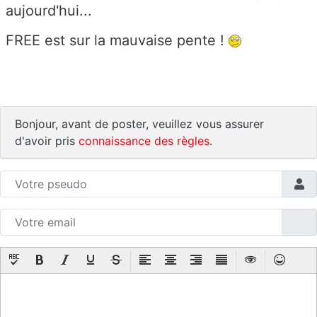
aujourd'hui...
FREE est sur la mauvaise pente !
Bonjour, avant de poster, veuillez vous assurer
d'avoir pris
connaissance des règles
.