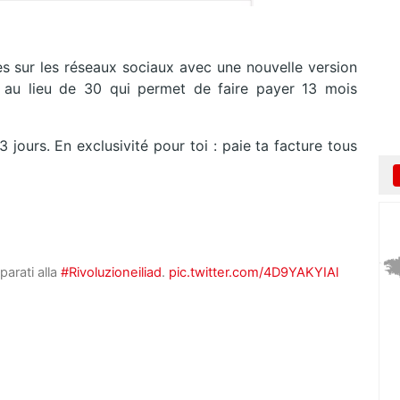
s sur les réseaux sociaux avec une nouvelle version
s au lieu de 30 qui permet de faire payer 13 mois
 jours. En exclusivité pour toi : paie ta facture tous
parati alla
#Rivoluzioneiliad
.
pic.twitter.com/4D9YAKYIAl