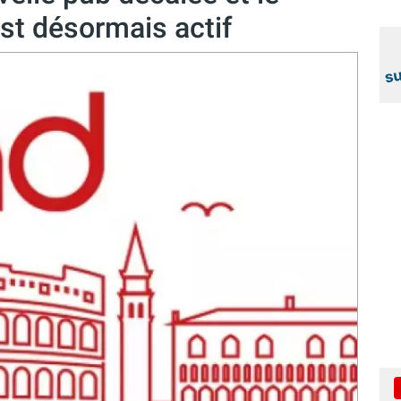
st désormais actif