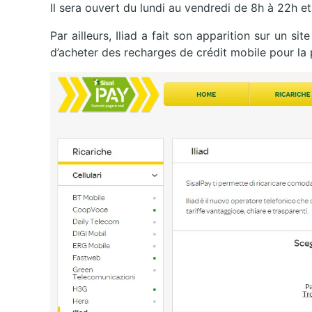
Il sera ouvert du lundi au vendredi de 8h à 22h et
Par ailleurs, Iliad a fait son apparition sur un s
d’acheter des recharges de crédit mobile pour la 