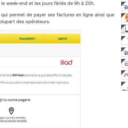
 le week-end et les jours fériés de 9h à 20h.
ite qui permet de payer ses factures en ligne ainsi que
plupart des opérateurs.