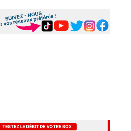
TESTEZ LE DÉBIT DE VOTRE BOX