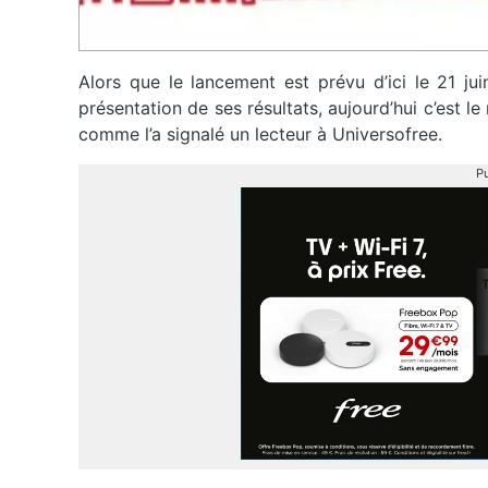
Alors que le lancement est prévu d’ici le 21 ju
présentation de ses résultats, aujourd’hui c’est le
comme l’a signalé un lecteur à Universofree.
Pu