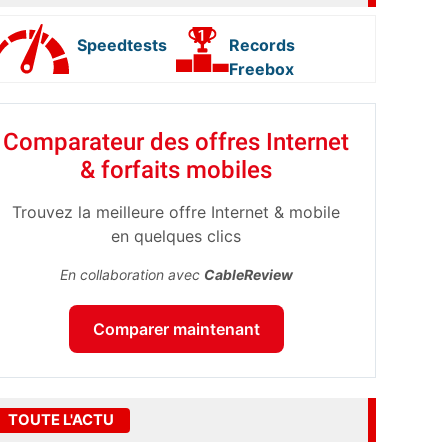
Speedtests
Records
Freebox
Comparateur des offres Internet
& forfaits mobiles
Trouvez la meilleure offre Internet & mobile
en quelques clics
En collaboration avec
CableReview
Comparer maintenant
TOUTE L'ACTU