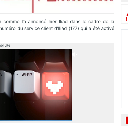
in comme l’a annoncé hier Iliad dans le cadre de la
 numéro du service client d’Iliad (177) qui a été activé
blicité