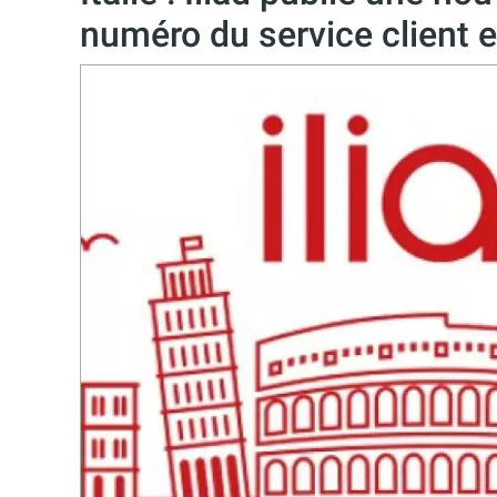
numéro du service client e