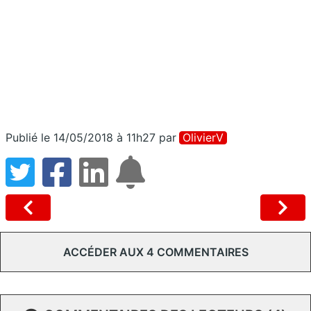
Publié le 14/05/2018 à 11h27
par
OlivierV
ACCÉDER AUX 4 COMMENTAIRES