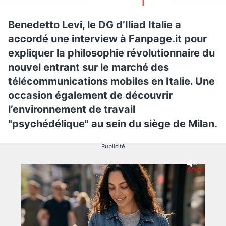
Benedetto Levi, le DG d’Iliad Italie a
accordé une interview à Fanpage.it pour
expliquer la philosophie révolutionnaire du
nouvel entrant sur le marché des
télécommunications mobiles en Italie. Une
occasion également de découvrir
l’environnement de travail
"psychédélique" au sein du siège de Milan.
Publicité