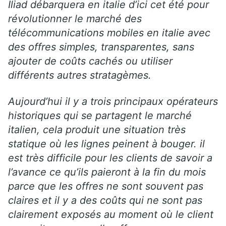
Iliad débarquera en italie d’ici cet été pour
révolutionner le marché des
télécommunications mobiles en italie avec
des offres simples, transparentes, sans
ajouter de coûts cachés ou utiliser
différents autres stratagèmes.
Aujourd’hui il y a trois principaux opérateurs
historiques qui se partagent le marché
italien, cela produit une situation très
statique où les lignes peinent à bouger. il
est très difficile pour les clients de savoir a
l’avance ce qu’ils paieront à la fin du mois
parce que les offres ne sont souvent pas
claires et il y a des coûts qui ne sont pas
clairement exposés au moment où le client