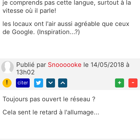
je comprends pas cette langue, surtout à la
vitesse où il parle!
les locaux ont l'air aussi agréable que ceux
de Google. (Inspiration...?)
Publié
par
Snoooooke
le 14/05/2018 à
13h02
!
+
-
citer
Toujours pas ouvert le réseau ?
Cela sent le retard à l'allumage...