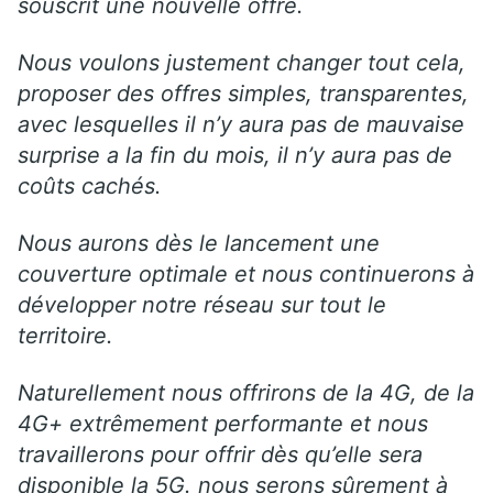
souscrit une nouvelle offre.
Nous voulons justement changer tout cela,
proposer des offres simples, transparentes,
avec lesquelles il n’y aura pas de mauvaise
surprise a la fin du mois, il n’y aura pas de
coûts cachés.
Nous aurons dès le lancement une
couverture optimale et nous continuerons à
développer notre réseau sur tout le
territoire.
Naturellement nous offrirons de la 4G, de la
4G+ extrêmement performante et nous
travaillerons pour offrir dès qu’elle sera
disponible la 5G. nous serons sûrement à