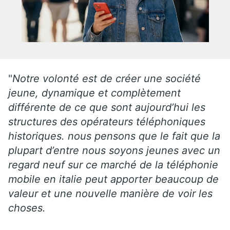
"
Notre volonté est de créer une société
jeune, dynamique et complètement
différente de ce que sont aujourd’hui les
structures des opérateurs téléphoniques
historiques. nous pensons que le fait que la
plupart d’entre nous soyons jeunes avec un
regard neuf sur ce marché de la téléphonie
mobile en italie peut apporter beaucoup de
valeur et une nouvelle manière de voir les
choses.