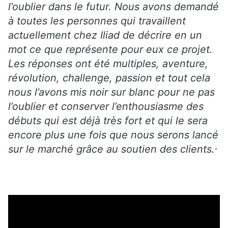
l’oublier dans le futur. Nous avons demandé
à toutes les personnes qui travaillent
actuellement chez Iliad de décrire en un
mot ce que représente pour eux ce projet.
Les réponses ont été multiples, aventure,
révolution, challenge, passion et tout cela
nous l’avons mis noir sur blanc pour ne pas
l’oublier et conserver l’enthousiasme des
débuts qui est déjà très fort et qui le sera
encore plus une fois que nous serons lancé
sur le marché grâce au soutien des clients.
"