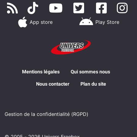
App store
Play Store
Mentions légales
Qui sommes nous
Nous contacter
Plan du site
Gestion de la confidentialité (RGPD)
© 2005 - 2026 Univers Freebox