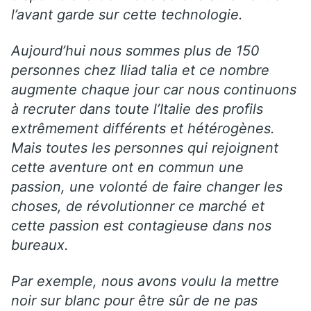
l’avant garde sur cette technologie.
Aujourd’hui nous sommes plus de 150
personnes chez Iliad talia et ce nombre
augmente chaque jour car nous continuons
à recruter dans toute l’Italie des profils
extrêmement différents et hétérogènes.
Mais toutes les personnes qui rejoignent
cette aventure ont en commun une
passion, une volonté de faire changer les
choses, de révolutionner ce marché et
cette passion est contagieuse dans nos
bureaux.
Par exemple, nous avons voulu la mettre
noir sur blanc pour être sûr de ne pas