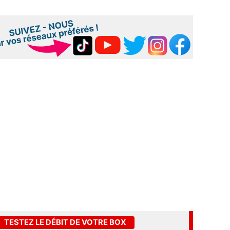
TESTEZ LE DÉBIT DE VOTRE BOX