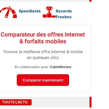
Speedtests
Records
Freebox
Comparateur des offres Internet
& forfaits mobiles
Trouvez la meilleure offre Internet & mobile
en quelques clics
En collaboration avec
CableReview
Comparer maintenant
TOUTE L'ACTU