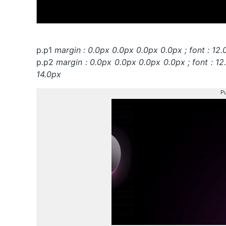
p.p1
margin : 0.0px 0.0px 0.0px 0.0px ; font : 12.
p.p2
margin : 0.0px 0.0px 0.0px 0.0px ; font : 12
14.0px
Pu