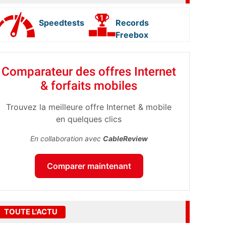
Speedtests
Records
Freebox
Comparateur des offres Internet
& forfaits mobiles
Trouvez la meilleure offre Internet & mobile
en quelques clics
En collaboration avec
CableReview
Comparer maintenant
TOUTE L'ACTU