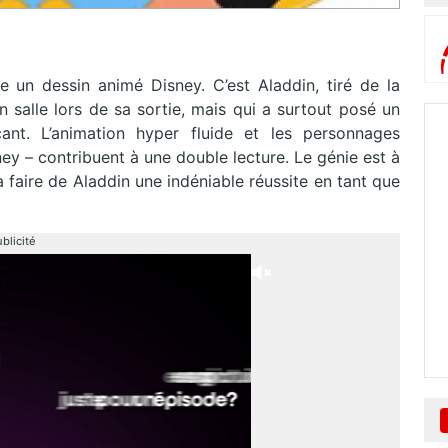
 un dessin animé Disney. C’est Aladdin, tiré de la
 salle lors de sa sortie, mais qui a surtout posé un
ant. L’animation hyper fluide et les personnages
y – contribuent à une double lecture. Le génie est à
 à faire de Aladdin une indéniable réussite en tant que
blicité