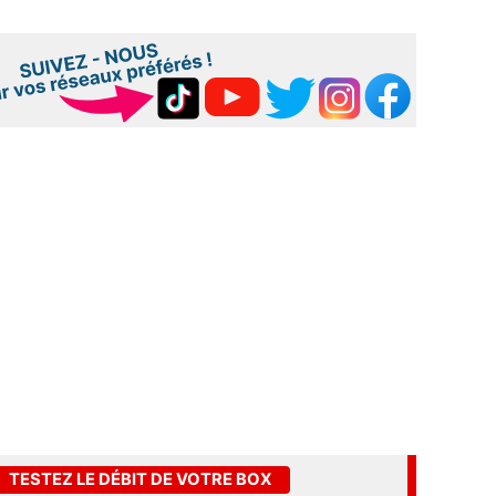
TESTEZ LE DÉBIT DE VOTRE BOX