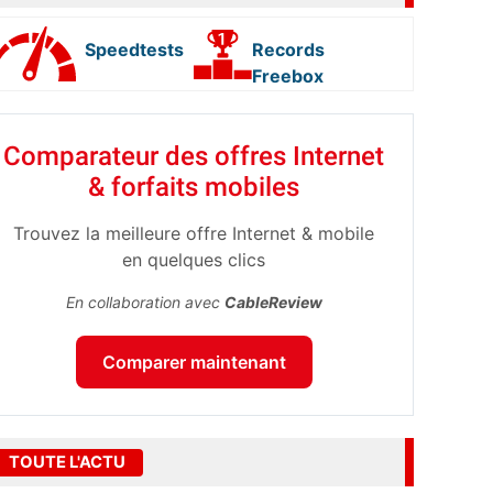
Speedtests
Records
Freebox
Comparateur des offres Internet
& forfaits mobiles
Trouvez la meilleure offre Internet & mobile
en quelques clics
En collaboration avec
CableReview
Comparer maintenant
TOUTE L'ACTU