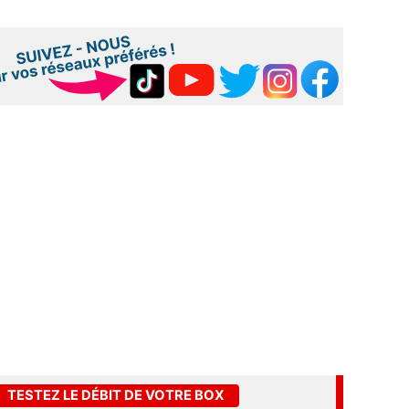
TESTEZ LE DÉBIT DE VOTRE BOX