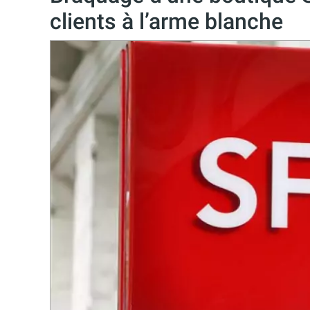
clients à l’arme blanche