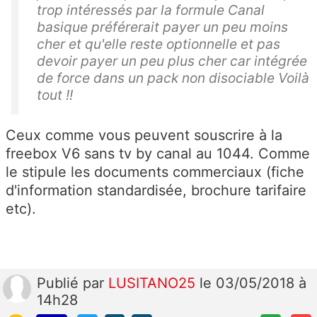
trop intéressés par la formule Canal
basique préférerait payer un peu moins
cher et qu'elle reste optionnelle et pas
devoir payer un peu plus cher car intégrée
de force dans un pack non disociable Voilà
tout !!
Ceux comme vous peuvent souscrire à la
freebox V6 sans tv by canal au 1044. Comme
le stipule les documents commerciaux (fiche
d'information standardisée, brochure tarifaire
etc).
Publié
par
LUSITANO25
le 03/05/2018 à
14h28