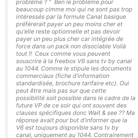
problème ? " Ben le problème pour
beaucoup cimme moi qui ne sont pas trop
intéressés par la formule Canal basique
préférerait payer un peu moins cher et
qu'elle reste optionnelle et pas devoir
payer un peu plus cher car intégrée de
force dans un pack non disociable Voilà
tout !! Ceux comme vous peuvent
souscrire à la freebox V6 sans tv by canal
au 1044. Comme le stipule les documents
commerciaux (fiche d'information
standardisée, brochure tarifaire etc). Oui
peut être mais pas sur que cette
possibilité soit possible dans le cadre de la
future VP de ce soir qui ont souvent des
clauses spécifiques donc Wait & see ?? Ma
réponse avait pour but d'informer que la
V6 est toujours disponible sans tv by
canal, uniquement au 1044. Contrairement