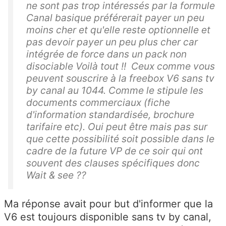
ne sont pas trop intéressés par la formule
Canal basique préférerait payer un peu
moins cher et qu'elle reste optionnelle et
pas devoir payer un peu plus cher car
intégrée de force dans un pack non
disociable Voilà tout !! Ceux comme vous
peuvent souscrire à la freebox V6 sans tv
by canal au 1044. Comme le stipule les
documents commerciaux (fiche
d'information standardisée, brochure
tarifaire etc). Oui peut être mais pas sur
que cette possibilité soit possible dans le
cadre de la future VP de ce soir qui ont
souvent des clauses spécifiques donc
Wait & see ??
Ma réponse avait pour but d'informer que la
V6 est toujours disponible sans tv by canal,