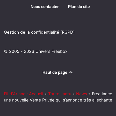
Nous contacter
Plan du site
Gestion de la confidentialité (RGPD)
© 2005 - 2026 Univers Freebox
Haut de page
Fil d'Ariane : Accueil
»
Toute l'actu
»
News
»
Free lance
une nouvelle Vente Privée qui s’annonce très alléchante