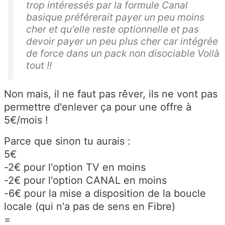
trop intéressés par la formule Canal
basique préférerait payer un peu moins
cher et qu'elle reste optionnelle et pas
devoir payer un peu plus cher car intégrée
de force dans un pack non disociable Voilà
tout !!
Non mais, il ne faut pas rêver, ils ne vont pas
permettre d'enlever ça pour une offre à
5€/mois !
Parce que sinon tu aurais :
5€
-2€ pour l'option TV en moins
-2€ pour l'option CANAL en moins
-6€ pour la mise a disposition de la boucle
locale (qui n'a pas de sens en Fibre)
=