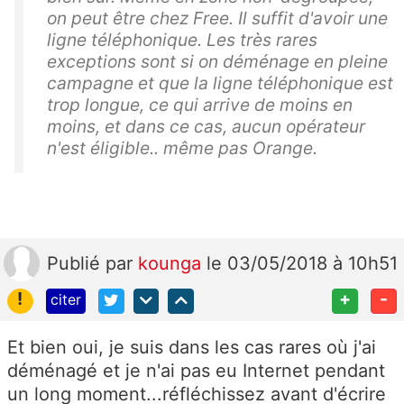
on peut être chez Free. Il suffit d'avoir une
ligne téléphonique. Les très rares
exceptions sont si on déménage en pleine
campagne et que la ligne téléphonique est
trop longue, ce qui arrive de moins en
moins, et dans ce cas, aucun opérateur
n'est éligible.. même pas Orange.
Publié
par
kounga
le 03/05/2018 à 10h51
!
+
-
citer
Et bien oui, je suis dans les cas rares où j'ai
déménagé et je n'ai pas eu Internet pendant
un long moment...réfléchissez avant d'écrire