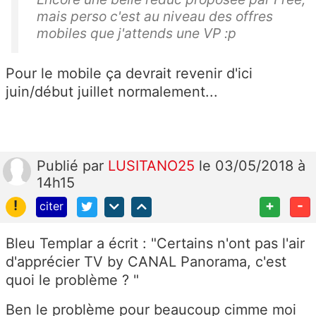
mais perso c'est au niveau des offres
mobiles que j'attends une VP :p
Pour le mobile ça devrait revenir d'ici
juin/début juillet normalement...
Publié
par
LUSITANO25
le 03/05/2018 à
14h15
!
+
-
citer
Bleu Templar a écrit : "
Certains n'ont pas l'air
d'apprécier TV by CANAL Panorama, c'est
quoi le problème ? "
Ben le problème pour beaucoup cimme moi