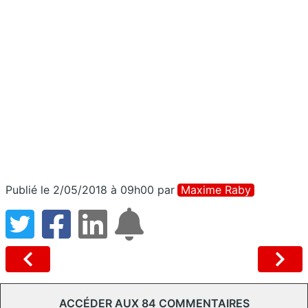
Publié le 2/05/2018 à 09h00
par
Maxime Raby
ACCÉDER AUX 84 COMMENTAIRES