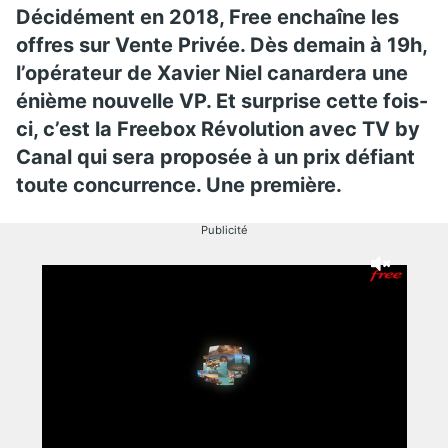
Décidément en 2018, Free enchaîne les
offres sur Vente Privée. Dès demain à 19h,
l’opérateur de Xavier Niel canardera une
énième nouvelle VP
. Et surprise cette fois-
ci, c’est la Freebox Révolution avec TV by
Canal qui sera proposée à un prix défiant
toute concurrence. Une première.
Publicité