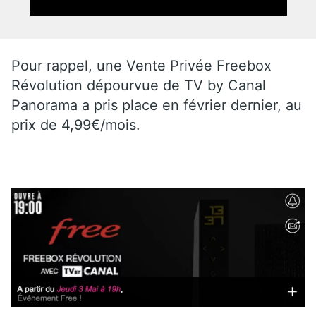
Pour rappel, une Vente Privée Freebox
Révolution dépourvue de TV by Canal
Panorama a pris place en février dernier, au
prix de 4,99€/mois.