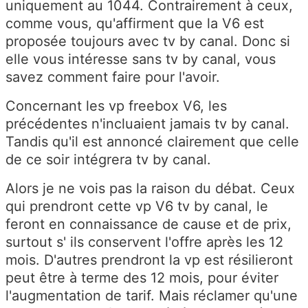
uniquement au 1044. Contrairement à ceux,
comme vous, qu'affirment que la V6 est
proposée toujours avec tv by canal. Donc si
elle vous intéresse sans tv by canal, vous
savez comment faire pour l'avoir.
Concernant les vp freebox V6, les
précédentes n'incluaient jamais tv by canal.
Tandis qu'il est annoncé clairement que celle
de ce soir intégrera tv by canal.
Alors je ne vois pas la raison du débat. Ceux
qui prendront cette vp V6 tv by canal, le
feront en connaissance de cause et de prix,
surtout s' ils conservent l'offre après les 12
mois. D'autres prendront la vp est résilieront
peut être à terme des 12 mois, pour éviter
l'augmentation de tarif. Mais réclamer qu'une