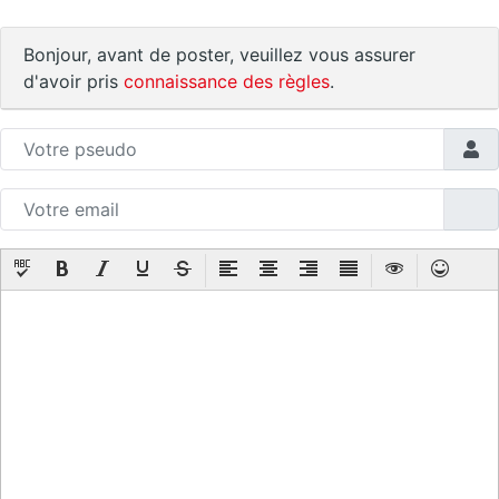
Bonjour, avant de poster, veuillez vous assurer
d'avoir pris
connaissance des règles
.