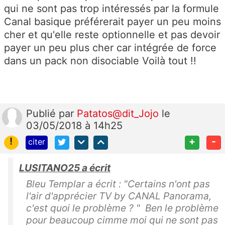
qui ne sont pas trop intéressés par la formule
Canal basique préférerait payer un peu moins
cher et qu'elle reste optionnelle et pas devoir
payer un peu plus cher car intégrée de force
dans un pack non disociable Voilà tout !!
Publié
par
Patatos@dit_Jojo
le
03/05/2018 à 14h25
!
+
-
citer
LUSITANO25 a écrit
Bleu Templar a écrit : "Certains n'ont pas
l'air d'apprécier TV by CANAL Panorama,
c'est quoi le problème ? " Ben le problème
pour beaucoup cimme moi qui ne sont pas