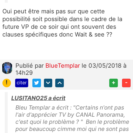
Oui peut être mais pas sur que cette
possibilité soit possible dans le cadre de la
future VP de ce soir qui ont souvent des
clauses spécifiques donc Wait & see ??
Publié
par
BlueTemplar
le 03/05/2018 à
14h29
!
+
-
citer
LUSITANO25 a écrit
Bleu Templar a écrit : "Certains n'ont pas
l'air d'apprécier TV by CANAL Panorama,
c'est quoi le problème ? " Ben le problème
pour beaucoup cimme moi qui ne sont pas