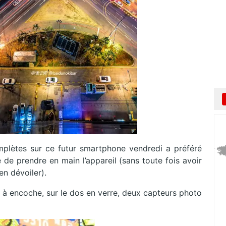
mplètes sur ce futur smartphone vendredi a préféré
de prendre en main l’appareil (sans toute fois avoir
en dévoiler).
 à encoche, sur le dos en verre, deux capteurs photo