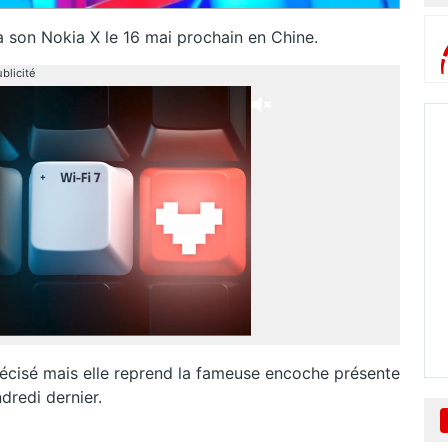
 son Nokia X le 16 mai prochain en Chine.
blicité
précisé mais elle reprend la fameuse encoche présente
dredi dernier.