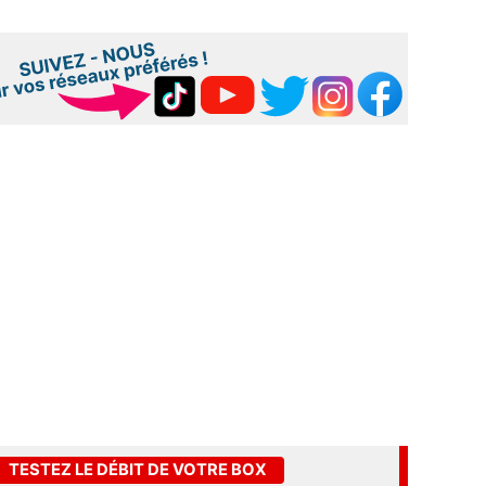
TESTEZ LE DÉBIT DE VOTRE BOX