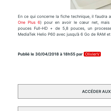
En ce qui concerne la fiche technique, il faudra
One Plus 6
) pour en avoir le cœur net, mais s
pouces Full-HD + de 5,8 pouces, un proces
MediaTek Helio P60 avec jusqu’à 6 Go de RAM et 
Publié le 30/04/2018 à 18h55
par
OlivierV
ACCÉDER AUX