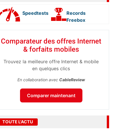
Speedtests
Records
Freebox
Comparateur des offres Internet
& forfaits mobiles
Trouvez la meilleure offre Internet & mobile
en quelques clics
En collaboration avec
CableReview
Comparer maintenant
TOUTE L'ACTU