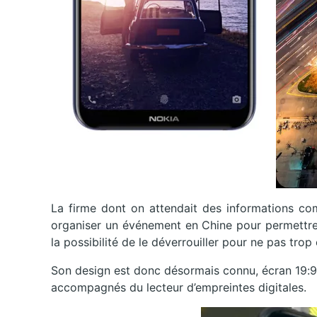
La firme dont on attendait des informations co
organiser un événement en Chine pour permettre 
la possibilité de le déverrouiller pour ne pas trop 
Son design est donc désormais connu, écran 19:9
accompagnés du lecteur d’empreintes digitales.