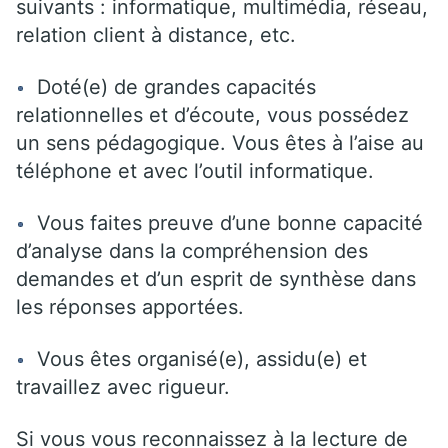
suivants : informatique, multimédia, réseau,
relation client à distance, etc.
Doté(e) de grandes capacités
relationnelles et d’écoute, vous possédez
un sens pédagogique. Vous êtes à l’aise au
téléphone et avec l’outil informatique.
Vous faites preuve d’une bonne capacité
d’analyse dans la compréhension des
demandes et d’un esprit de synthèse dans
les réponses apportées.
Vous êtes organisé(e), assidu(e) et
travaillez avec rigueur.
Si vous vous reconnaissez à la lecture de