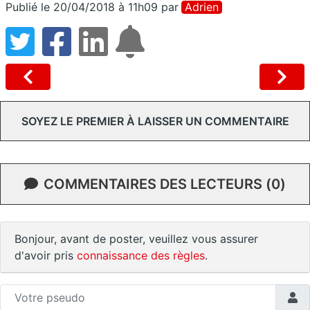
Publié le 20/04/2018 à 11h09
par
Adrien
SOYEZ LE PREMIER À LAISSER UN COMMENTAIRE
COMMENTAIRES DES LECTEURS (0)
Bonjour, avant de poster, veuillez vous assurer
d'avoir pris
connaissance des règles
.