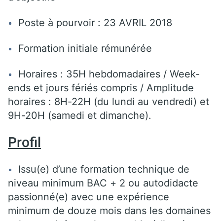
Poste à pourvoir : 23 AVRIL 2018
Formation initiale rémunérée
Horaires : 35H hebdomadaires / Week-
ends et jours fériés compris / Amplitude
horaires : 8H-22H (du lundi au vendredi) et
9H-20H (samedi et dimanche).
Profil
Issu(e) d’une formation technique de
niveau minimum BAC + 2 ou autodidacte
passionné(e) avec une expérience
minimum de douze mois dans les domaines