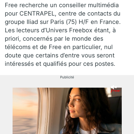
Free recherche un conseiller multimédia
pour CENTRAPEL, centre de contacts du
groupe Iliad sur Paris (75) H/F en France.
Les lecteurs d’Univers Freebox étant, à
priori, concernés par le monde des
télécoms et de Free en particulier, nul
doute que certains d’entre vous seront
intéressés et qualifiés pour ces postes.
Publicité