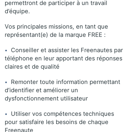
permettront de participer à un travail
d’équipe.
Vos principales missions, en tant que
représentant(e) de la marque FREE :
Conseiller et assister les Freenautes par
téléphone en leur apportant des réponses
claires et de qualité
Remonter toute information permettant
d’identifier et améliorer un
dysfonctionnement utilisateur
Utiliser vos compétences techniques
pour satisfaire les besoins de chaque
Freenaute