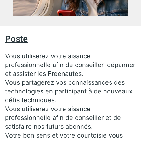
Poste
Vous utiliserez votre aisance
professionnelle afin de conseiller, dépanner
et assister les Freenautes.
Vous partagerez vos connaissances des
technologies en participant à de nouveaux
défis techniques.
Vous utiliserez votre aisance
professionnelle afin de conseiller et de
satisfaire nos futurs abonnés.
Votre bon sens et votre courtoisie vous