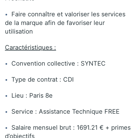
Faire connaître et valoriser les services
de la marque afin de favoriser leur
utilisation
Caractéristiques :
Convention collective : SYNTEC
Type de contrat : CDI
Lieu : Paris 8e
Service : Assistance Technique FREE
Salaire mensuel brut : 1691.21 € + primes
d’objectifs