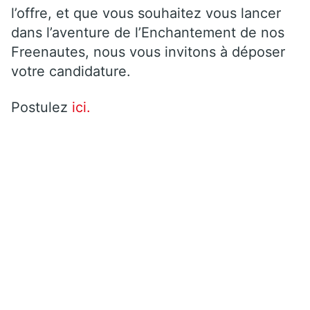
l’offre, et que vous souhaitez vous lancer
dans l’aventure de l’Enchantement de nos
Freenautes, nous vous invitons à déposer
votre candidature.
Postulez
ici.