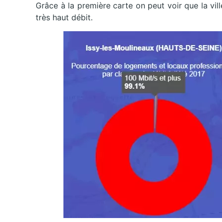
Grâce à la première carte on peut voir que la vil
très haut débit.