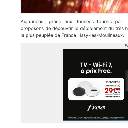
Aujourd’hui, grâce aux données fournis par l’
proposons de découvrir le déploiement du très ha
la plus peuplée de France : Issy-les-Moulineaux.
Pu