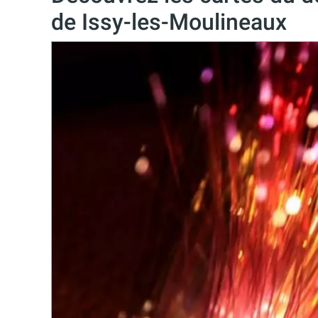
de Issy-les-Moulineaux