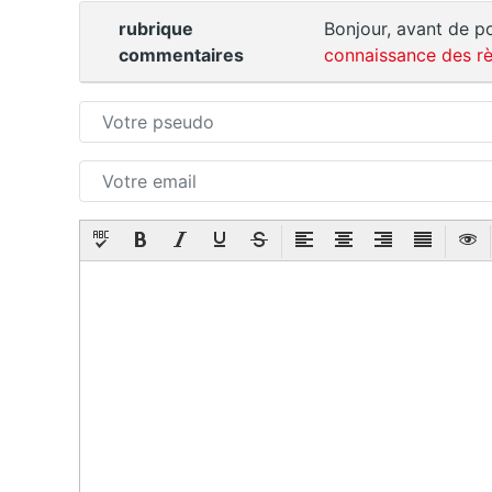
rubrique
Bonjour, avant de po
commentaires
connaissance des rè