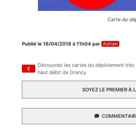
Carte du dé
Publié le 16/04/2018 à 11h04
par
Adrien
Découvrez les cartes du déploiement très
haut débit de Drancy
SOYEZ LE PREMIER À
COMMENTAIRE