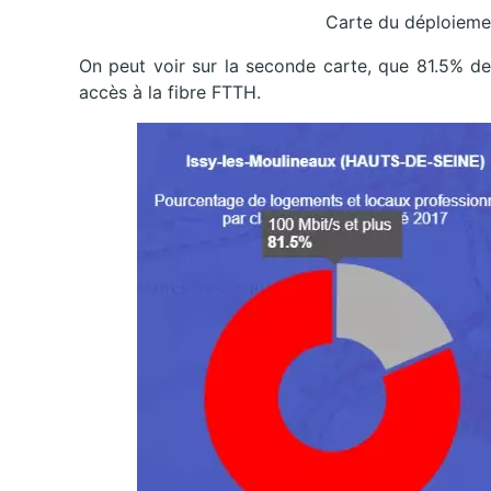
Carte du déploieme
On peut voir sur la seconde carte, que 81.5% de
accès à la fibre FTTH.