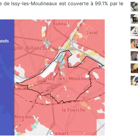
le de Issy-les-Moulineaux est couverte à 99.1% par le