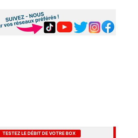
TESTEZ LE DÉBIT DE VOTRE BOX