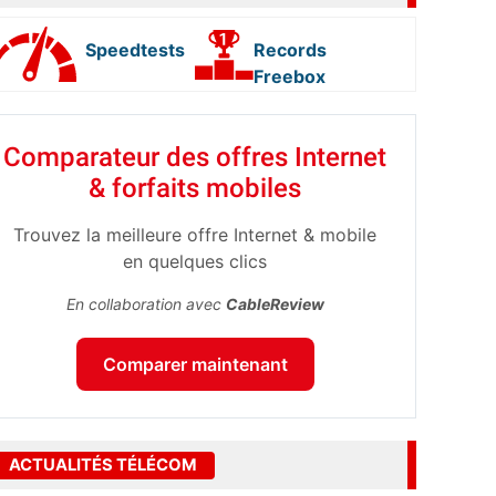
Speedtests
Records
Freebox
Comparateur des offres Internet
& forfaits mobiles
Trouvez la meilleure offre Internet & mobile
en quelques clics
En collaboration avec
CableReview
Comparer maintenant
ACTUALITÉS TÉLÉCOM