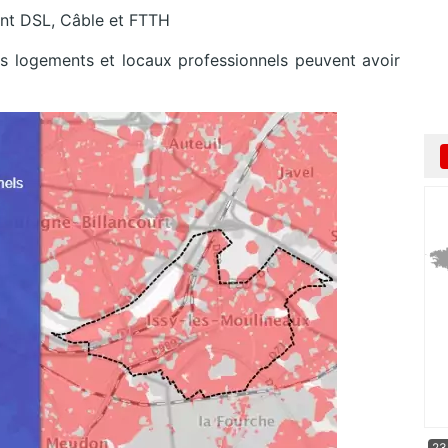
nt DSL, Câble et FTTH
s logements et locaux professionnels peuvent avoir
23