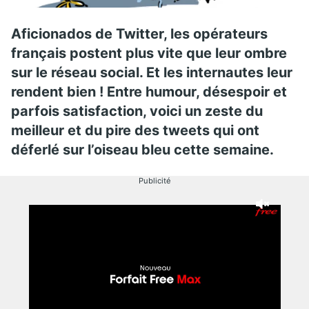
Aficionados de Twitter, les opérateurs
français postent plus vite que leur ombre
sur le réseau social. Et les internautes leur
rendent bien ! Entre humour, désespoir et
parfois satisfaction, voici un zeste du
meilleur et du pire des tweets qui ont
déferlé sur l’oiseau bleu cette semaine.
Publicité