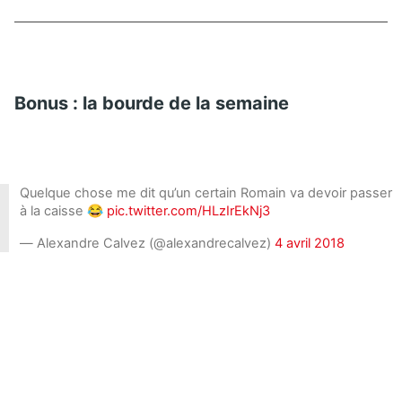
Bonus : la bourde de la semaine
Quelque chose me dit qu’un certain Romain va devoir passer
à la caisse 😂
pic.twitter.com/HLzIrEkNj3
— Alexandre Calvez (@alexandrecalvez)
4 avril 2018