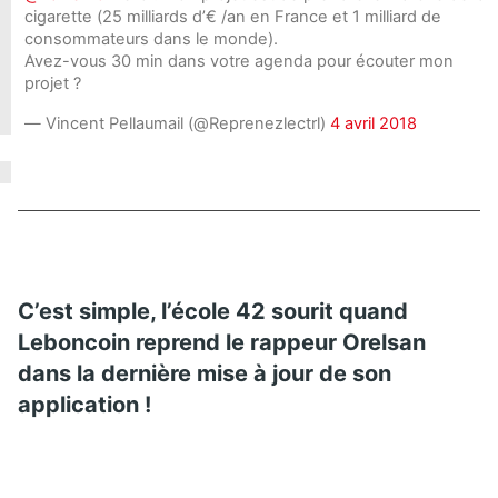
cigarette (25 milliards d’€ /an en France et 1 milliard de
consommateurs dans le monde).
Avez-vous 30 min dans votre agenda pour écouter mon
projet ?
— Vincent Pellaumail (@Reprenezlectrl)
4 avril 2018
C’est simple, l’école 42 sourit quand
Leboncoin reprend le rappeur Orelsan
dans la dernière mise à jour de son
application !