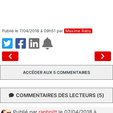
Publié le 7/04/2018 à 09h51
par
Maxime Raby
ACCÉDER AUX 5 COMMENTAIRES
COMMENTAIRES DES LECTEURS (5)
Publié
par
raphpitt
le 07/04/2018 à