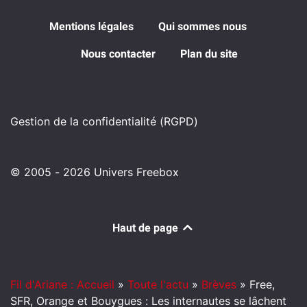
Mentions légales
Qui sommes nous
Nous contacter
Plan du site
Gestion de la confidentialité (RGPD)
© 2005 - 2026 Univers Freebox
Haut de page
Fil d'Ariane : Accueil
»
Toute l'actu
»
Brèves
»
Free,
SFR, Orange et Bouygues : Les internautes se lâchent