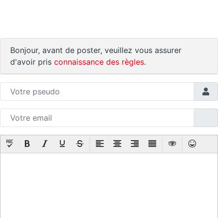
Bonjour, avant de poster, veuillez vous assurer
d'avoir pris
connaissance des règles
.