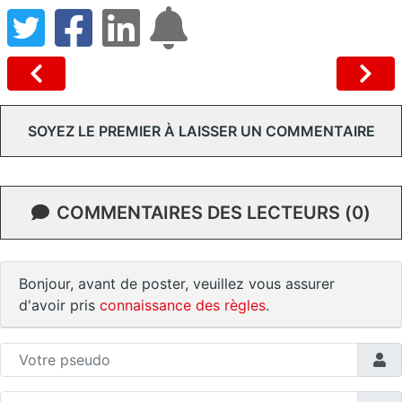
SOYEZ LE PREMIER À LAISSER UN COMMENTAIRE
COMMENTAIRES DES LECTEURS (0)
Bonjour, avant de poster, veuillez vous assurer
d'avoir pris
connaissance des règles
.