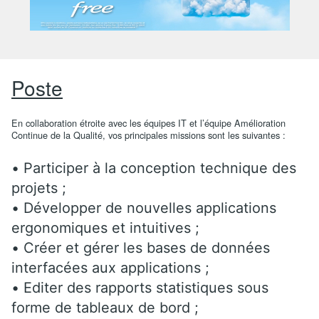
Poste
En collaboration étroite avec les équipes IT et l’équipe Amélioration
Continue de la Qualité, vos principales missions sont les suivantes :
• Participer à la conception technique des
projets ;
• Développer de nouvelles applications
ergonomiques et intuitives ;
• Créer et gérer les bases de données
interfacées aux applications ;
• Editer des rapports statistiques sous
forme de tableaux de bord ;