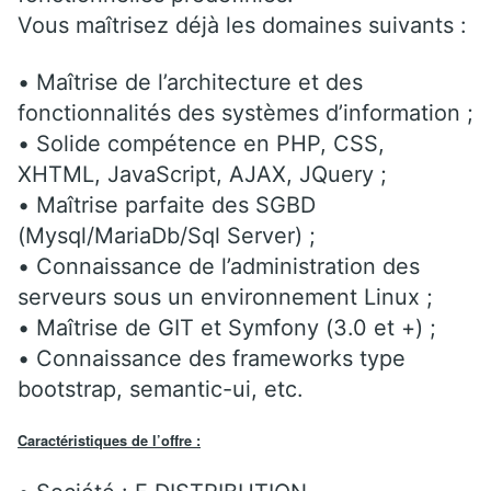
Vous maîtrisez déjà les domaines suivants :
• Maîtrise de l’architecture et des
fonctionnalités des systèmes d’information ;
• Solide compétence en PHP, CSS,
XHTML, JavaScript, AJAX, JQuery ;
• Maîtrise parfaite des SGBD
(Mysql/MariaDb/Sql Server) ;
• Connaissance de l’administration des
serveurs sous un environnement Linux ;
• Maîtrise de GIT et Symfony (3.0 et +) ;
• Connaissance des frameworks type
bootstrap, semantic-ui, etc.
Caractéristiques de l’offre :