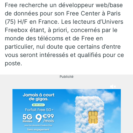
Free recherche un développeur web/base
de données pour son Free Center à Paris
(75) H/F en France. Les lecteurs d’Univers
Freebox étant, à priori, concernés par le
monde des télécoms et de Free en
particulier, nul doute que certains d’entre
vous seront intéressés et qualifiés pour ce
poste.
Publicité