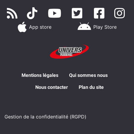
App store
Play Store
Mentions légales
Qui sommes nous
Nous contacter
Plan du site
Gestion de la confidentialité (RGPD)