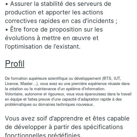
• Assurer la stabilité des serveurs de
production et apporter les actions
correctives rapides en cas d’incidents ;
• Être force de proposition sur les
évolutions à mettre en œuvre et
l’optimisation de l’existant.
Profil
De formation supérieure scientifique ou développement (BTS, IUT,
Licence, Master…), vous avez eu une première expérience réussie dans
la création ou la maintenance d’un système d’information.
Volontaire, autonome et rigoureux, vous vous épanouissez dans le travail
en équipe et faites preuve d’une capacité d’adaptation rapide à des
problématiques ou domaines techniques nouveaux.
Vous avez soif d’apprendre et êtes capable
de développer à partir des spécifications
fonctionnelles prédéfinies.