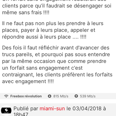
clients parce qu'il faudrait se désengager soi
même sans frais !!!!
Il ne faut pas non plus les prendre à leurs
places, payer à leurs place, appeler et
répondre aussi à leurs place .... !!!!
Des fois il faut réfléchir avant d'avancer des
trucs pareils, et pourquoi pas sous entendre
par la même occasion que comme prendre
un forfait sans engagement c'est
contraignant, les clients préfèrent les forfaits
avec engagement !!!!
Freebox révolution
815 Mb/s
539 Mb/s
Publié
par
miami-sun
le 03/04/2018 à
18h47