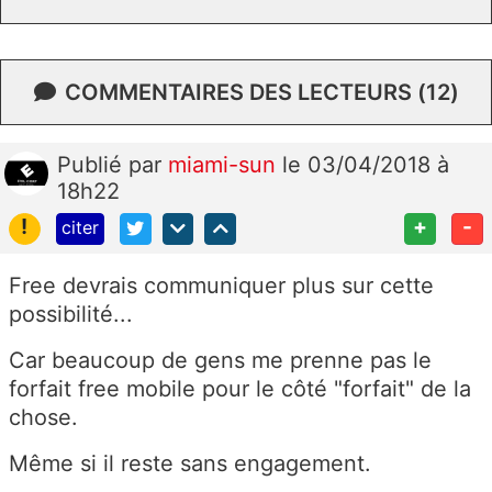
COMMENTAIRES DES LECTEURS (12)
Publié
par
miami-sun
le 03/04/2018 à
18h22
!
+
-
citer
Free devrais communiquer plus sur cette
possibilité...
Car beaucoup de gens me prenne pas le
forfait free mobile pour le côté "forfait" de la
chose.
Même si il reste sans engagement.