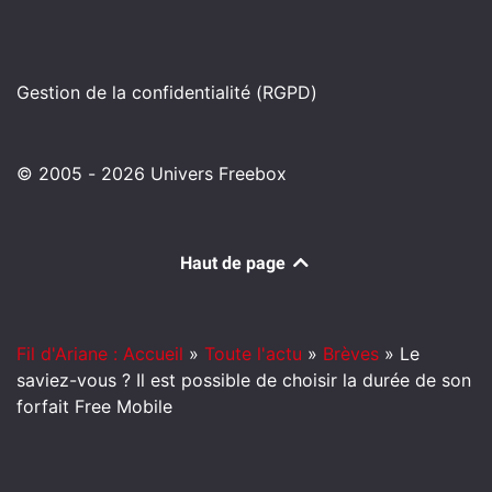
Gestion de la confidentialité (RGPD)
© 2005 - 2026 Univers Freebox
Haut de page
Fil d'Ariane : Accueil
»
Toute l'actu
»
Brèves
»
Le
saviez-vous ? Il est possible de choisir la durée de son
forfait Free Mobile