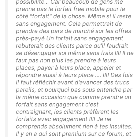
possibilité... Car beaucoup de gens me
prenne pas le forfait free mobile pour le
côté "forfait" de la chose. Même si il reste
sans engagement. Cela permettrait de
prendre des pars de marché sur les offres
près-payé Un forfait sans engagement
rebuterait des clients parce qu'il faudrait
se désengager soi même sans frais !!!! Il ne
faut pas non plus les prendre à leurs
places, payer à leurs place, appeler et
répondre aussi à leurs place .... !!!! Des fois
il faut réfléchir avant d'avancer des trucs
pareils, et pourquoi pas sous entendre par
la même occasion que comme prendre un
forfait sans engagement c'est
contraignant, les clients préfèrent les
forfaits avec engagement !!!! Je ne
comprends absolument rien à tes insultes.
Il y en a qui sont premium sur ce forum, et