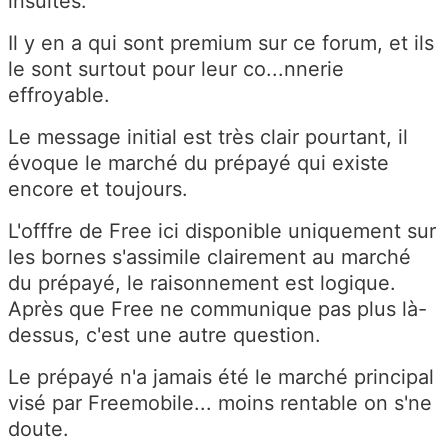
insultes.
Il y en a qui sont premium sur ce forum, et ils
le sont surtout pour leur co...nnerie
effroyable.
Le message initial est très clair pourtant, il
évoque le marché du prépayé qui existe
encore et toujours.
L'offfre de Free ici disponible uniquement sur
les bornes s'assimile clairement au marché
du prépayé, le raisonnement est logique.
Après que Free ne communique pas plus là-
dessus, c'est une autre question.
Le prépayé n'a jamais été le marché principal
visé par Freemobile... moins rentable on s'ne
doute.