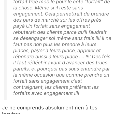
forfait free mobile pour le côté "forfait" de
la chose. Même si il reste sans
engagement. Cela permettrait de prendre
des pars de marché sur les offres près-
payé Un forfait sans engagement
rebuterait des clients parce qu'il faudrait
se désengager soi même sans frais !!!! Il ne
faut pas non plus les prendre à leurs
places, payer à leurs place, appeler et
répondre aussi à leurs place .... !!!! Des fois
il faut réfléchir avant d'avancer des trucs
pareils, et pourquoi pas sous entendre par
la même occasion que comme prendre un
forfait sans engagement c'est
contraignant, les clients préfèrent les
forfaits avec engagement !!!!
Je ne comprends absolument rien à tes