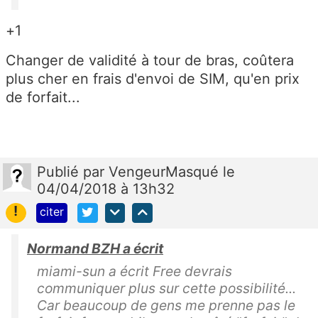
+1
Changer de validité à tour de bras, coûtera
plus cher en frais d'envoi de SIM, qu'en prix
de forfait...
Publié
par
VengeurMasqué
le
04/04/2018 à 13h32
!
citer
Normand BZH a écrit
miami-sun a écrit Free devrais
communiquer plus sur cette possibilité...
Car beaucoup de gens me prenne pas le