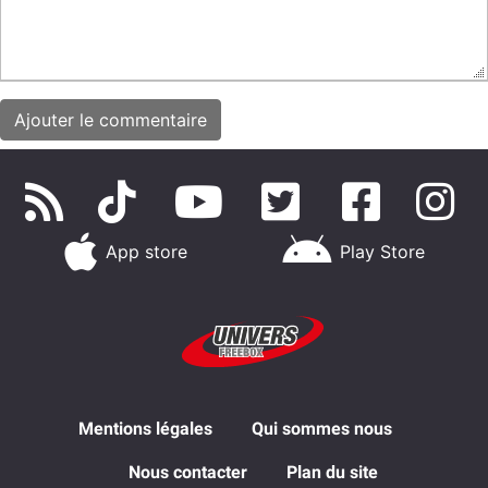
App store
Play Store
Mentions légales
Qui sommes nous
Nous contacter
Plan du site