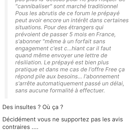
"cannibaliser" sont marché traditionnel
Pous les abrutis de ce forum le prépayé
peut avoir encore un intérêt dans certaines
situations. Pour des étrangers qui
prévoient de passer 5 mois en France,
s'abonner "même à un forfait sans
engagement c'est c...hiant car il faut
quand même envoyer une lettre de
résiliation. Le prépayé est bien plus
pratique et dans me cas de l'offre Free ça
répond pile aux besoins... l'abonnement
s'arrête automatiquement passé un délai,
sans aucune formalité à effectuer.
Des insultes ? Où ça ?
Décidément vous ne supportez pas les avis
contraires ....