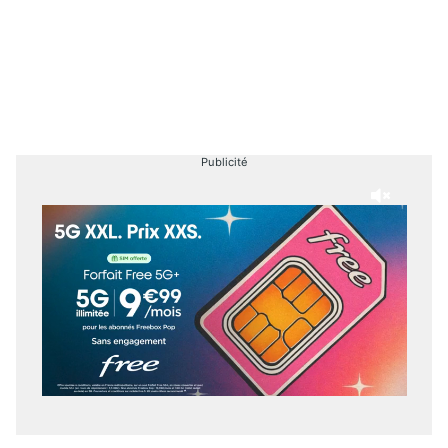
Publicité