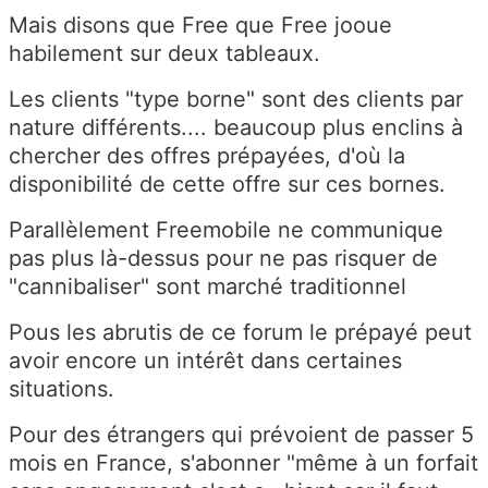
Mais disons que Free que Free jooue
habilement sur deux tableaux.
Les clients "type borne" sont des clients par
nature différents.... beaucoup plus enclins à
chercher des offres prépayées, d'où la
disponibilité de cette offre sur ces bornes.
Parallèlement Freemobile ne communique
pas plus là-dessus pour ne pas risquer de
"cannibaliser" sont marché traditionnel
Pous les abrutis de ce forum le prépayé peut
avoir encore un intérêt dans certaines
situations.
Pour des étrangers qui prévoient de passer 5
mois en France, s'abonner "même à un forfait