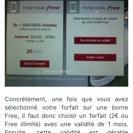
Concrètement, une fois que vous avez
sélectionné votre forfait sur une borne
Free, il faut donc choisir un forfait (2€ ou
Free illimité) avec une validité de 1 mois.
Ensuite, cette validité est gérable