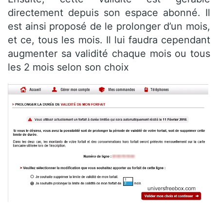
directement depuis son espace abonné. Il
est ainsi proposé de le prolonger d’un mois,
et ce, tous les mois. Il lui faudra cependant
augmenter sa validité chaque mois ou tous
les 2 mois selon son choix