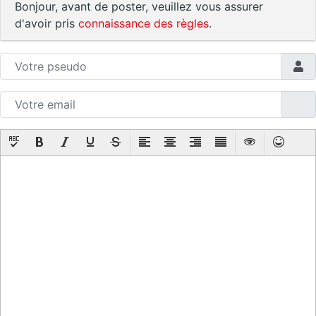
Bonjour, avant de poster, veuillez vous assurer
d'avoir pris
connaissance des règles
.