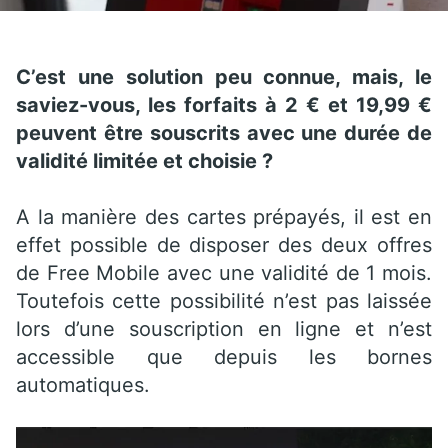
C’est une solution peu connue, mais, le
saviez-vous, les forfaits à 2 € et 19,99 €
peuvent être souscrits avec une durée de
validité limitée et choisie ?
A la manière des cartes prépayés, il est en
effet possible de disposer des deux offres
de Free Mobile avec une validité de 1 mois.
Toutefois cette possibilité n’est pas laissée
lors d’une souscription en ligne et n’est
accessible que depuis les bornes
automatiques.