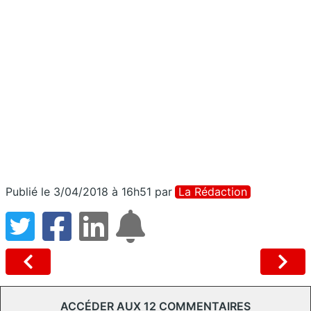
Publié le 3/04/2018 à 16h51
par
La Rédaction
ACCÉDER AUX 12 COMMENTAIRES