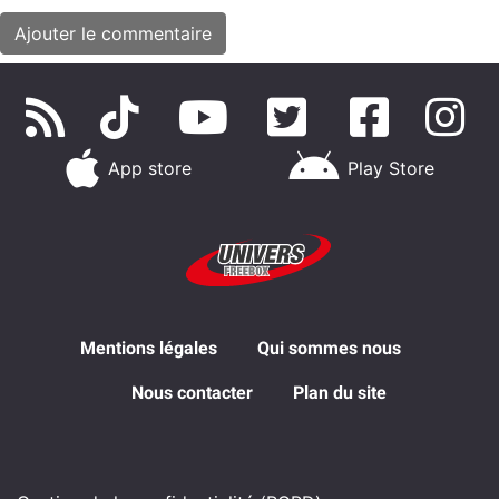
App store
Play Store
Mentions légales
Qui sommes nous
Nous contacter
Plan du site