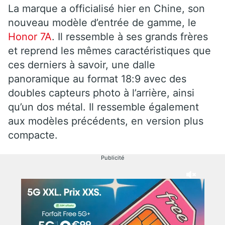
La marque a officialisé hier en Chine, son
nouveau modèle d’entrée de gamme, le
Honor 7A
. Il ressemble à ses grands frères
et reprend les mêmes caractéristiques que
ces derniers à savoir, une dalle
panoramique au format 18:9 avec des
doubles capteurs photo à l’arrière, ainsi
qu’un dos métal. Il ressemble également
aux modèles précédents, en version plus
compacte.
Publicité