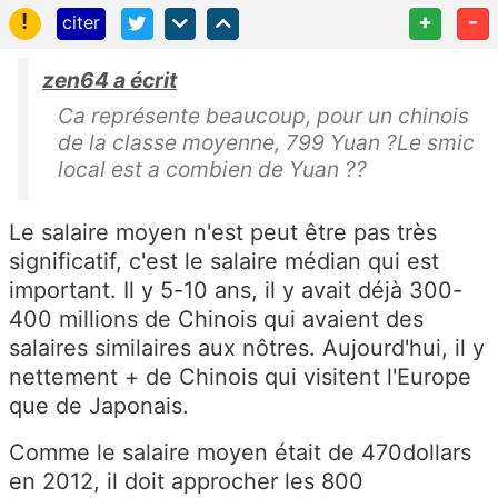
!
+
-
citer
zen64 a écrit
Ca représente beaucoup, pour un chinois
de la classe moyenne, 799 Yuan ?Le smic
local est a combien de Yuan ??
Le salaire moyen n'est peut être pas très
significatif, c'est le salaire médian qui est
important. Il y 5-10 ans, il y avait déjà 300-
400 millions de Chinois qui avaient des
salaires similaires aux nôtres. Aujourd'hui, il y
nettement + de Chinois qui visitent l'Europe
que de Japonais.
Comme le salaire moyen était de 470dollars
en 2012, il doit approcher les 800