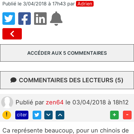
Publié le 3/04/2018 à 17h43
par
Adrien
ACCÉDER AUX 5 COMMENTAIRES
COMMENTAIRES DES LECTEURS (5)
Publié
par
zen64
le 03/04/2018 à 18h12
!
+
-
citer
Ca représente beaucoup, pour un chinois de