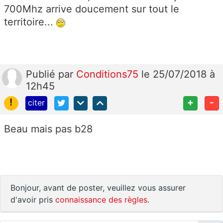
700Mhz arrive doucement sur tout le
territoire...
Publié
par
Conditions75
le 25/07/2018 à
12h45
!
+
-
citer
Beau mais pas b28
Bonjour, avant de poster, veuillez vous assurer
d'avoir pris
connaissance des règles
.