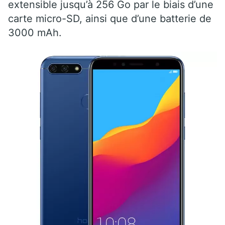
extensible jusqu’à 256 Go par le biais d’une
carte micro-SD, ainsi que d’une batterie de
3000 mAh.