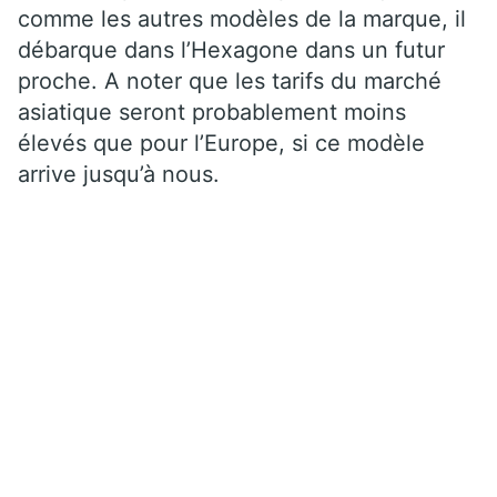
comme les autres modèles de la marque, il
débarque dans l’Hexagone dans un futur
proche. A noter que les tarifs du marché
asiatique seront probablement moins
élevés que pour l’Europe, si ce modèle
arrive jusqu’à nous.