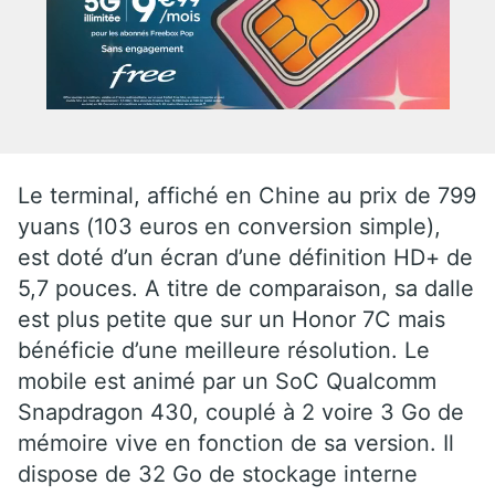
Le terminal, affiché en Chine au prix de 799
yuans (103 euros en conversion simple),
est doté d’un écran d’une définition HD+ de
5,7 pouces. A titre de comparaison, sa dalle
est plus petite que sur un Honor 7C mais
bénéficie d’une meilleure résolution. Le
mobile est animé par un SoC Qualcomm
Snapdragon 430, couplé à 2 voire 3 Go de
mémoire vive en fonction de sa version. Il
dispose de 32 Go de stockage interne