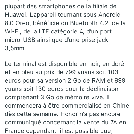
plupart des smartphones de la filiale de
Huawei. L’appareil tournant sous Android
8.0 Oreo, bénéficie du Bluetooth 4.2, de la
Wi-Fi, de la LTE catégorie 4, d’un port
micro-USB ainsi que d’une prise jack
3,5mm.
Le terminal est disponible en noir, en doré
et en bleu au prix de 799 yuans soit 103
euros pour sa version 2 Go de RAM et 999
yuans soit 130 euros pour la déclinaison
comprenant 3 Go de mémoire vive. Il
commencera à être commercialisé en Chine
dès cette semaine. Honor n’a pas encore
communiqué concernant la vente du 7A en
France cependant, il est possible que,