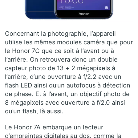
Concernant la photographie, l’appareil
utilise les mêmes modules caméra que pour
le Honor 7C que ce soit à l’avant ou à
l’arrière. On retrouvera donc un double
capteur photo de 13 + 2 mégapixels à
l’arrière, d’une ouverture à f/2.2 avec un
flash LED ainsi qu’un autofocus à détection
de phase. Et à l’avant, un objectif photo de
8 mégapixels avec ouverture à f/2.0 ainsi
qu’un flash, là aussi.
Le Honor 7A embarque un lecteur
d’empreintes digitales au dos, comme la