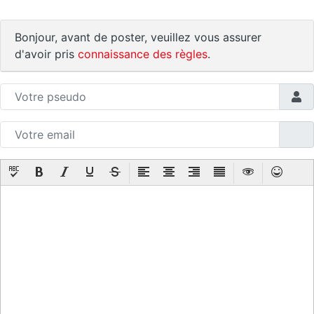
Bonjour, avant de poster, veuillez vous assurer
d'avoir pris
connaissance des règles
.