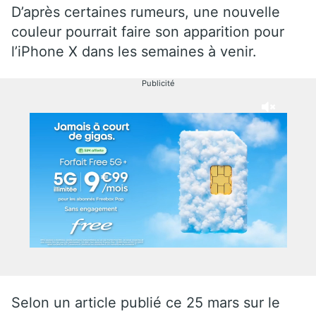
D’après certaines rumeurs, une nouvelle
couleur pourrait faire son apparition pour
l’iPhone X dans les semaines à venir.
Publicité
Selon un article publié ce 25 mars sur le