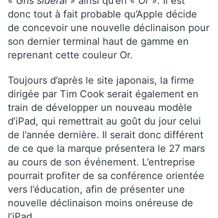
«
Gris sidéral
» ainsi qu’en «
Or
». Il est
donc tout à fait probable qu’Apple décide
de concevoir une nouvelle déclinaison pour
son dernier terminal haut de gamme en
reprenant cette couleur Or.
Toujours d’après le site japonais, la firme
dirigée par Tim Cook serait également en
train de développer un nouveau modèle
d’iPad, qui remettrait au goût du jour celui
de l’année dernière. Il serait donc différent
de ce que la marque présentera le 27 mars
au cours de son événement. L’entreprise
pourrait profiter de sa conférence orientée
vers l’éducation, afin de présenter une
nouvelle déclinaison moins onéreuse de
l’iPad.