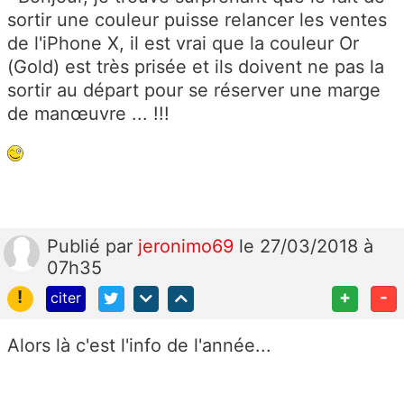
sortir une couleur puisse relancer les ventes
de l'iPhone X, il est vrai que la couleur Or
(Gold) est très prisée et ils doivent ne pas la
sortir au départ pour se réserver une marge
de manœuvre ... !!!
Publié
par
jeronimo69
le 27/03/2018 à
07h35
!
+
-
citer
Alors là c'est l'info de l'année...