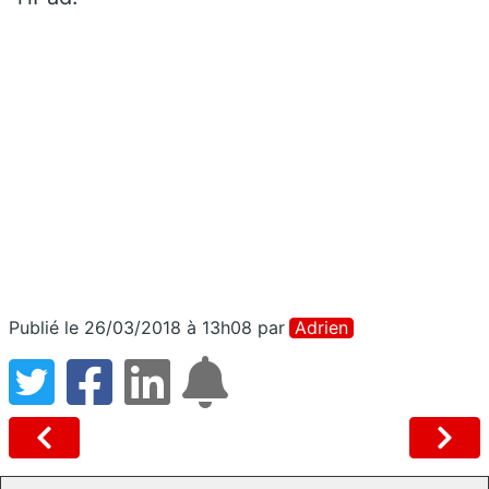
Publié le 26/03/2018 à 13h08
par
Adrien