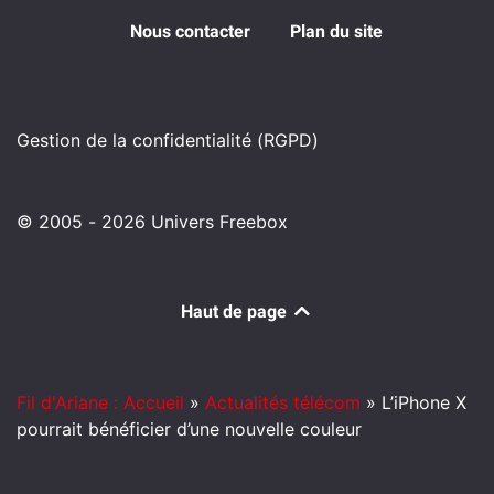
Nous contacter
Plan du site
Gestion de la confidentialité (RGPD)
© 2005 - 2026 Univers Freebox
Haut de page
Fil d'Ariane : Accueil
»
Actualités télécom
»
L’iPhone X
pourrait bénéficier d’une nouvelle couleur