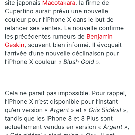
site japonais
Macotakara
, la firme de
Cupertino aurait prévu une nouvelle
couleur pour l’iPhone X dans le but de
relancer ses ventes. La nouvelle confirme
les précédentes rumeurs de
Benjamin
Geskin
, souvent bien informé. Il évoquait
l’arrivée d’une nouvelle déclinaison pour
l’iPhone X couleur «
Blush Gold
».
Cela ne parait pas impossible. Pour rappel,
l’iPhone X n’est disponible pour l’instant
qu’en version «
Argent
» et «
Gris Sidéral
»,
tandis que les iPhone 8 et 8 Plus sont
actuellement vendus en version «
Argent
»,