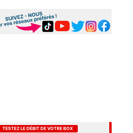
TESTEZ LE DÉBIT DE VOTRE BOX