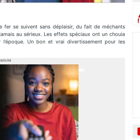
er se suivent sans déplaisir, du fait de méchants
jamais au sérieux. Les effets spéciaux ont un chouia
r l’époque. Un bon et vrai divertissement pour les
blicité