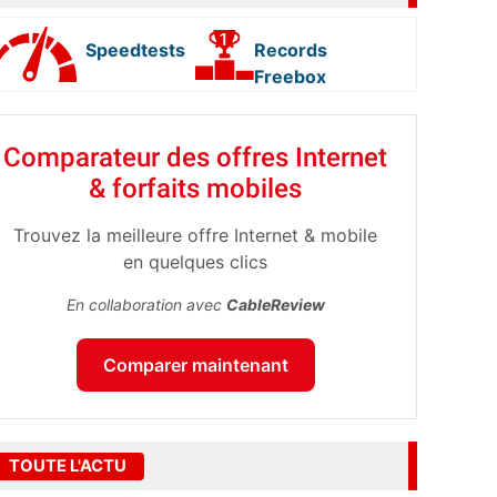
Speedtests
Records
Freebox
Comparateur des offres Internet
& forfaits mobiles
Trouvez la meilleure offre Internet & mobile
en quelques clics
En collaboration avec
CableReview
Comparer maintenant
TOUTE L'ACTU