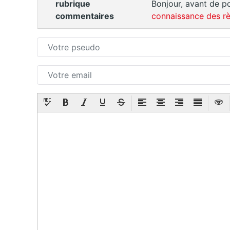
rubrique
Bonjour, avant de po
commentaires
connaissance des rè