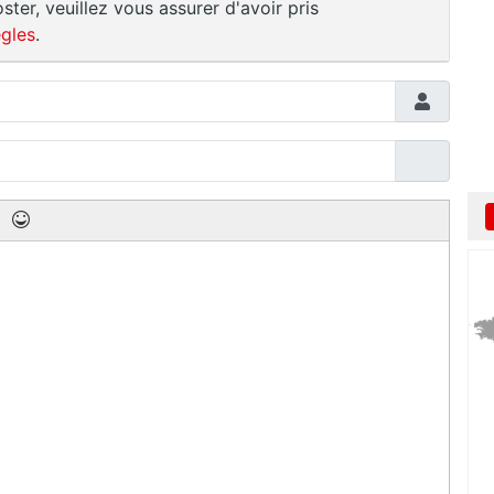
ster, veuillez vous assurer d'avoir pris
gles
.