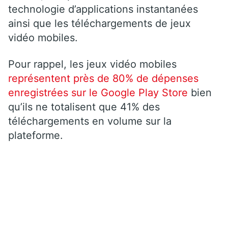
technologie d’applications instantanées
ainsi que les téléchargements de jeux
vidéo mobiles.
Pour rappel, les jeux vidéo mobiles
représentent près de 80% de dépenses
enregistrées sur le Google Play Store
bien
qu’ils ne totalisent que 41% des
téléchargements en volume sur la
plateforme.