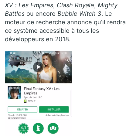
XV : Les Empires
,
Clash Royale
,
Mighty
Battles
ou encore
Bubble Witch 3
. Le
moteur de recherche annonce qu’il rendra
ce système accessible à tous les
développeurs en 2018.