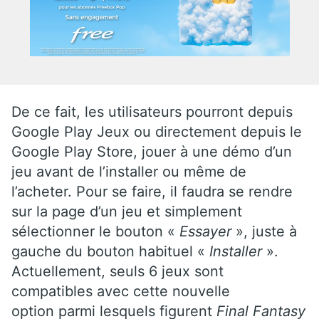
De ce fait, les utilisateurs pourront depuis
Google Play Jeux ou directement depuis le
Google Play Store, jouer à une démo d’un
jeu avant de l’installer ou même de
l’acheter. Pour se faire, il faudra se rendre
sur la page d’un jeu et simplement
sélectionner le bouton «
Essayer
», juste à
gauche du bouton habituel «
Installer
».
Actuellement, seuls 6 jeux sont
compatibles avec cette nouvelle
option parmi lesquels figurent
Final Fantasy