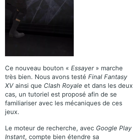
Ce nouveau bouton «
Essayer
» marche
très bien. Nous avons testé
Final Fantasy
XV
ainsi que
Clash Royale
et dans les deux
cas, un tutoriel est proposé afin de se
familiariser avec les mécaniques de ces
jeux.
Le moteur de recherche, avec
Google Play
Instant
, compte bien étendre sa