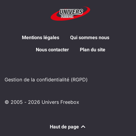
Mentions légales
Qui sommes nous
Nous contacter
Plan du site
Gestion de la confidentialité (RGPD)
© 2005 - 2026 Univers Freebox
Haut de page