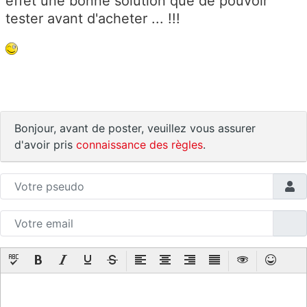
effet une bonne solution que de pouvoir
tester avant d'acheter ... !!!
Bonjour, avant de poster, veuillez vous assurer
d'avoir pris
connaissance des règles
.