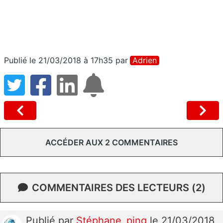
Publié le 21/03/2018 à 17h35
par
Adrien
ACCÉDER AUX 2 COMMENTAIRES
COMMENTAIRES DES LECTEURS (2)
Publié
par
Stéphane_ping
le 21/03/2018