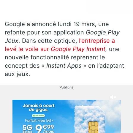
Google a annoncé lundi 19 mars, une
refonte pour son application
Google Play
Jeux
. Dans cette optique,
l’entreprise a
levé le voile sur
Google Play Instant
,
une
nouvelle fonctionnalité reprenant le
concept des «
Instant Apps
» en l’adaptant
aux jeux.
Publicité