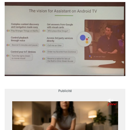
Publicité