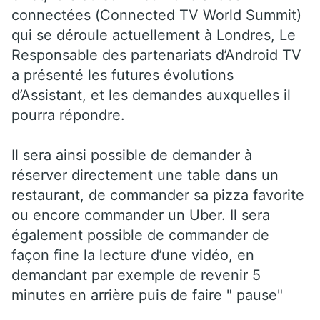
connectées (Connected TV World Summit)
qui se déroule actuellement à Londres, Le
Responsable des partenariats d’Android TV
a présenté les futures évolutions
d’Assistant, et les demandes auxquelles il
pourra répondre.
Il sera ainsi possible de demander à
réserver directement une table dans un
restaurant, de commander sa pizza favorite
ou encore commander un Uber. Il sera
également possible de commander de
façon fine la lecture d’une vidéo, en
demandant par exemple de revenir 5
minutes en arrière puis de faire " pause"