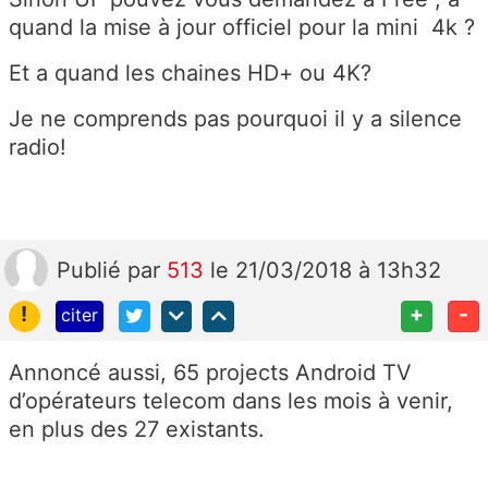
quand la mise à jour officiel pour la mini 4k ?
Et a quand les chaines HD+ ou 4K?
Je ne comprends pas pourquoi il y a silence
radio!
Publié
par
513
le 21/03/2018 à 13h32
!
+
-
citer
Annoncé aussi, 65 projects Android TV
d’opérateurs telecom dans les mois à venir,
en plus des 27 existants.