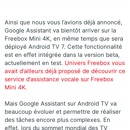
Ainsi que nous vous l’avions déjà annoncé,
Google Assistant va bientôt arriver sur la
Freebox Mini 4K, en même temps que sera
déployé Android TV 7. Cette fonctionnalité
est en effet intégrée dans la version beta,
actuellement en test.
Univers Freebox vous
avait d’ailleurs déjà proposé de découvrir ce
service d’assistance vocale sur Freebox
Mini 4K.
Mais Google Assistant sur Android TV va
beaucoup évoluer et permettre de réaliser
des tâches encore plus complexes. En
effet, lors du sommet mondial des TV