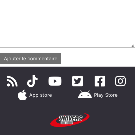
App store
Play Store