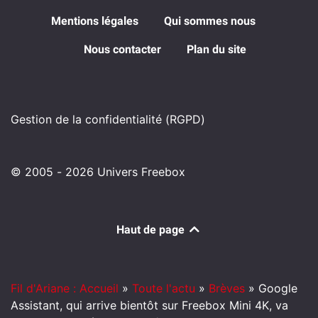
Mentions légales
Qui sommes nous
Nous contacter
Plan du site
Gestion de la confidentialité (RGPD)
© 2005 - 2026 Univers Freebox
Haut de page
Fil d'Ariane : Accueil
»
Toute l'actu
»
Brèves
»
Google
Assistant, qui arrive bientôt sur Freebox Mini 4K, va