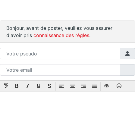
Bonjour, avant de poster, veuillez vous assurer
d'avoir pris
connaissance des règles
.