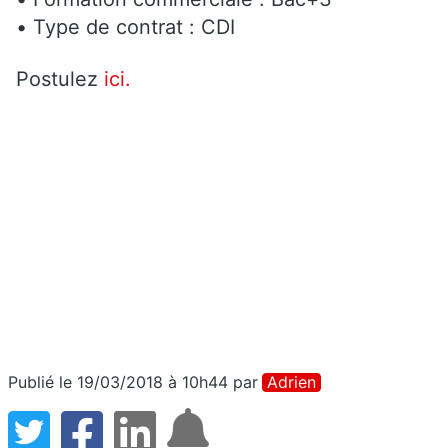
• Type de contrat : CDI
Postulez
ici.
Publié le 19/03/2018 à 10h44
par
Adrien