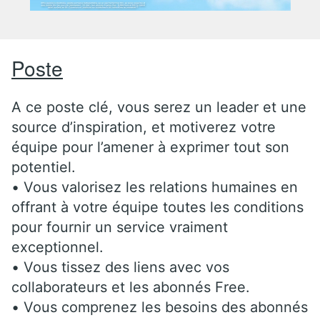
Poste
A ce poste clé, vous serez un leader et une
source d’inspiration, et motiverez votre
équipe pour l’amener à exprimer tout son
potentiel.
• Vous valorisez les relations humaines en
offrant à votre équipe toutes les conditions
pour fournir un service vraiment
exceptionnel.
• Vous tissez des liens avec vos
collaborateurs et les abonnés Free.
• Vous comprenez les besoins des abonnés