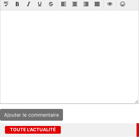
TOUTE L'ACTUALITÉ