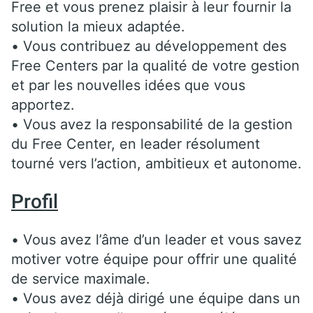
Free et vous prenez plaisir à leur fournir la
solution la mieux adaptée.
• Vous contribuez au développement des
Free Centers par la qualité de votre gestion
et par les nouvelles idées que vous
apportez.
• Vous avez la responsabilité de la gestion
du Free Center, en leader résolument
tourné vers l’action, ambitieux et autonome.
Profil
• Vous avez l’âme d’un leader et vous savez
motiver votre équipe pour offrir une qualité
de service maximale.
• Vous avez déjà dirigé une équipe dans un