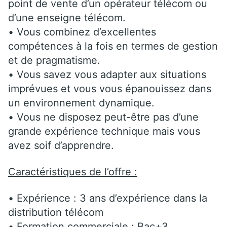
point de vente d’un opérateur télécom ou
d’une enseigne télécom.
• Vous combinez d’excellentes
compétences à la fois en termes de gestion
et de pragmatisme.
• Vous savez vous adapter aux situations
imprévues et vous vous épanouissez dans
un environnement dynamique.
• Vous ne disposez peut-être pas d’une
grande expérience technique mais vous
avez soif d’apprendre.
Caractéristiques de l’offre :
• Expérience : 3 ans d’expérience dans la
distribution télécom
• Formation commerciale : Bac+3