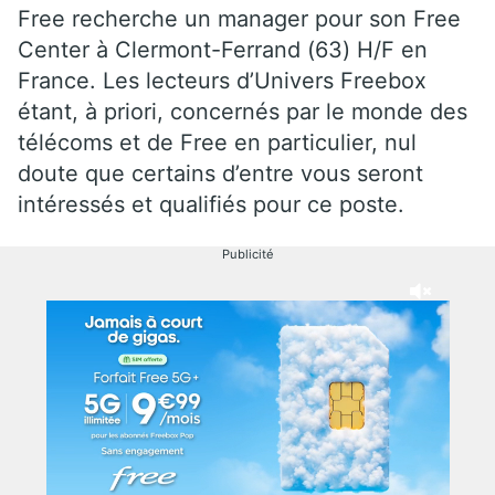
Free recherche un manager pour son Free
Center à Clermont-Ferrand (63) H/F en
France. Les lecteurs d’Univers Freebox
étant, à priori, concernés par le monde des
télécoms et de Free en particulier, nul
doute que certains d’entre vous seront
intéressés et qualifiés pour ce poste.
Publicité