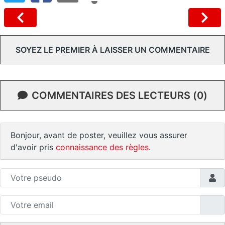
SOYEZ LE PREMIER À LAISSER UN COMMENTAIRE
COMMENTAIRES DES LECTEURS (0)
Bonjour, avant de poster, veuillez vous assurer
d'avoir pris
connaissance des règles
.