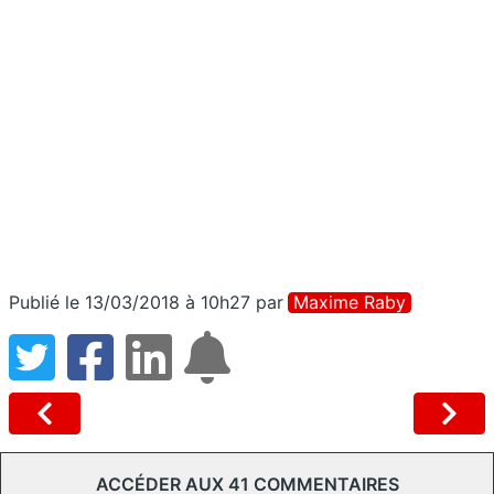
Publié le 13/03/2018 à 10h27
par
Maxime Raby
ACCÉDER AUX 41 COMMENTAIRES