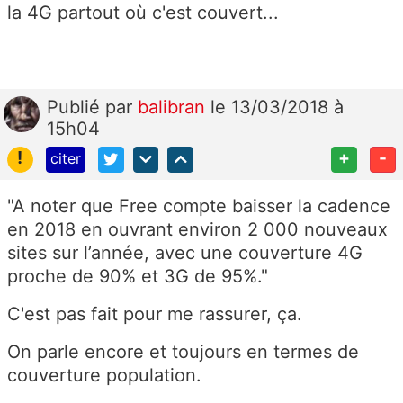
la 4G partout où c'est couvert...
Publié
par
balibran
le 13/03/2018 à
15h04
!
+
-
citer
"A noter que Free compte baisser la cadence
en 2018 en ouvrant environ 2 000 nouveaux
sites sur l’année, avec une couverture 4G
proche de 90% et 3G de 95%."
C'est pas fait pour me rassurer, ça.
On parle encore et toujours en termes de
couverture population.