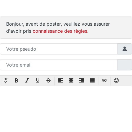
Bonjour, avant de poster, veuillez vous assurer
d'avoir pris
connaissance des règles
.