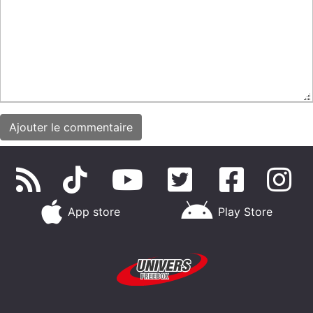
App store
Play Store