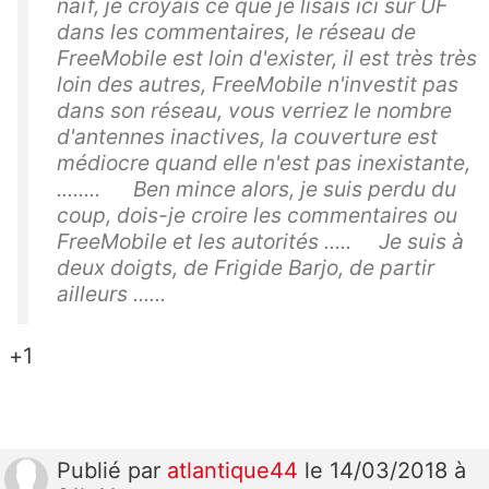
naïf, je croyais ce que je lisais ici sur UF
dans les commentaires, le réseau de
FreeMobile est loin d'exister, il est très très
loin des autres, FreeMobile n'investit pas
dans son réseau, vous verriez le nombre
d'antennes inactives, la couverture est
médiocre quand elle n'est pas inexistante,
........ Ben mince alors, je suis perdu du
coup, dois-je croire les commentaires ou
FreeMobile et les autorités ..... Je suis à
deux doigts, de Frigide Barjo, de partir
ailleurs ......
+1
Publié
par
atlantique44
le 14/03/2018 à