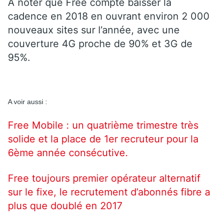
A noter que Free compte baisser la
cadence en 2018 en ouvrant environ 2 000
nouveaux sites sur l’année, avec une
couverture 4G proche de 90% et 3G de
95%.
A voir aussi :
Free Mobile : un quatrième trimestre très
solide et la place de 1er recruteur pour la
6ème année consécutive.
Free toujours premier opérateur alternatif
sur le fixe, le recrutement d’abonnés fibre a
plus que doublé en 2017