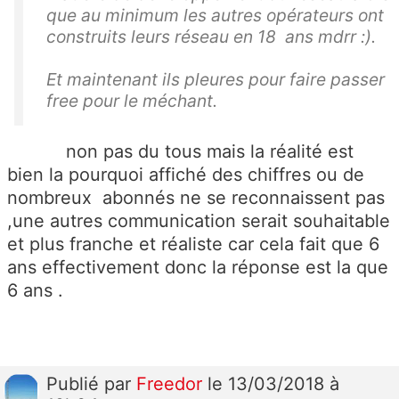
que au minimum les autres opérateurs ont
construits leurs réseau en 18 ans mdrr :).
Et maintenant ils pleures pour faire passer
free pour le méchant.
non pas du tous mais la réalité est
bien la pourquoi affiché des chiffres ou de
nombreux abonnés ne se reconnaissent pas
,une autres communication serait souhaitable
et plus franche et réaliste car cela fait que 6
ans effectivement donc la réponse est la que
6 ans .
Publié
par
Freedor
le 13/03/2018 à