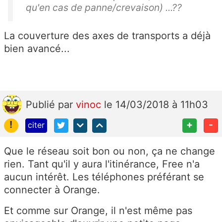
qu'en cas de panne/crevaison) ...??
La couverture des axes de transports a déjà
bien avancé...
Publié
par
vinoc
le 14/03/2018 à 11h03
!
+
-
citer
Que le réseau soit bon ou non, ça ne change
rien. Tant qu'il y aura l'itinérance, Free n'a
aucun intérêt. Les téléphones préférant se
connecter à Orange.
Et comme sur Orange, il n'est même pas