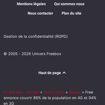
Mentions légales
Qui sommes nous
Nous contacter
Plan du site
Gestion de la confidentialité (RGPD)
© 2005 - 2026 Univers Freebox
Haut de page
Fil d'Ariane : Accueil
»
Toute l'actu
»
Brèves
»
Free
annonce couvrir 86% de la population en 4G et 94%
en 3G