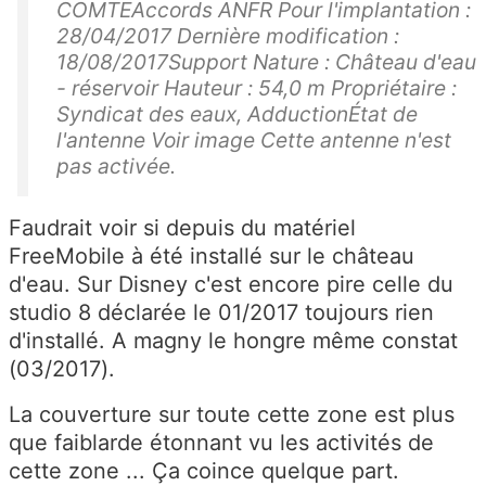
COMTEAccords ANFR Pour l'implantation :
28/04/2017 Dernière modification :
18/08/2017Support Nature : Château d'eau
- réservoir Hauteur : 54,0 m Propriétaire :
Syndicat des eaux, AdductionÉtat de
l'antenne Voir image Cette antenne n'est
pas activée.
Faudrait voir si depuis du matériel
FreeMobile à été installé sur le château
d'eau. Sur Disney c'est encore pire celle du
studio 8 déclarée le 01/2017 toujours rien
d'installé. A magny le hongre même constat
(03/2017).
La couverture sur toute cette zone est plus
que faiblarde étonnant vu les activités de
cette zone ... Ça coince quelque part.