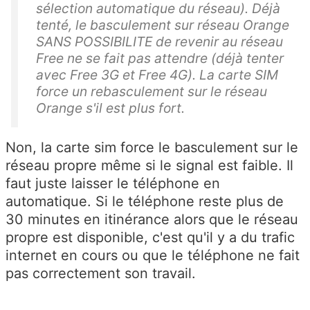
sélection automatique du réseau). Déjà
tenté, le basculement sur réseau Orange
SANS POSSIBILITE de revenir au réseau
Free ne se fait pas attendre (déjà tenter
avec Free 3G et Free 4G). La carte SIM
force un rebasculement sur le réseau
Orange s'il est plus fort.
Non, la carte sim force le basculement sur le
réseau propre même si le signal est faible. Il
faut juste laisser le téléphone en
automatique. Si le téléphone reste plus de
30 minutes en itinérance alors que le réseau
propre est disponible, c'est qu'il y a du trafic
internet en cours ou que le téléphone ne fait
pas correctement son travail.