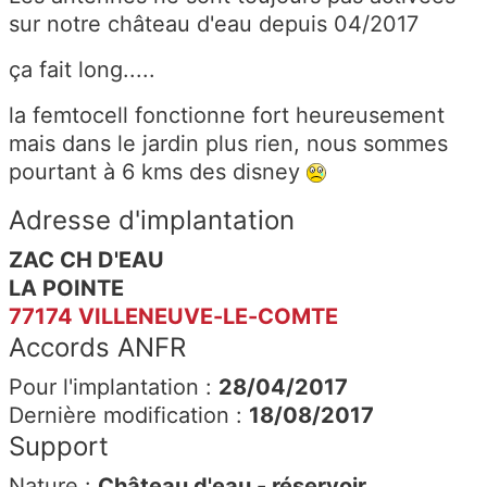
sur notre château d'eau depuis 04/2017
ça fait long.....
la femtocell fonctionne fort heureusement
mais dans le jardin plus rien, nous sommes
pourtant à 6 kms des disney
Adresse d'implantation
ZAC CH D'EAU
LA POINTE
77174 VILLENEUVE-LE-COMTE
Accords ANFR
Pour l'implantation :
28/04/2017
Dernière modification :
18/08/2017
Support
Nature :
Château d'eau - réservoir