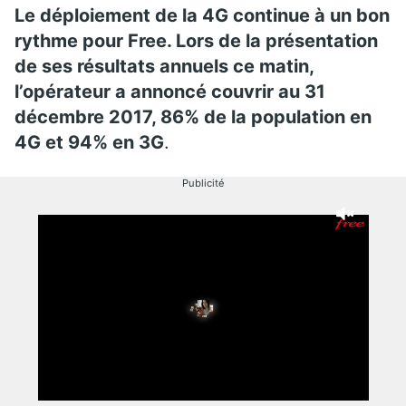
Le déploiement de la 4G continue à un bon
rythme pour Free. Lors de la présentation
de ses résultats annuels ce matin,
l’opérateur a annoncé couvrir au 31
décembre 2017, 86% de la population en
4G et 94% en 3G
.
Publicité