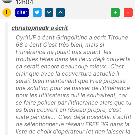
12h04
!
+
-
citer
christophedlr a écrit
CyrilUF a écrit Gringolitino a écrit Titoune
68 a écrit C'est très bien, mais si
l'itinérance ne jouait pas autant les
troubles fêtes dans les lieux déjà couverts
ça serait encore beaucoup mieux. C’est
clair que avec la couverture actuelle il
serait bien maintenant que Free propose
une solution pour se passer de l’itinérance
pour les utilisateurs qui le souhaitent, car
se faire polluer par l’itinerance alors que tu
es bien couvert en réseau propre, c’est
juste pénible... C'est déjà possible, il suffit
de sélectionner le réseau FREE 3G dans la
liste de choix d'opérateur (et non laisser la