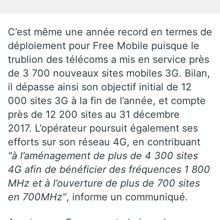
C’est même une année record en termes de
déploiement pour Free Mobile puisque le
trublion des télécoms a mis en service près
de 3 700 nouveaux sites mobiles 3G. Bilan,
il dépasse ainsi son objectif initial de 12
000 sites 3G à la fin de l’année, et compte
près de 12 200 sites au 31 décembre
2017. L’opérateur poursuit également ses
efforts sur son réseau 4G, en contribuant
"à l’aménagement de plus de 4 300 sites
4G afin de bénéficier des fréquences 1 800
MHz et à l’ouverture de plus de 700 sites
en 700MHz"
, informe un communiqué.