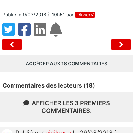
Publié le 9/03/2018 à 10h51
par
OlivierV
ACCÉDER AUX 18 COMMENTAIRES
Commentaires des lecteurs (18)
AFFICHER LES 3 PREMIERS
COMMENTAIRES.
Publié
par
ginilouna
le 09/03/2018 à