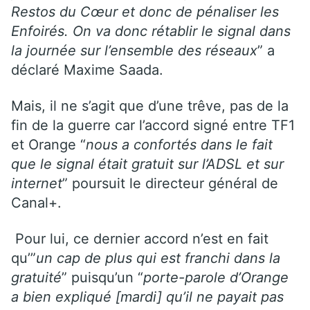
Restos du Cœur et donc de pénaliser les
Enfoirés. On va donc rétablir le signal dans
la journée sur l’ensemble des réseaux
” a
déclaré Maxime Saada.
Mais, il ne s’agit que d’une trêve, pas de la
fin de la guerre car l’accord signé entre TF1
et Orange “
nous a confortés dans le fait
que le signal était gratuit sur l’ADSL et sur
internet
” poursuit le directeur général de
Canal+.
Pour lui, ce dernier accord n’est en fait
qu’”
un cap de plus qui est franchi dans la
gratuité
” puisqu’un “
porte-parole d’Orange
a bien expliqué [mardi] qu’il ne payait pas