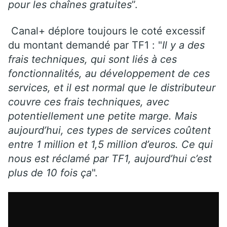
pour les chaînes gratuites
”.
Canal+ déplore toujours le coté excessif
du montant demandé par TF1 : "
Il y a des
frais techniques, qui sont liés à ces
fonctionnalités, au développement de ces
services, et il est normal que le distributeur
couvre ces frais techniques, avec
potentiellement une petite marge. Mais
aujourd’hui, ces types de services coûtent
entre 1 million et 1,5 million d’euros. Ce qui
nous est réclamé par TF1, aujourd’hui c’est
plus de 10 fois ça
".