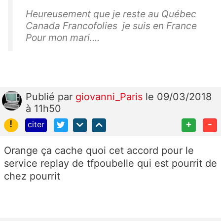
Heureusement que je reste au Québec
Canada Francofolies je suis en France
Pour mon mari....
Publié
par
giovanni_Paris
le 09/03/2018
à 11h50
!
+
-
citer
Orange ça cache quoi cet accord pour le
service replay de tfpoubelle qui est pourrit de
chez pourrit