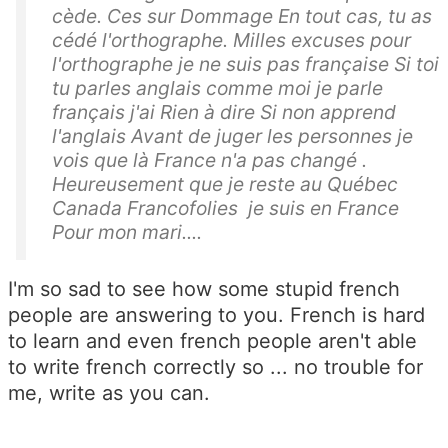
cède. Ces sur Dommage En tout cas, tu as
cédé l'orthographe. Milles excuses pour
l'orthographe je ne suis pas française Si toi
tu parles anglais comme moi je parle
français j'ai Rien à dire Si non apprend
l'anglais Avant de juger les personnes je
vois que là France n'a pas changé .
Heureusement que je reste au Québec
Canada Francofolies je suis en France
Pour mon mari....
I'm so sad to see how some stupid french
people are answering to you. French is hard
to learn and even french people aren't able
to write french correctly so ... no trouble for
me, write as you can.