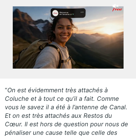
“
On est évidemment très attachés à
Coluche et à tout ce qu’il a fait. Comme
vous le savez il a été à l’antenne de Canal.
Et on est très attachés aux Restos du
Cœur. Il est hors de question pour nous de
pénaliser une cause telle que celle des