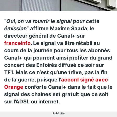
“
Oui, on va rouvrir le signal pour cette
émission
” affirme Maxime Saada, le
directeur général de Canal+ sur
franceinfo
. Le signal va être rétabli au
cours de la journée pour tous les abonnés
Canal+ qui pourront ainsi profiter du grand
concert des Enfoirés diffusé ce soir sur
TF1. Mais ce n’est qu’une trêve, pas la fin
de la guerre, puisque l’
accord signé avec
Orange
conforte Canal+ dans le fait que le
signal des chaînes est gratuit que ce soit
sur l’ADSL ou internet.
Publicité