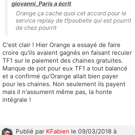
giovanni_Paris a écrit
Orange ça cache quoi cet accord pour le
service replay de tfpoubelle qui est pourrit
de chez pourrit
C'est clair ! Hier Orange a essayé de faire
croire qu'ils avaient gagnés en faisant reculer
TF1 sur le paiement des chaines gratuites.
Manque de pot pour eux TF1 a tout balancé
et a confirmé qu'Orange allait bien payer
pour les chaines. Non seulement ils payent
mais il n'assument même pas, la honte
intégrale !
Publié
par
KFabien
le 09/03/2018 à