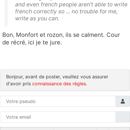
and even french people aren't able to write
french correctly so ... no trouble for me,
write as you can.
Bon‚ Monfort et rozon‚ ils se calment. Cour
de récré‚ ici je te jure.
Bonjour, avant de poster, veuillez vous assurer
d'avoir pris
connaissance des règles
.