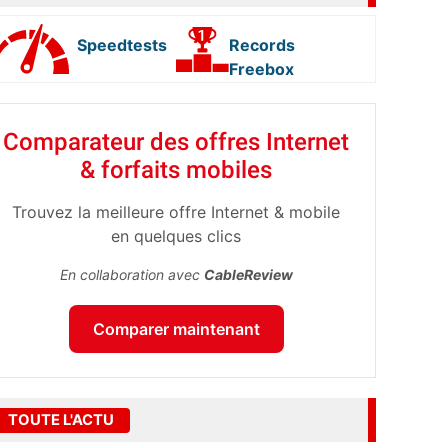
Speedtests
Records
Freebox
Comparateur des offres Internet
& forfaits mobiles
Trouvez la meilleure offre Internet & mobile
en quelques clics
En collaboration avec
CableReview
Comparer maintenant
TOUTE L'ACTU