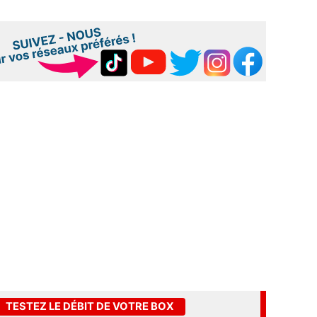
TESTEZ LE DÉBIT DE VOTRE BOX