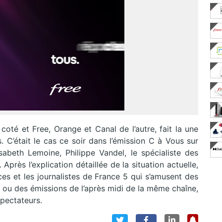
oté et Free, Orange et Canal de l’autre, fait la une
. C’était le cas ce soir dans l’émission C à Vous sur
abeth Lemoine, Philippe Vandel, le spécialiste des
près l’explication détaillée de la situation actuelle,
ces et les journalistes de France 5 qui s’amusent des
 ou des émissions de l’après midi de la même chaîne,
spectateurs.