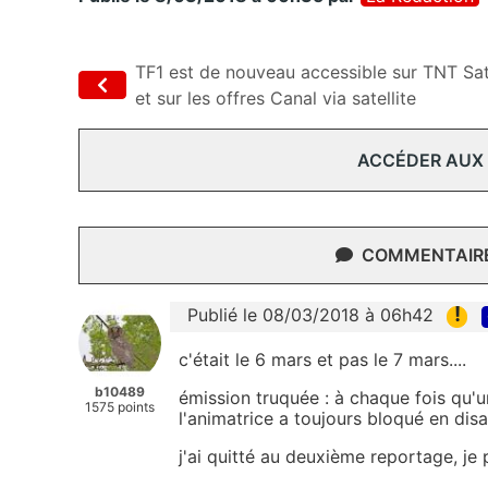
TF1 est de nouveau accessible sur TNT Sa
et sur les offres Canal via satellite
ACCÉDER AUX
COMMENTAIRES
!
Publié le 08/03/2018 à 06h42
c'était le 6 mars et pas le 7 mars....
b10489
émission truquée : à chaque fois qu'u
1575 points
l'animatrice a toujours bloqué en disa
j'ai quitté au deuxième reportage, je 