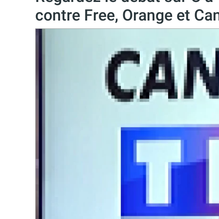
contre Free, Orange et Ca