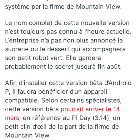
système par la firme de Mountain View.
Le nom complet de cette nouvelle version
n’est toujours pas connu à l’heure actuelle.
L’entreprise n’a pas non plus annoncé la
sucrerie ou le dessert qui accompagnera
son petit robot vert. Elle gardera
probablement le secret jusqu’à fin août.
Afin d’installer cette version bêta d’Android
P, il faudra bénéficier d’un appareil
compatible. Selon certains spécialistes,
cette version bêta
pourrait arriver le 14
mars
, en référence au Pi Day (3.14), un
petit clin d’œil de la part de la firme de
Mountain View.