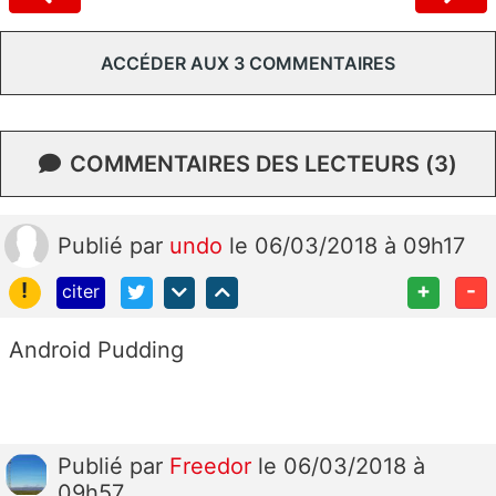
ACCÉDER AUX 3 COMMENTAIRES
COMMENTAIRES DES LECTEURS (3)
Publié
par
undo
le 06/03/2018 à 09h17
!
+
-
citer
Android Pudding
Publié
par
Freedor
le 06/03/2018 à
09h57