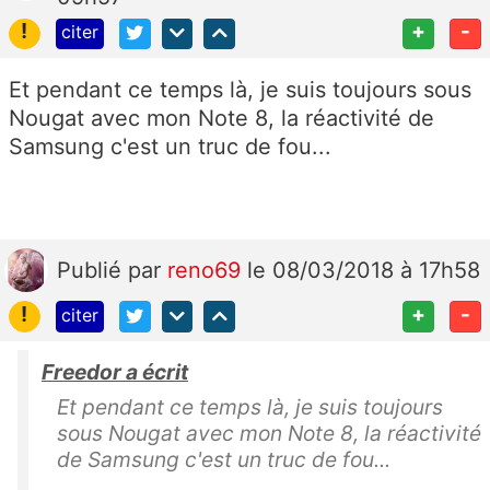
!
+
-
citer
Et pendant ce temps là, je suis toujours sous
Nougat avec mon Note 8, la réactivité de
Samsung c'est un truc de fou...
Publié
par
reno69
le 08/03/2018 à 17h58
!
+
-
citer
Freedor a écrit
Et pendant ce temps là, je suis toujours
sous Nougat avec mon Note 8, la réactivité
de Samsung c'est un truc de fou...