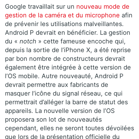
Google travaillait sur un
nouveau mode de
gestion de la caméra et du microphone
afin
de prévenir les utilisations malveillantes.
Android P devrait en bénéficier. La gestion
du «
notch
» cette fameuse encoche qui,
depuis la sortie de l’iPhone X, a été reprise
par bon nombre de constructeurs devrait
également être intégrée à cette version de
l’OS mobile. Autre nouveauté, Android P
devrait permettre aux fabricants de
masquer l’icône du signal réseau, ce qui
permettrait d’alléger la barre de statut des
appareils. La nouvelle version de l’OS
proposera son lot de nouveautés
cependant, elles ne seront toutes dévoilées
que lors de la présentation officielle du