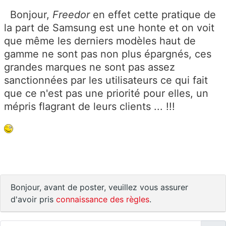
Bonjour,
Freedor
en effet cette pratique de
la part de Samsung est une honte et on voit
que même les derniers modèles haut de
gamme ne sont pas non plus épargnés, ces
grandes marques ne sont pas assez
sanctionnées par les utilisateurs ce qui fait
que ce n'est pas une priorité pour elles, un
mépris flagrant de leurs clients ... !!!
Bonjour, avant de poster, veuillez vous assurer
d'avoir pris
connaissance des règles
.