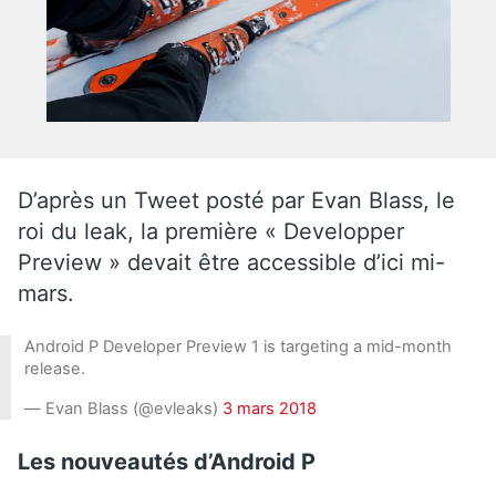
D’après un Tweet posté par Evan Blass, le
roi du leak, la première « Developper
Preview » devait être accessible d’ici mi-
mars.
Android P Developer Preview 1 is targeting a mid-month
release.
— Evan Blass (@evleaks)
3 mars 2018
Les nouveautés d’Android P