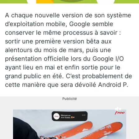
A chaque nouvelle version de son système
d’exploitation mobile, Google semble
conserver le même processus à savoir :
sortir une première version bêta aux
alentours du mois de mars, puis une
présentation officielle lors du Google I/O
ayant lieu en mai et enfin sortie pour le
grand public en été. C’est probablement de
cette manière que sera dévoilé Android P.
Publicité