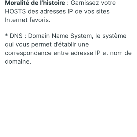
Moralité de l’histoire
: Garnissez votre
HOSTS des adresses IP de vos sites
Internet favoris.
* DNS : Domain Name System, le système
qui vous permet d’établir une
correspondance entre adresse IP et nom de
domaine.