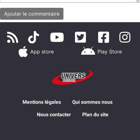
App store
Play Store
Mentions légales
Qui sommes nous
Nous contacter
Plan du site