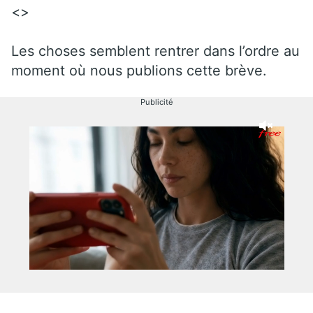
<>
Les choses semblent rentrer dans l’ordre au
moment où nous publions cette brève.
Publicité