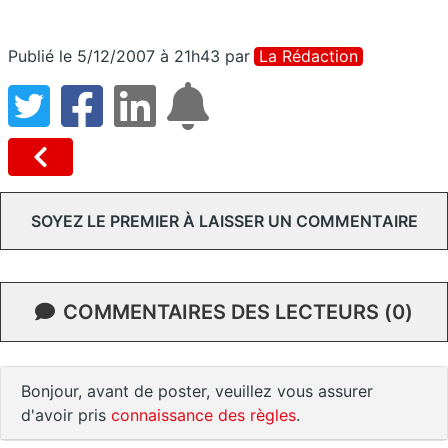
Publié le 5/12/2007 à 21h43
par
La Rédaction
SOYEZ LE PREMIER À LAISSER UN COMMENTAIRE
COMMENTAIRES DES LECTEURS (0)
Bonjour, avant de poster, veuillez vous assurer
d'avoir pris
connaissance des règles
.