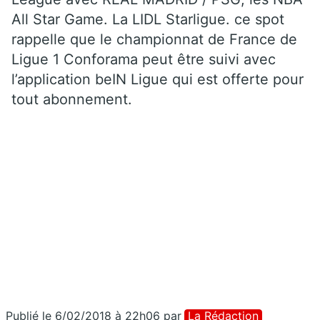
All Star Game. La LIDL Starligue. ce spot
rappelle que le championnat de France de
Ligue 1 Conforama peut être suivi avec
l’application beIN Ligue qui est offerte pour
tout abonnement.
Publié le 6/02/2018 à 22h06
par
La Rédaction