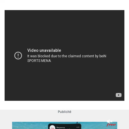
Publicité