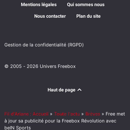
Mentions légales
Qui sommes nous
Nous contacter
Plan du site
Gestion de la confidentialité (RGPD)
© 2005 - 2026 Univers Freebox
Haut de page
Fil d'Ariane : Accueil
»
Toute l'actu
»
Brèves
»
Free met
à jour sa publicité pour la Freebox Révolution avec
beIN Sports