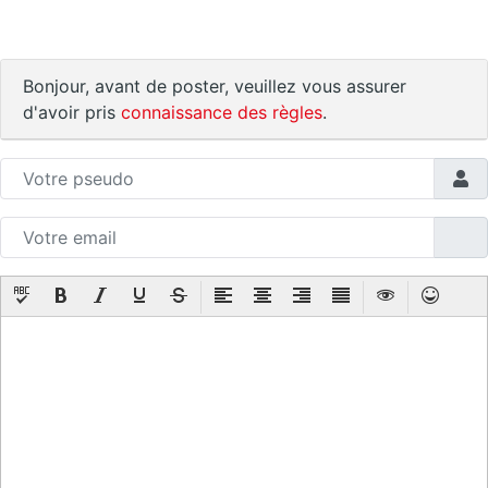
Bonjour, avant de poster, veuillez vous assurer
d'avoir pris
connaissance des règles
.