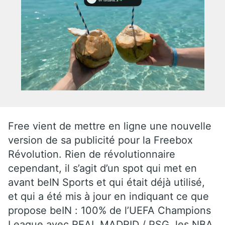
Free vient de mettre en ligne une nouvelle
version de sa publicité pour la Freebox
Révolution. Rien de révolutionnaire
cependant, il s’agit d’un spot qui met en
avant beIN Sports et qui était déjà utilisé,
et qui a été mis à jour en indiquant ce que
propose beIN : 100% de l’UEFA Champions
League avec REAL MADRID / PSG, les NBA