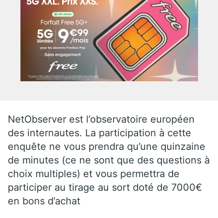
NetObserver est l’observatoire européen
des internautes. La participation à cette
enquête ne vous prendra qu’une quinzaine
de minutes (ce ne sont que des questions à
choix multiples) et vous permettra de
participer au tirage au sort doté de 7000€
en bons d’achat