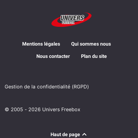
Mentions légales
Qui sommes nous
Nous contacter
Plan du site
Gestion de la confidentialité (RGPD)
© 2005 - 2026 Univers Freebox
Haut de page