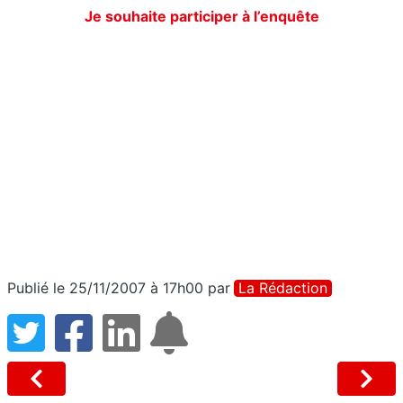
Je souhaite participer à l’enquête
Publié le 25/11/2007 à 17h00
par
La Rédaction