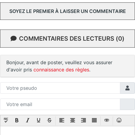
SOYEZ LE PREMIER À LAISSER UN COMMENTAIRE
COMMENTAIRES DES LECTEURS (0)
Bonjour, avant de poster, veuillez vous assurer
d'avoir pris
connaissance des règles
.