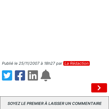
Publié le 25/11/2007 à 18h27
par
La Rédaction
SOYEZ LE PREMIER À LAISSER UN COMMENTAIRE