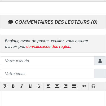
COMMENTAIRES DES LECTEURS (0)
Bonjour, avant de poster, veuillez vous assurer
d'avoir pris
connaissance des règles
.