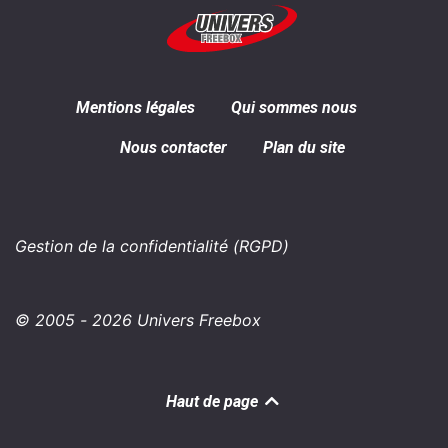
Mentions légales
Qui sommes nous
Nous contacter
Plan du site
Gestion de la confidentialité (RGPD)
© 2005 - 2026 Univers Freebox
Haut de page