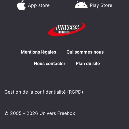
App store
Play Store
Mentions légales
Qui sommes nous
Nous contacter
Plan du site
Gestion de la confidentialité (RGPD)
© 2005 - 2026 Univers Freebox