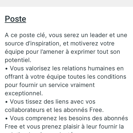
Poste
A ce poste clé, vous serez un leader et une
source d’inspiration, et motiverez votre
équipe pour l’amener à exprimer tout son
potentiel.
• Vous valorisez les relations humaines en
offrant à votre équipe toutes les conditions
pour fournir un service vraiment
exceptionnel.
• Vous tissez des liens avec vos
collaborateurs et les abonnés Free.
• Vous comprenez les besoins des abonnés
Free et vous prenez plaisir à leur fournir la