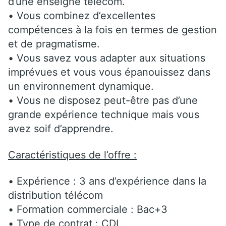
d’une enseigne télécom.
• Vous combinez d’excellentes
compétences à la fois en termes de gestion
et de pragmatisme.
• Vous savez vous adapter aux situations
imprévues et vous vous épanouissez dans
un environnement dynamique.
• Vous ne disposez peut-être pas d’une
grande expérience technique mais vous
avez soif d’apprendre.
Caractéristiques de l’offre :
• Expérience : 3 ans d’expérience dans la
distribution télécom
• Formation commerciale : Bac+3
• Type de contrat : CDI