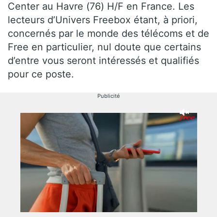
Center au Havre (76) H/F en France. Les
lecteurs d’Univers Freebox étant, à priori,
concernés par le monde des télécoms et de
Free en particulier, nul doute que certains
d’entre vous seront intéressés et qualifiés
pour ce poste.
Publicité