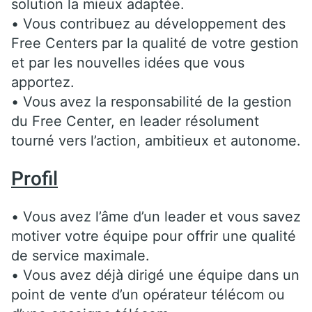
solution la mieux adaptée.
• Vous contribuez au développement des
Free Centers par la qualité de votre gestion
et par les nouvelles idées que vous
apportez.
• Vous avez la responsabilité de la gestion
du Free Center, en leader résolument
tourné vers l’action, ambitieux et autonome.
Profil
• Vous avez l’âme d’un leader et vous savez
motiver votre équipe pour offrir une qualité
de service maximale.
• Vous avez déjà dirigé une équipe dans un
point de vente d’un opérateur télécom ou