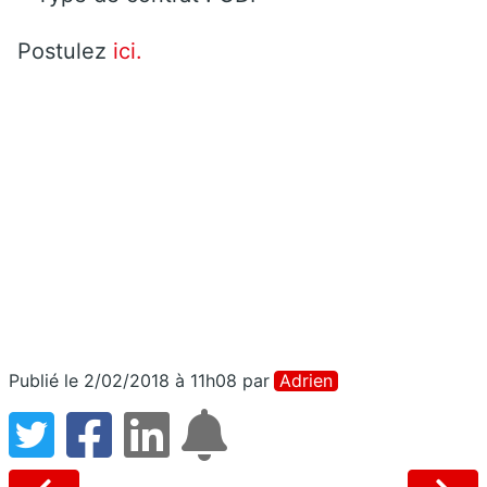
Postulez
ici.
Publié le 2/02/2018 à 11h08
par
Adrien